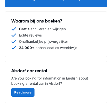
Waarom bij ons boeken?
Gratis
annuleren en wijzigen
Echte reviews
Onafhankelijke prijsvergelijker
24.000+
ophaallocaties wereldwijd
Alsdorf car rental
Are you looking for information in English about
booking a rental car in Alsdorf?
Read more