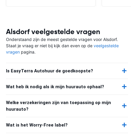
Alsdorf veelgestelde vragen
Onderstaand zijn de meest gestelde vragen voor Alsdorf.
Staat je vraag er niet bij kijk dan even op de
veelgestelde
vragen
pagina.
Is EasyTerra Autohuur de goedkoopste?
Wat heb ik nodig als ik mijn huurauto ophaal?
Welke verzekeringen zijn van toepassing op mijn
huurauto?
Wat is het Worry-Free label?