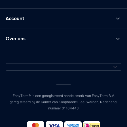
Account
Over ons
EasyTerra® is een geregistreerd handelsmerk van EasyTerra B.V.
geregistreerd bij de Kamer van Koophandel Leeuwarden, Nederland,
nummer 01104443