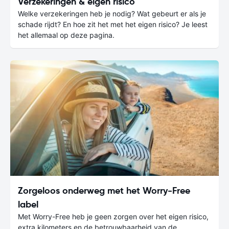
Verzekeringen & eigen risico
Welke verzekeringen heb je nodig? Wat gebeurt er als je
schade rijdt? En hoe zit het met het eigen risico? Je leest
het allemaal op deze pagina.
Zorgeloos onderweg met het Worry-Free
label
Met Worry-Free heb je geen zorgen over het eigen risico,
extra kilometers en de betrouwbaarheid van de