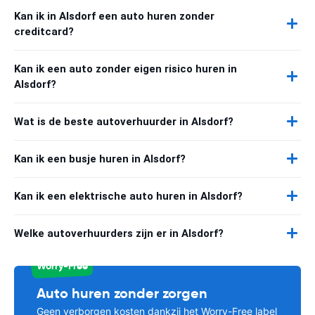
Kan ik in Alsdorf een auto huren zonder
creditcard?
Kan ik een auto zonder eigen risico huren in
Alsdorf?
Wat is de beste autoverhuurder in Alsdorf?
Kan ik een busje huren in Alsdorf?
Kan ik een elektrische auto huren in Alsdorf?
Welke autoverhuurders zijn er in Alsdorf?
Worry-Free
Auto huren zonder zorgen
Geen verborgen kosten dankzij het Worry-Free label