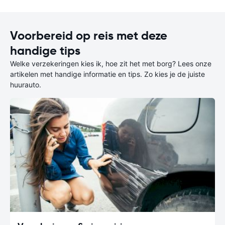
Voorbereid op reis met deze
handige tips
Welke verzekeringen kies ik, hoe zit het met borg? Lees onze
artikelen met handige informatie en tips. Zo kies je de juiste
huurauto.