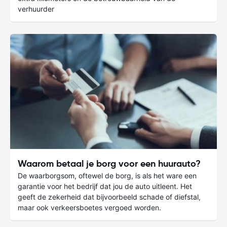
verhuurder
Waarom betaal je borg voor een huurauto?
De waarborgsom, oftewel de borg, is als het ware een
garantie voor het bedrijf dat jou de auto uitleent. Het
geeft de zekerheid dat bijvoorbeeld schade of diefstal,
maar ook verkeersboetes vergoed worden.