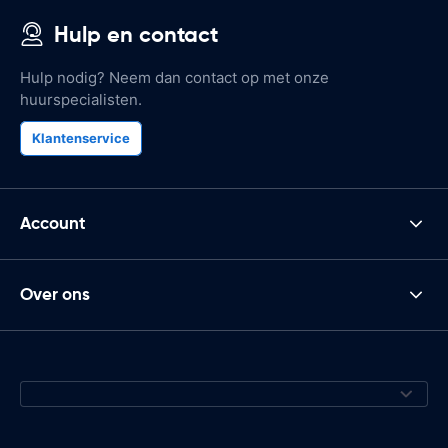
Hulp en contact
Hulp nodig? Neem dan contact op met onze
huurspecialisten.
Klantenservice
Account
Over ons