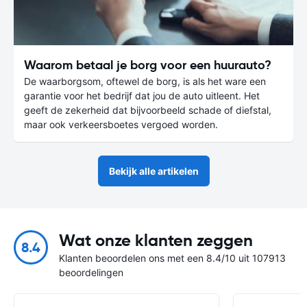
Waarom betaal je borg voor een huurauto?
De waarborgsom, oftewel de borg, is als het ware een
garantie voor het bedrijf dat jou de auto uitleent. Het
geeft de zekerheid dat bijvoorbeeld schade of diefstal,
maar ook verkeersboetes vergoed worden.
Bekijk alle artikelen
Wat onze klanten zeggen
8.4
Klanten beoordelen ons met een 8.4/10 uit 107913
beoordelingen