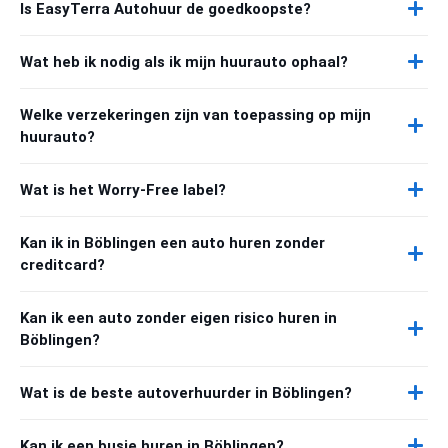
Is EasyTerra Autohuur de goedkoopste?
Wat heb ik nodig als ik mijn huurauto ophaal?
Welke verzekeringen zijn van toepassing op mijn
huurauto?
Wat is het Worry-Free label?
Kan ik in Böblingen een auto huren zonder
creditcard?
Kan ik een auto zonder eigen risico huren in
Böblingen?
Wat is de beste autoverhuurder in Böblingen?
Kan ik een busje huren in Böblingen?