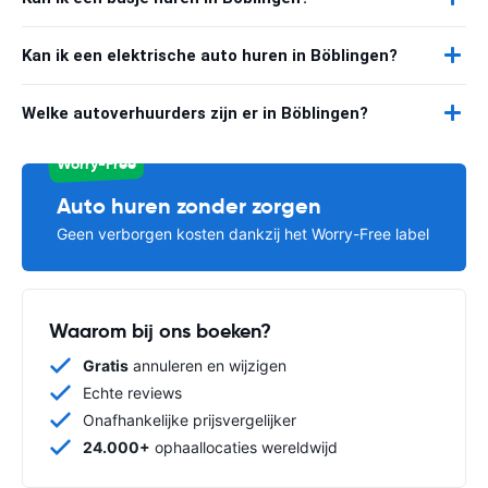
Kan ik een elektrische auto huren in Böblingen?
Welke autoverhuurders zijn er in Böblingen?
Worry-Free
Auto huren zonder zorgen
Geen verborgen kosten dankzij het Worry-Free label
Waarom bij ons boeken?
Gratis
annuleren en wijzigen
Echte reviews
Onafhankelijke prijsvergelijker
24.000+
ophaallocaties wereldwijd