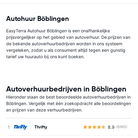
Autohuur Böblingen
EasyTerra Autohuur Böblingen is een onafhankelijke
prijsvergelijker op het gebied van autoverhuur. De prijzen van
de bekende autoverhuurbedrijven worden in ons systeem
vergeleken, zodat u als consument altijd tegen een gunstig
tarief uw huurauto bij ons kunt boeken.
Autoverhuurbedrijven in Böblingen
Hieronder staan de best beoordeelde autoverhuurbedrijven in
Böblingen. Vergelijk met één zoekopdracht alle beoordelingen
en prijzen van deze verhuurbedrijven.
Thrifty
8.9
(6965)
G