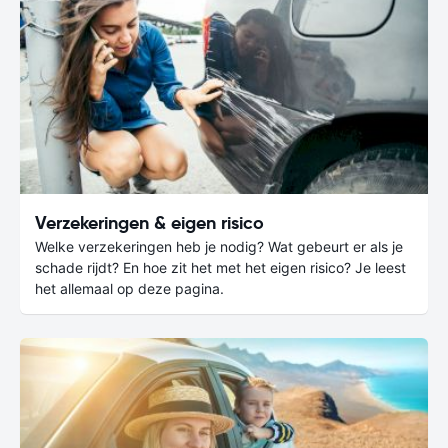
Verzekeringen & eigen risico
Welke verzekeringen heb je nodig? Wat gebeurt er als je
schade rijdt? En hoe zit het met het eigen risico? Je leest
het allemaal op deze pagina.