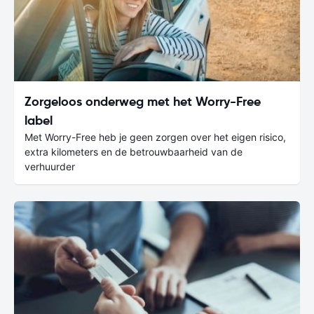
Zorgeloos onderweg met het Worry-Free
label
Met Worry-Free heb je geen zorgen over het eigen risico,
extra kilometers en de betrouwbaarheid van de
verhuurder