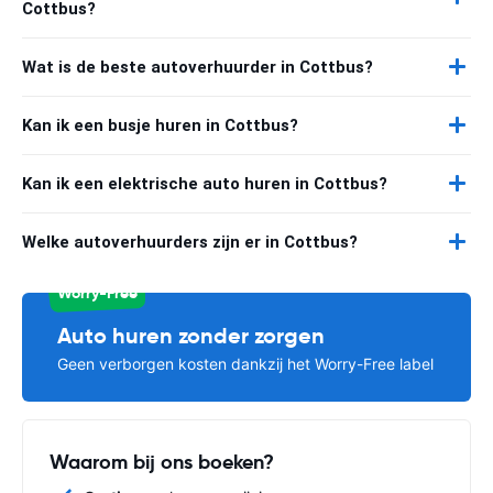
Cottbus?
Wat is de beste autoverhuurder in Cottbus?
Kan ik een busje huren in Cottbus?
Kan ik een elektrische auto huren in Cottbus?
Welke autoverhuurders zijn er in Cottbus?
Worry-Free
Auto huren zonder zorgen
Geen verborgen kosten dankzij het Worry-Free label
Waarom bij ons boeken?