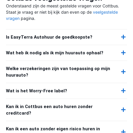
Onderstaand zijn de meest gestelde vragen voor Cottbus.
Staat je vraag er niet bij kijk dan even op de
veelgestelde
vragen
pagina.
Is EasyTerra Autohuur de goedkoopste?
Wat heb ik nodig als ik mijn huurauto ophaal?
Welke verzekeringen zijn van toepassing op mijn
huurauto?
Wat is het Worry-Free label?
Kan ik in Cottbus een auto huren zonder
creditcard?
Kan ik een auto zonder eigen risico huren in