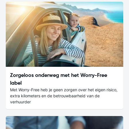
Zorgeloos onderweg met het Worry-Free
label
Met Worry-Free heb je geen zorgen over het eigen risico,
extra kilometers en de betrouwbaarheid van de
verhuurder