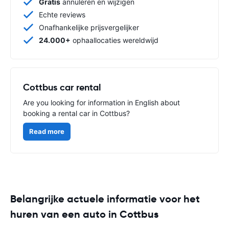
Gratis
annuleren en wijzigen
Echte reviews
Onafhankelijke prijsvergelijker
24.000+
ophaallocaties wereldwijd
Cottbus car rental
Are you looking for information in English about
booking a rental car in Cottbus?
Read more
Belangrijke actuele informatie voor het
huren van een auto in Cottbus