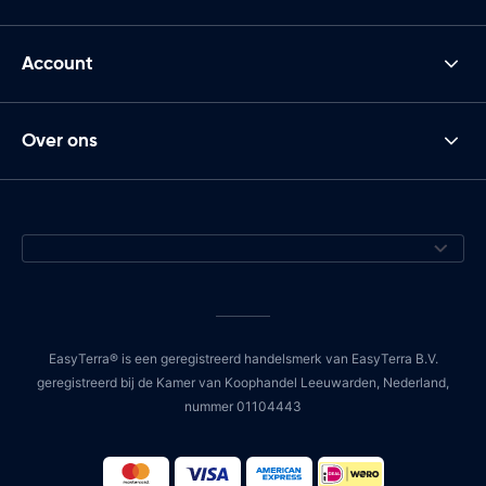
Account
Over ons
EasyTerra® is een geregistreerd handelsmerk van EasyTerra B.V.
geregistreerd bij de Kamer van Koophandel Leeuwarden, Nederland,
nummer 01104443