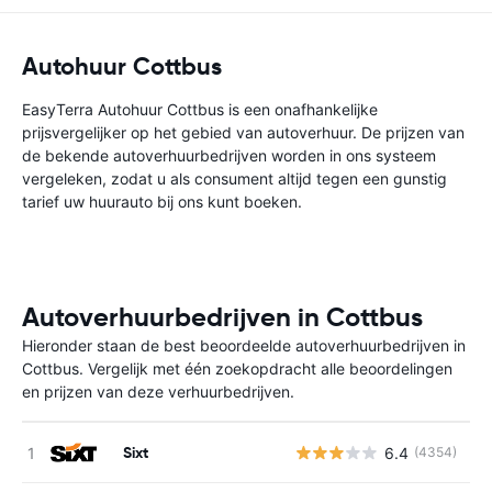
Autohuur Cottbus
EasyTerra Autohuur Cottbus is een onafhankelijke
prijsvergelijker op het gebied van autoverhuur. De prijzen van
de bekende autoverhuurbedrijven worden in ons systeem
vergeleken, zodat u als consument altijd tegen een gunstig
tarief uw huurauto bij ons kunt boeken.
Autoverhuurbedrijven in Cottbus
Hieronder staan de best beoordeelde autoverhuurbedrijven in
Cottbus. Vergelijk met één zoekopdracht alle beoordelingen
en prijzen van deze verhuurbedrijven.
Sixt
6.4
(4354)
G