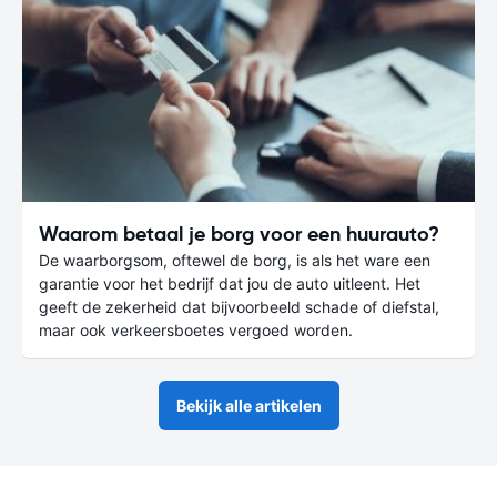
Waarom betaal je borg voor een huurauto?
De waarborgsom, oftewel de borg, is als het ware een
garantie voor het bedrijf dat jou de auto uitleent. Het
geeft de zekerheid dat bijvoorbeeld schade of diefstal,
maar ook verkeersboetes vergoed worden.
Bekijk alle artikelen