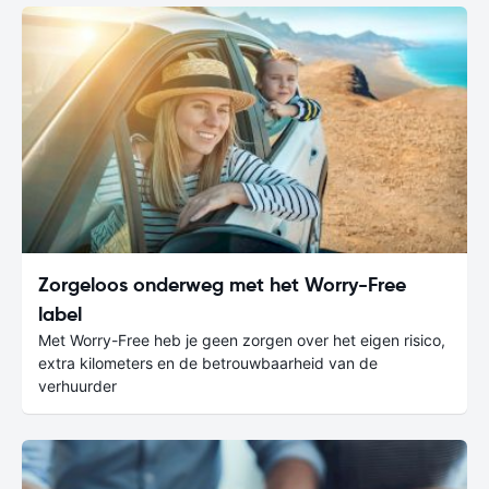
Zorgeloos onderweg met het Worry-Free
label
Met Worry-Free heb je geen zorgen over het eigen risico,
extra kilometers en de betrouwbaarheid van de
verhuurder