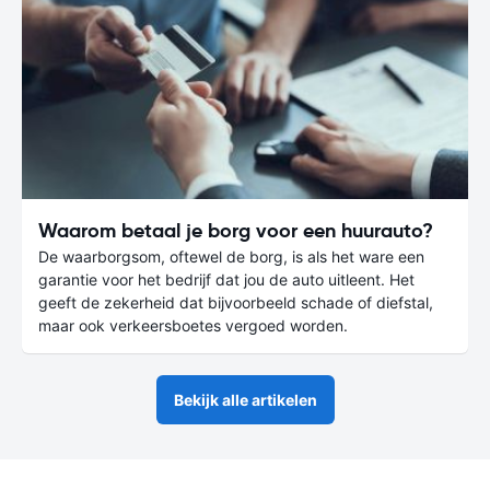
Waarom betaal je borg voor een huurauto?
De waarborgsom, oftewel de borg, is als het ware een
garantie voor het bedrijf dat jou de auto uitleent. Het
geeft de zekerheid dat bijvoorbeeld schade of diefstal,
maar ook verkeersboetes vergoed worden.
Bekijk alle artikelen