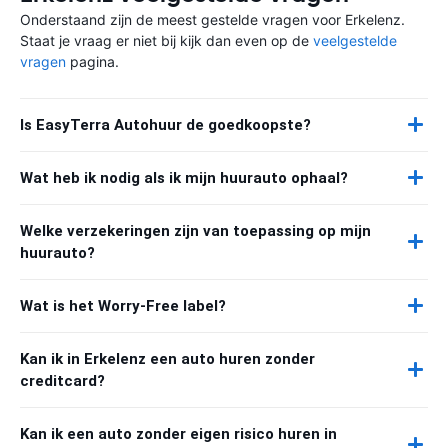
Onderstaand zijn de meest gestelde vragen voor Erkelenz.
Staat je vraag er niet bij kijk dan even op de
veelgestelde
vragen
pagina.
Is EasyTerra Autohuur de goedkoopste?
Wat heb ik nodig als ik mijn huurauto ophaal?
Welke verzekeringen zijn van toepassing op mijn
huurauto?
Wat is het Worry-Free label?
Kan ik in Erkelenz een auto huren zonder
creditcard?
Kan ik een auto zonder eigen risico huren in