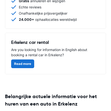
Gratis
annuleren en wijzigen
Echte reviews
Onafhankelijke prijsvergelijker
24.000+
ophaallocaties wereldwijd
Erkelenz car rental
Are you looking for information in English about
booking a rental car in Erkelenz?
Read more
Belangrijke actuele informatie voor het
huren van een auto in Erkelenz