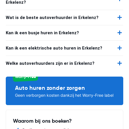
Erkelenz?
Wat is de beste autoverhuurder in Erkelenz?
Kan ik een busje huren in Erkelenz?
Kan ik een elektrische auto huren in Erkelenz?
Welke autoverhuurders zijn er in Erkelenz?
Worry-Free
Auto huren zonder zorgen
Geen verborgen kosten dankzij het Worry-Free label
Waarom bij ons boeken?