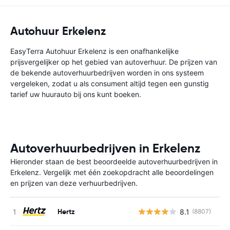
Autohuur Erkelenz
EasyTerra Autohuur Erkelenz is een onafhankelijke
prijsvergelijker op het gebied van autoverhuur. De prijzen van
de bekende autoverhuurbedrijven worden in ons systeem
vergeleken, zodat u als consument altijd tegen een gunstig
tarief uw huurauto bij ons kunt boeken.
Autoverhuurbedrijven in Erkelenz
Hieronder staan de best beoordeelde autoverhuurbedrijven in
Erkelenz. Vergelijk met één zoekopdracht alle beoordelingen
en prijzen van deze verhuurbedrijven.
Hertz
8.1
(8807)
G