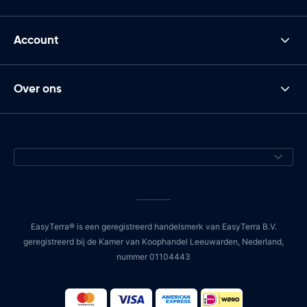
Account
Over ons
EasyTerra® is een geregistreerd handelsmerk van EasyTerra B.V.
geregistreerd bij de Kamer van Koophandel Leeuwarden, Nederland,
nummer 01104443