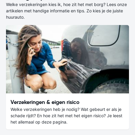
Welke verzekeringen kies ik, hoe zit het met borg? Lees onze
artikelen met handige informatie en tips. Zo kies je de juiste
huurauto.
Verzekeringen & eigen risico
Welke verzekeringen heb je nodig? Wat gebeurt er als je
schade rijdt? En hoe zit het met het eigen risico? Je leest
het allemaal op deze pagina.