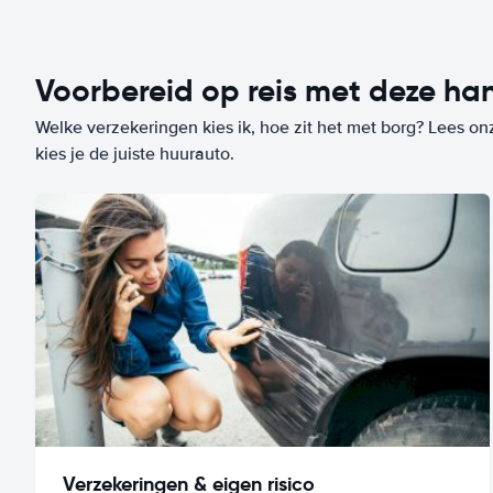
Voorbereid op reis met deze han
Welke verzekeringen kies ik, hoe zit het met borg? Lees on
kies je de juiste huurauto.
Verzekeringen & eigen risico