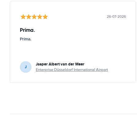
26-07-2026
Prima.
Prima.
Jasper Albert van der Meer
J
Enterprise Düsseldorf International Airport