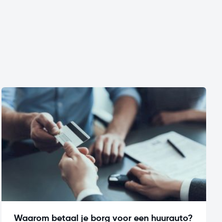
Waarom betaal je borg voor een huurauto?