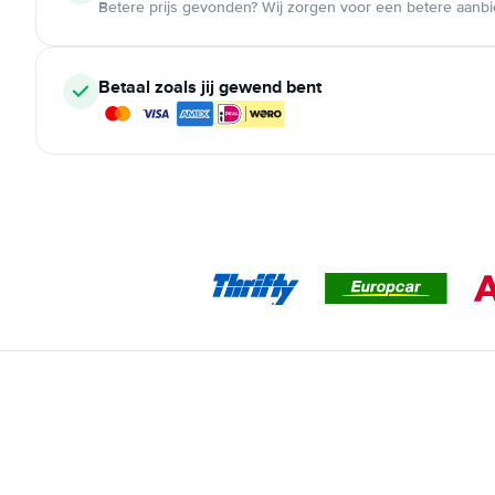
Betere prijs gevonden? Wij zorgen voor een betere aanb
Betaal zoals jij gewend bent