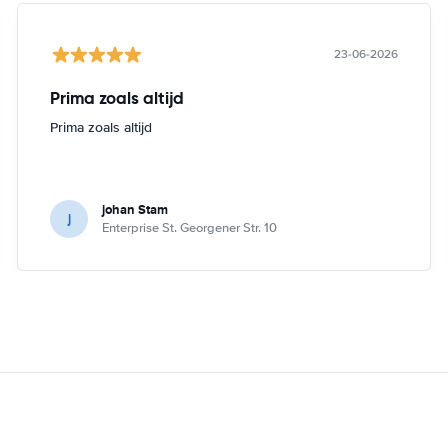
23-06-2026
Prima zoals altijd
Prima zoals altijd
johan Stam
j
Enterprise St. Georgener Str. 10