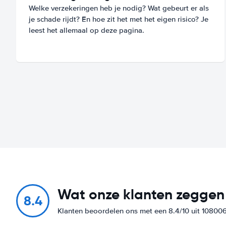
Welke verzekeringen heb je nodig? Wat gebeurt er als
je schade rijdt? En hoe zit het met het eigen risico? Je
leest het allemaal op deze pagina.
Wat onze klanten zeggen
8.4
Klanten beoordelen ons met een 8.4/10 uit 10800