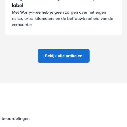
label
Met Worry-Free heb je geen zorgen over het eigen
risico, extra kilometers en de betrouwbaarheid van de
verhuurder
Bekijk alle artikelen
6 beoordelingen