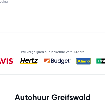
ieding
Wij vergelijken alle bekende verhuurders
Autohuur Greifswald