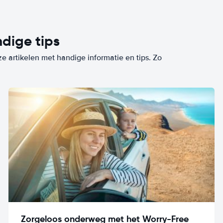
dige tips
ze artikelen met handige informatie en tips. Zo
Zorgeloos onderweg met het Worry-Free