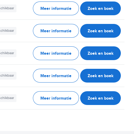
Meer informatie
Zoek en boek
schikbaar
Meer informatie
Zoek en boek
schikbaar
Meer informatie
Zoek en boek
schikbaar
Meer informatie
Zoek en boek
schikbaar
Meer informatie
Zoek en boek
schikbaar