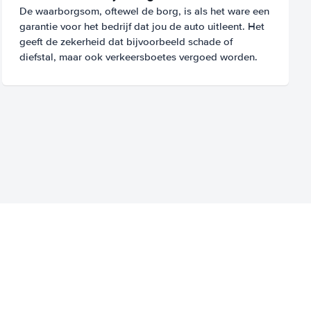
De waarborgsom, oftewel de borg, is als het ware een
garantie voor het bedrijf dat jou de auto uitleent. Het
geeft de zekerheid dat bijvoorbeeld schade of
diefstal, maar ook verkeersboetes vergoed worden.