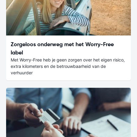
Zorgeloos onderweg met het Worry-Free
label
Met Worry-Free heb je geen zorgen over het eigen risico,
extra kilometers en de betrouwbaarheid van de
verhuurder