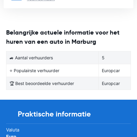
Belangrijke actuele informatie voor het
huren van een auto in Marburg
🚙 Aantal verhuurders
5
⭐ Populairste verhuurder
Europcar
🏆 Best beoordeelde verhuurder
Europcar
Praktische informatie
Valuta
Euro