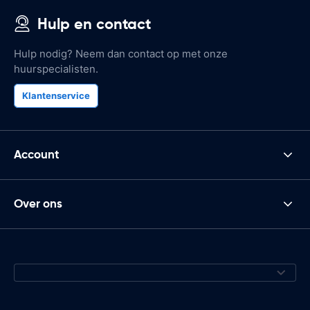
Hulp en contact
Hulp nodig? Neem dan contact op met onze
huurspecialisten.
Klantenservice
Account
Over ons