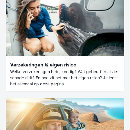
Verzekeringen & eigen risico
Welke verzekeringen heb je nodig? Wat gebeurt er als je
schade rijdt? En hoe zit het met het eigen risico? Je leest
het allemaal op deze pagina.