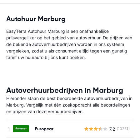
Autohuur Marburg
EasyTerra Autohuur Marburg is een onafhankelijke
prijsvergelijker op het gebied van autoverhuur. De prijzen van
de bekende autoverhuurbedrijven worden in ons systeem
vergeleken, zodat u als consument altijd tegen een gunstig
tarief uw huurauto bij ons kunt boeken.
Autoverhuurbedrijven in Marburg
Hieronder staan de best beoordeelde autoverhuurbedrijven in
Marburg. Vergelijk met één zoekopdracht alle beoordelingen
en prijzen van deze verhuurbedrijven.
Europcar
7.2
(10251)
G