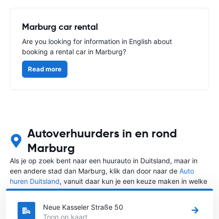
Marburg car rental
Are you looking for information in English about
booking a rental car in Marburg?
Read more
Autoverhuurders in en rond
Marburg
Als je op zoek bent naar een huurauto in Duitsland, maar in
een andere stad dan Marburg, klik dan door naar de
Auto
huren Duitsland
, vanuit daar kun je een keuze maken in welke
stad in Duitsland je een auto huren wilt.
Neue Kasseler Straße 50
Toon op kaart