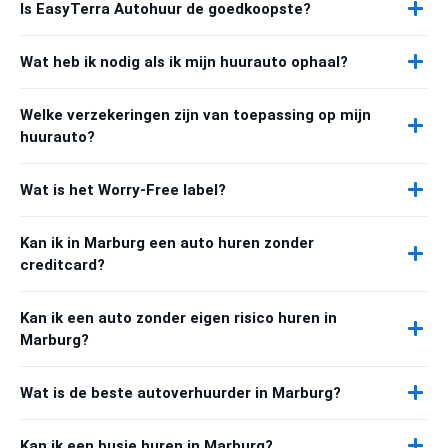
Is EasyTerra Autohuur de goedkoopste?
Wat heb ik nodig als ik mijn huurauto ophaal?
Welke verzekeringen zijn van toepassing op mijn
huurauto?
Wat is het Worry-Free label?
Kan ik in Marburg een auto huren zonder
creditcard?
Kan ik een auto zonder eigen risico huren in
Marburg?
Wat is de beste autoverhuurder in Marburg?
Kan ik een busje huren in Marburg?