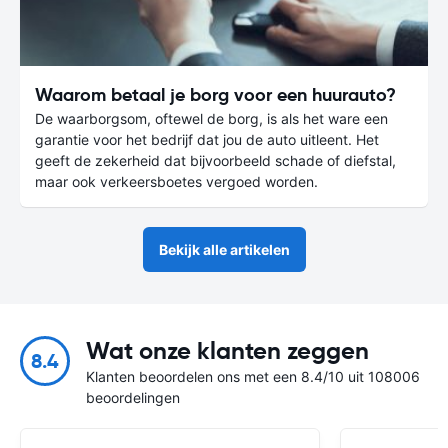
Waarom betaal je borg voor een huurauto?
De waarborgsom, oftewel de borg, is als het ware een
garantie voor het bedrijf dat jou de auto uitleent. Het
geeft de zekerheid dat bijvoorbeeld schade of diefstal,
maar ook verkeersboetes vergoed worden.
Bekijk alle artikelen
Wat onze klanten zeggen
8.4
Klanten beoordelen ons met een 8.4/10 uit 108006
beoordelingen