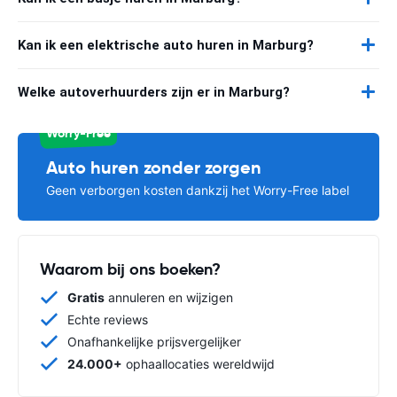
Kan ik een elektrische auto huren in Marburg?
Welke autoverhuurders zijn er in Marburg?
Worry-Free
Auto huren zonder zorgen
Geen verborgen kosten dankzij het Worry-Free label
Waarom bij ons boeken?
Gratis
annuleren en wijzigen
Echte reviews
Onafhankelijke prijsvergelijker
24.000+
ophaallocaties wereldwijd