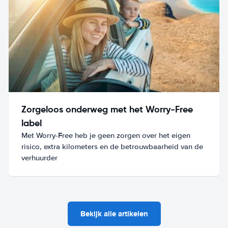
Zorgeloos onderweg met het Worry-Free
label
Met Worry-Free heb je geen zorgen over het eigen
risico, extra kilometers en de betrouwbaarheid van de
verhuurder
Bekijk alle artikelen