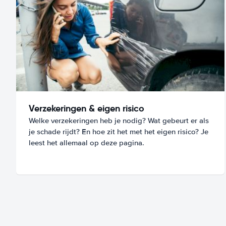
Verzekeringen & eigen risico
Welke verzekeringen heb je nodig? Wat gebeurt er als
je schade rijdt? En hoe zit het met het eigen risico? Je
leest het allemaal op deze pagina.