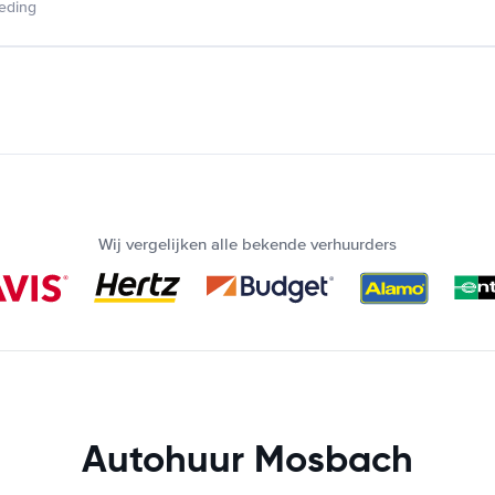
ieding
Wij vergelijken alle bekende verhuurders
Autohuur Mosbach