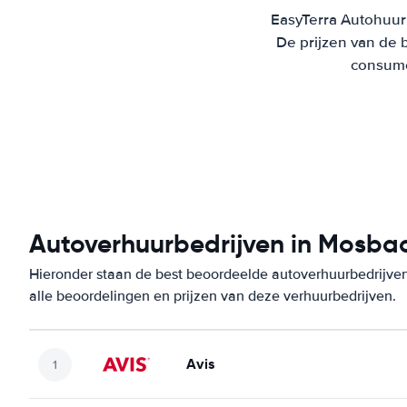
EasyTerra Autohuur 
De prijzen van de 
consumen
Autoverhuurbedrijven in Mosba
Hieronder staan de best beoordeelde autoverhuurbedrijve
alle beoordelingen en prijzen van deze verhuurbedrijven.
Avis