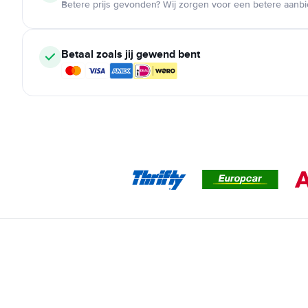
Betere prijs gevonden? Wij zorgen voor een betere aanb
Betaal zoals jij gewend bent