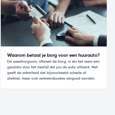
Waarom betaal je borg voor een huurauto?
De waarborgsom, oftewel de borg, is als het ware een
garantie voor het bedrijf dat jou de auto uitleent. Het
geeft de zekerheid dat bijvoorbeeld schade of
diefstal, maar ook verkeersboetes vergoed worden.