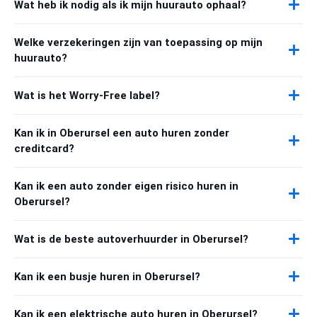
Wat heb ik nodig als ik mijn huurauto ophaal?
Welke verzekeringen zijn van toepassing op mijn
huurauto?
Wat is het Worry-Free label?
Kan ik in Oberursel een auto huren zonder
creditcard?
Kan ik een auto zonder eigen risico huren in
Oberursel?
Wat is de beste autoverhuurder in Oberursel?
Kan ik een busje huren in Oberursel?
Kan ik een elektrische auto huren in Oberursel?