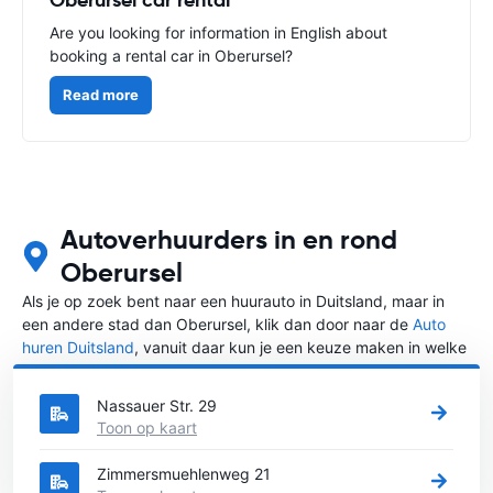
Are you looking for information in English about
booking a rental car in Oberursel?
Read more
Autoverhuurders in en rond
Oberursel
Als je op zoek bent naar een huurauto in Duitsland, maar in
een andere stad dan Oberursel, klik dan door naar de
Auto
huren Duitsland
, vanuit daar kun je een keuze maken in welke
stad in Duitsland je een auto huren wilt.
Nassauer Str. 29
Toon op kaart
Zimmersmuehlenweg 21