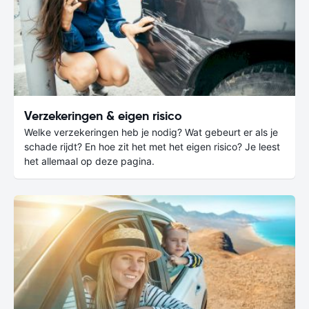
Verzekeringen & eigen risico
Welke verzekeringen heb je nodig? Wat gebeurt er als je
schade rijdt? En hoe zit het met het eigen risico? Je leest
het allemaal op deze pagina.