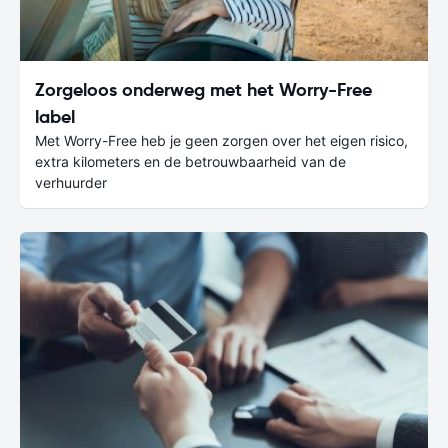
Zorgeloos onderweg met het Worry-Free
label
Met Worry-Free heb je geen zorgen over het eigen risico,
extra kilometers en de betrouwbaarheid van de
verhuurder