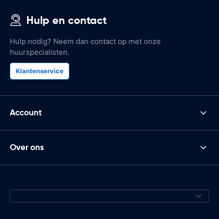
Hulp en contact
Hulp nodig? Neem dan contact op met onze
huurspecialisten.
Klantenservice
Account
Over ons