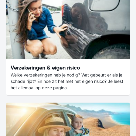
Verzekeringen & eigen risico
Welke verzekeringen heb je nodig? Wat gebeurt er als je
schade rijdt? En hoe zit het met het eigen risico? Je leest
het allemaal op deze pagina.