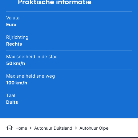
Praktische informatie
Valuta
Euro
Rijrichting
Rechts
Max snelheid in de stad
50 km/h
Max snelheid snelweg
100 km/h
Taal
Duits
Home
Autohuur Duitsland
Autohuur Olpe