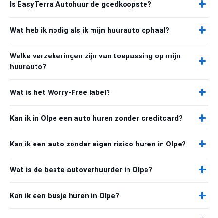
Is EasyTerra Autohuur de goedkoopste?
Wat heb ik nodig als ik mijn huurauto ophaal?
Welke verzekeringen zijn van toepassing op mijn
huurauto?
Wat is het Worry-Free label?
Kan ik in Olpe een auto huren zonder creditcard?
Kan ik een auto zonder eigen risico huren in Olpe?
Wat is de beste autoverhuurder in Olpe?
Kan ik een busje huren in Olpe?