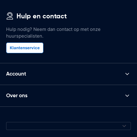
Hulp en contact
Hulp nodig? Neem dan contact op met onze
huurspecialisten.
Klantenservice
Account
Over ons