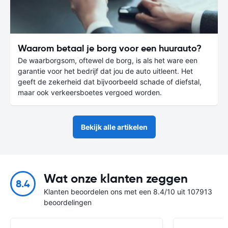
Waarom betaal je borg voor een huurauto?
De waarborgsom, oftewel de borg, is als het ware een
garantie voor het bedrijf dat jou de auto uitleent. Het
geeft de zekerheid dat bijvoorbeeld schade of diefstal,
maar ook verkeersboetes vergoed worden.
Bekijk alle artikelen
Wat onze klanten zeggen
8.4
Klanten beoordelen ons met een 8.4/10 uit 107913
beoordelingen