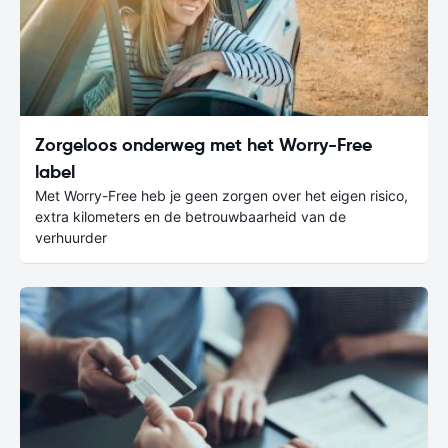
Zorgeloos onderweg met het Worry-Free
label
Met Worry-Free heb je geen zorgen over het eigen risico,
extra kilometers en de betrouwbaarheid van de
verhuurder