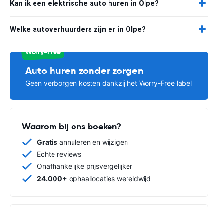
Kan ik een elektrische auto huren in Olpe?
Welke autoverhuurders zijn er in Olpe?
Worry-Free
Auto huren zonder zorgen
Geen verborgen kosten dankzij het Worry-Free label
Waarom bij ons boeken?
Gratis
annuleren en wijzigen
Echte reviews
Onafhankelijke prijsvergelijker
24.000+
ophaallocaties wereldwijd