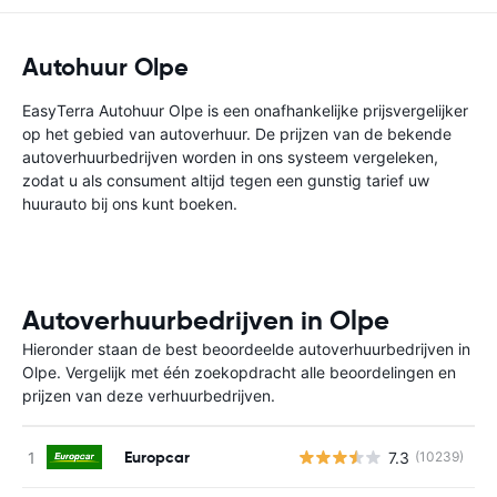
Autohuur Olpe
EasyTerra Autohuur Olpe is een onafhankelijke prijsvergelijker
op het gebied van autoverhuur. De prijzen van de bekende
autoverhuurbedrijven worden in ons systeem vergeleken,
zodat u als consument altijd tegen een gunstig tarief uw
huurauto bij ons kunt boeken.
Autoverhuurbedrijven in Olpe
Hieronder staan de best beoordeelde autoverhuurbedrijven in
Olpe. Vergelijk met één zoekopdracht alle beoordelingen en
prijzen van deze verhuurbedrijven.
Europcar
7.3
(10239)
G