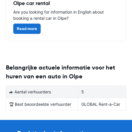
Olpe car rental
Are you looking for information in English about
booking a rental car in Olpe?
Read more
Belangrijke actuele informatie voor het
huren van een auto in Olpe
🚙 Aantal verhuurders
5
🏆 Best beoordeelde verhuurder
GLOBAL Rent-a-Car