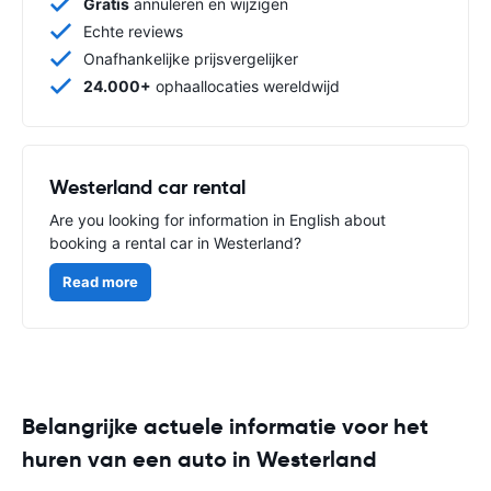
Gratis
annuleren en wijzigen
Echte reviews
Onafhankelijke prijsvergelijker
24.000+
ophaallocaties wereldwijd
Westerland car rental
Are you looking for information in English about
booking a rental car in Westerland?
Read more
Belangrijke actuele informatie voor het
huren van een auto in Westerland