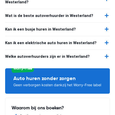
Westerland?
Wat is de beste autoverhuurder in Westerland?
Kan ik een busje huren in Westerland?
Kan ik een elektrische auto huren in Westerland?
Welke autoverhuurders zijn er in Westerland?
Worry-Free
Auto huren zonder zorgen
Geen verborgen kosten dankzij het Worry-Free label
Waarom bij ons boeken?