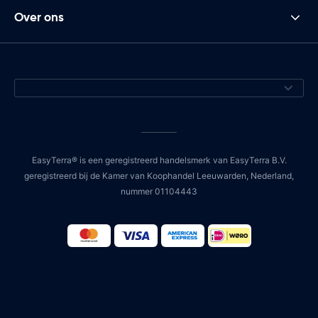
Over ons
EasyTerra® is een geregistreerd handelsmerk van EasyTerra B.V.
geregistreerd bij de Kamer van Koophandel Leeuwarden, Nederland,
nummer 01104443