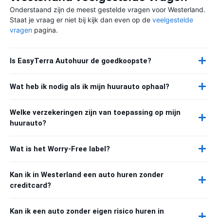
Onderstaand zijn de meest gestelde vragen voor Westerland.
Staat je vraag er niet bij kijk dan even op de
veelgestelde
vragen
pagina.
Is EasyTerra Autohuur de goedkoopste?
Wat heb ik nodig als ik mijn huurauto ophaal?
Welke verzekeringen zijn van toepassing op mijn
huurauto?
Wat is het Worry-Free label?
Kan ik in Westerland een auto huren zonder
creditcard?
Kan ik een auto zonder eigen risico huren in