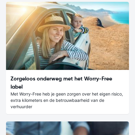
Zorgeloos onderweg met het Worry-Free
label
Met Worry-Free heb je geen zorgen over het eigen risico,
extra kilometers en de betrouwbaarheid van de
verhuurder