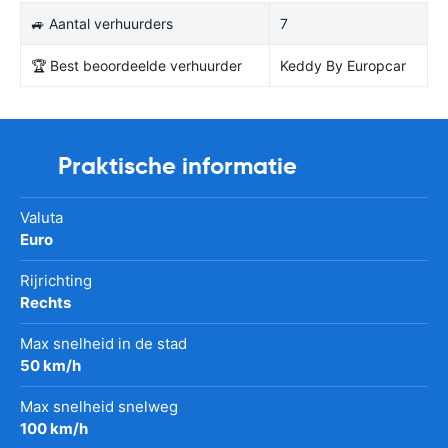
🚙 Aantal verhuurders
7
🏆 Best beoordeelde verhuurder
Keddy By Europcar
Praktische informatie
Valuta
Euro
Rijrichting
Rechts
Max snelheid in de stad
50 km/h
Max snelheid snelweg
100 km/h