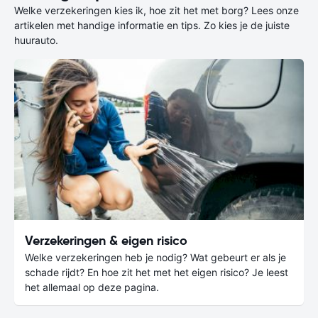
Welke verzekeringen kies ik, hoe zit het met borg? Lees onze
artikelen met handige informatie en tips. Zo kies je de juiste
huurauto.
Verzekeringen & eigen risico
Welke verzekeringen heb je nodig? Wat gebeurt er als je
schade rijdt? En hoe zit het met het eigen risico? Je leest
het allemaal op deze pagina.