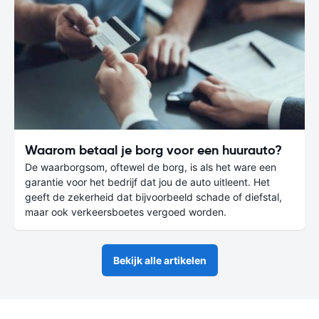
Waarom betaal je borg voor een huurauto?
De waarborgsom, oftewel de borg, is als het ware een
garantie voor het bedrijf dat jou de auto uitleent. Het
geeft de zekerheid dat bijvoorbeeld schade of diefstal,
maar ook verkeersboetes vergoed worden.
Bekijk alle artikelen