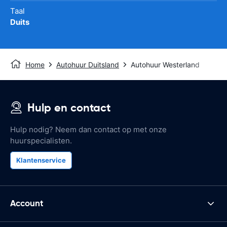
Taal
Duits
Home
Autohuur Duitsland
Autohuur Westerland
Hulp en contact
Hulp nodig? Neem dan contact op met onze
huurspecialisten.
Klantenservice
Account