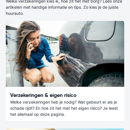
Welke verzekeringen kies ik, hoe zit het met borg? Lees onze
artikelen met handige informatie en tips. Zo kies je de juiste
huurauto.
Verzekeringen & eigen risico
Welke verzekeringen heb je nodig? Wat gebeurt er als je
schade rijdt? En hoe zit het met het eigen risico? Je leest
het allemaal op deze pagina.