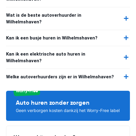
Wat is de beste autoverhuurder in
Wilhelmshaven?
Kan ik een busje huren in Wilhelmshaven?
Kan ik een elektrische auto huren in
Wilhelmshaven?
Welke autoverhuurders zijn er in Wilhelmshaven?
Worry-Free
Auto huren zonder zorgen
Geen verborgen kosten dankzij het Worry-Free label