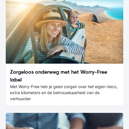
Zorgeloos onderweg met het Worry-Free
label
Met Worry-Free heb je geen zorgen over het eigen risico,
extra kilometers en de betrouwbaarheid van de
verhuurder