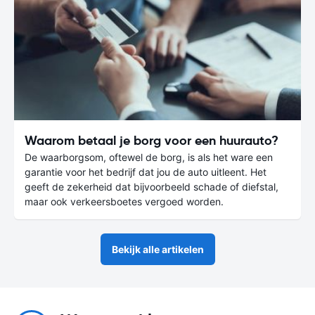
Waarom betaal je borg voor een huurauto?
De waarborgsom, oftewel de borg, is als het ware een
garantie voor het bedrijf dat jou de auto uitleent. Het
geeft de zekerheid dat bijvoorbeeld schade of diefstal,
maar ook verkeersboetes vergoed worden.
Bekijk alle artikelen