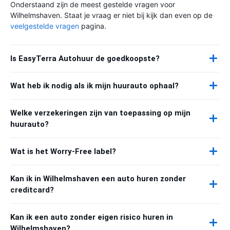
Onderstaand zijn de meest gestelde vragen voor
Wilhelmshaven. Staat je vraag er niet bij kijk dan even op de
veelgestelde vragen
pagina.
Is EasyTerra Autohuur de goedkoopste?
Wat heb ik nodig als ik mijn huurauto ophaal?
Welke verzekeringen zijn van toepassing op mijn
huurauto?
Wat is het Worry-Free label?
Kan ik in Wilhelmshaven een auto huren zonder
creditcard?
Kan ik een auto zonder eigen risico huren in
Wilhelmshaven?