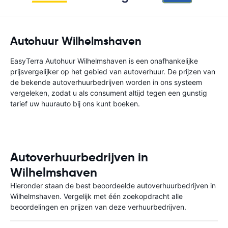
Autohuur Wilhelmshaven
EasyTerra Autohuur Wilhelmshaven is een onafhankelijke
prijsvergelijker op het gebied van autoverhuur. De prijzen van
de bekende autoverhuurbedrijven worden in ons systeem
vergeleken, zodat u als consument altijd tegen een gunstig
tarief uw huurauto bij ons kunt boeken.
Autoverhuurbedrijven in
Wilhelmshaven
Hieronder staan de best beoordeelde autoverhuurbedrijven in
Wilhelmshaven. Vergelijk met één zoekopdracht alle
beoordelingen en prijzen van deze verhuurbedrijven.