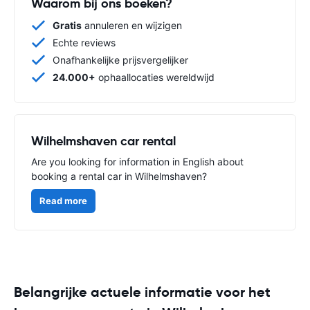
Waarom bij ons boeken?
Gratis
annuleren en wijzigen
Echte reviews
Onafhankelijke prijsvergelijker
24.000+
ophaallocaties wereldwijd
Wilhelmshaven car rental
Are you looking for information in English about
booking a rental car in Wilhelmshaven?
Read more
Belangrijke actuele informatie voor het