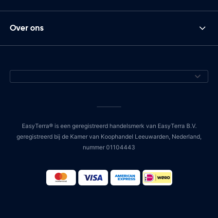
Over ons
EasyTerra® is een geregistreerd handelsmerk van EasyTerra B.V.
geregistreerd bij de Kamer van Koophandel Leeuwarden, Nederland,
nummer 01104443