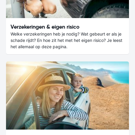
Verzekeringen & eigen risico
Welke verzekeringen heb je nodig? Wat gebeurt er als je
schade rijdt? En hoe zit het met het eigen risico? Je leest
het allemaal op deze pagina.