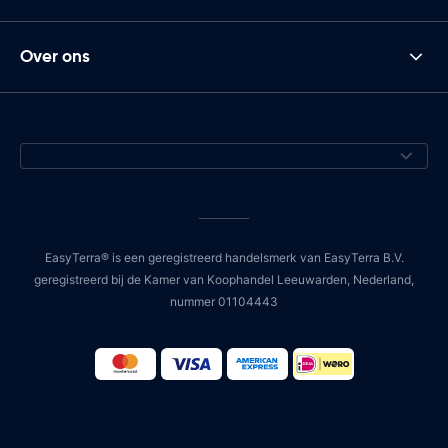
Over ons
EasyTerra® is een geregistreerd handelsmerk van EasyTerra B.V.
geregistreerd bij de Kamer van Koophandel Leeuwarden, Nederland,
nummer 01104443