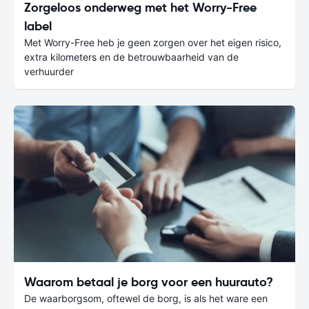
Zorgeloos onderweg met het Worry-Free
label
Met Worry-Free heb je geen zorgen over het eigen risico,
extra kilometers en de betrouwbaarheid van de
verhuurder
Waarom betaal je borg voor een huurauto?
De waarborgsom, oftewel de borg, is als het ware een