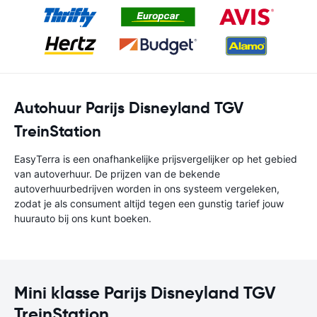
Autohuur Parijs Disneyland TGV
TreinStation
EasyTerra is een onafhankelijke prijsvergelijker op het gebied
van autoverhuur. De prijzen van de bekende
autoverhuurbedrijven worden in ons systeem vergeleken,
zodat je als consument altijd tegen een gunstig tarief jouw
huurauto bij ons kunt boeken.
Mini klasse Parijs Disneyland TGV
TreinStation