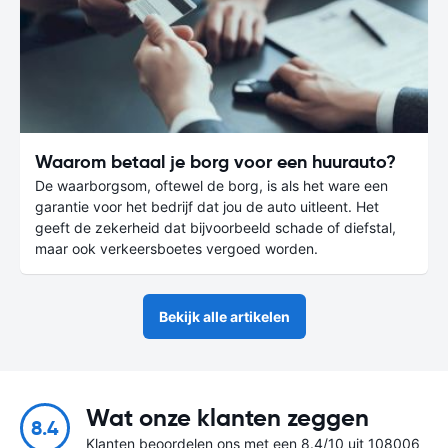
Waarom betaal je borg voor een huurauto?
De waarborgsom, oftewel de borg, is als het ware een
garantie voor het bedrijf dat jou de auto uitleent. Het
geeft de zekerheid dat bijvoorbeeld schade of diefstal,
maar ook verkeersboetes vergoed worden.
Bekijk alle artikelen
Wat onze klanten zeggen
8.4
Klanten beoordelen ons met een 8.4/10 uit 108006