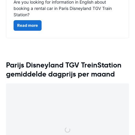
Are you looking for information in English about
booking a rental car in Paris Disneyland TGV Train
Station?
Read more
Parijs Disneyland TGV TreinStation
gemiddelde dagprijs per maand