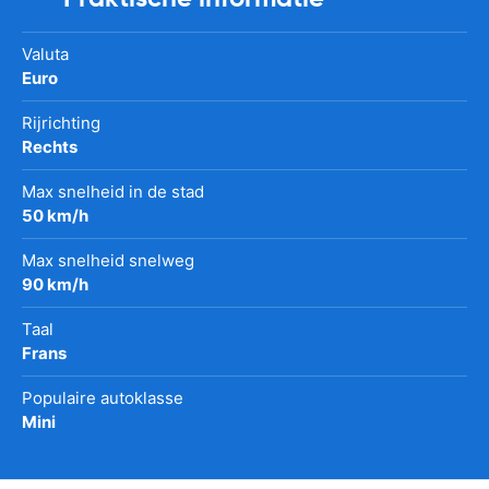
Valuta
Euro
Rijrichting
Rechts
Max snelheid in de stad
50 km/h
Max snelheid snelweg
90 km/h
Taal
Frans
Populaire autoklasse
Mini