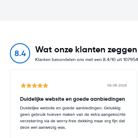
Wat onze klanten zeggen
8.4
Klanten beoordelen ons met een 8.4/10 uit 10795
06-08-2026
Duidelijke website en goede aanbiedingen
Duidelijke website en goede aanbiedingen. Gelukkig
geen gebruik hoeven maken van de extra aangekochte
verzekering via de worry-free dekking maar erg fijn dat
deze wel aanwezig was.