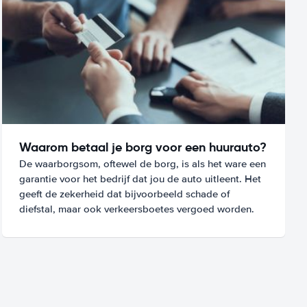
Waarom betaal je borg voor een huurauto?
De waarborgsom, oftewel de borg, is als het ware een
garantie voor het bedrijf dat jou de auto uitleent. Het
geeft de zekerheid dat bijvoorbeeld schade of
diefstal, maar ook verkeersboetes vergoed worden.