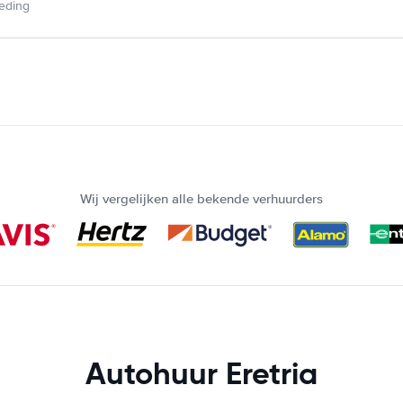
ieding
Wij vergelijken alle bekende verhuurders
Autohuur Eretria