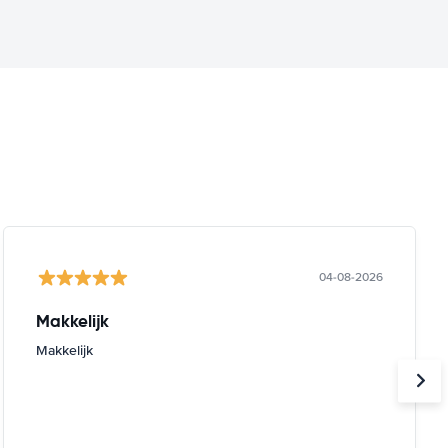
04-08-2026
Makkelijk
Makkelijk