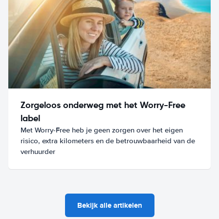
Zorgeloos onderweg met het Worry-Free
label
Met Worry-Free heb je geen zorgen over het eigen
risico, extra kilometers en de betrouwbaarheid van de
verhuurder
Bekijk alle artikelen