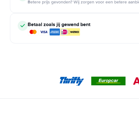
Betere prijs gevonden? Wij zorgen voor een betere aanb
Betaal zoals jij gewend bent