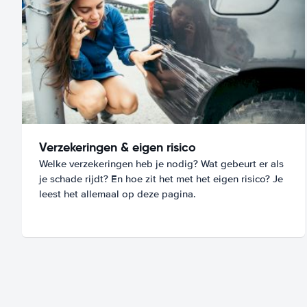
Verzekeringen & eigen risico
Welke verzekeringen heb je nodig? Wat gebeurt er als
je schade rijdt? En hoe zit het met het eigen risico? Je
leest het allemaal op deze pagina.