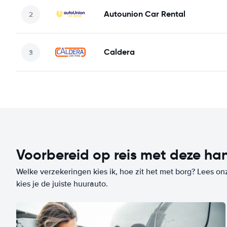
Autounion Car Rental
Caldera
Voorbereid op reis met deze han
Welke verzekeringen kies ik, hoe zit het met borg? Lees on
kies je de juiste huurauto.