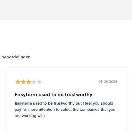
4 beoordelingen
05-08-2026
Easyterra used to be trustworthy
Easyterra used to be trustworthy but I feel you should
pay far more attention to select the companies that you
are working with