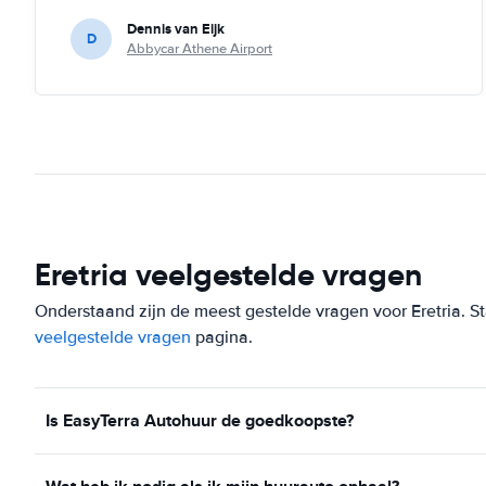
Dennis van Eijk
D
Abbycar Athene Airport
Eretria veelgestelde vragen
Onderstaand zijn de meest gestelde vragen voor Eretria. Sta
veelgestelde vragen
pagina.
Is EasyTerra Autohuur de goedkoopste?