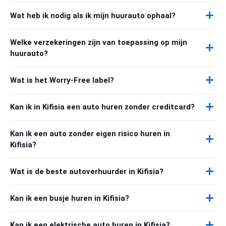
Wat heb ik nodig als ik mijn huurauto ophaal?
Welke verzekeringen zijn van toepassing op mijn
huurauto?
Wat is het Worry-Free label?
Kan ik in Kifisia een auto huren zonder creditcard?
Kan ik een auto zonder eigen risico huren in
Kifisia?
Wat is de beste autoverhuurder in Kifisia?
Kan ik een busje huren in Kifisia?
Kan ik een elektrische auto huren in Kifisia?