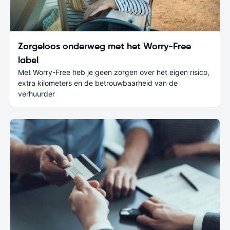
Zorgeloos onderweg met het Worry-Free
label
Met Worry-Free heb je geen zorgen over het eigen risico,
extra kilometers en de betrouwbaarheid van de
verhuurder