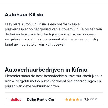
Autohuur Kifisia
EasyTerra Autohuur Kifisia is een onafhankelijke
prijsvergelijker op het gebied van autoverhuur. De prijzen van
de bekende autoverhuurbedrijven worden in ons systeem
vergeleken, zodat u als consument altijd tegen een gunstig
tarief uw huurauto bij ons kunt boeken.
Autoverhuurbedrijven in Kifisia
Hieronder staan de best beoordeelde autoverhuurbedrijven in
Kifisia. Vergelijk met één zoekopdracht alle beoordelingen en
prijzen van deze verhuurbedrijven.
Dollar Rent a Car
7.9
(5291)
G