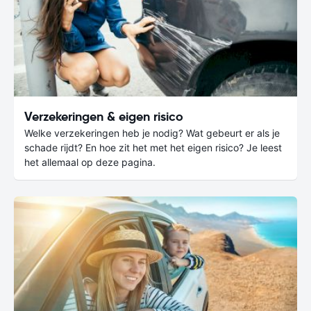
Verzekeringen & eigen risico
Welke verzekeringen heb je nodig? Wat gebeurt er als je
schade rijdt? En hoe zit het met het eigen risico? Je leest
het allemaal op deze pagina.