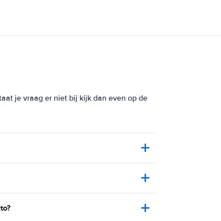
at je vraag er niet bij kijk dan even op de
to?