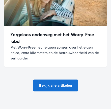
Zorgeloos onderweg met het Worry-Free
label
Met Worry-Free heb je geen zorgen over het eigen
risico, extra kilometers en de betrouwbaarheid van de
verhuurder
Bekijk alle artikelen