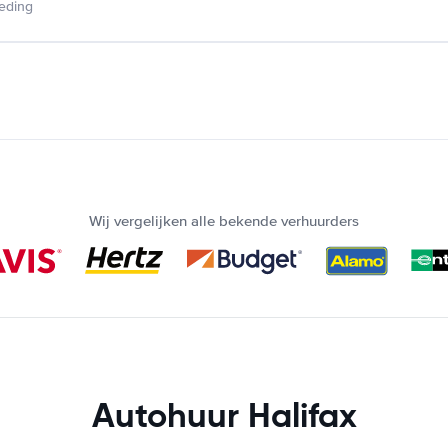
ieding
Wij vergelijken alle bekende verhuurders
Autohuur Halifax