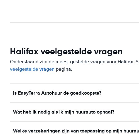
Halifax veelgestelde vragen
Onderstaand zijn de meest gestelde vragen voor Halifax. Sta
veelgestelde vragen
pagina.
Is EasyTerra Autohuur de goedkoopste?
Wat heb ik nodig als ik mijn huurauto ophaal?
Welke verzekeringen zijn van toepassing op mijn huurau