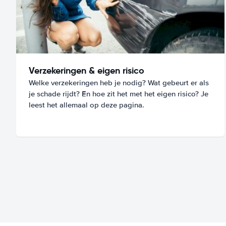
Verzekeringen & eigen risico
Welke verzekeringen heb je nodig? Wat gebeurt er als
je schade rijdt? En hoe zit het met het eigen risico? Je
leest het allemaal op deze pagina.