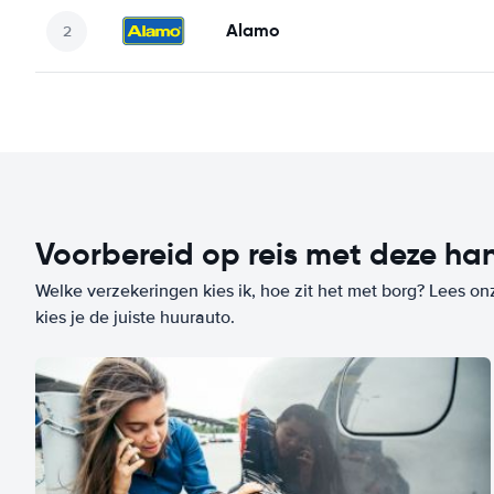
Alamo
Voorbereid op reis met deze han
Welke verzekeringen kies ik, hoe zit het met borg? Lees on
kies je de juiste huurauto.