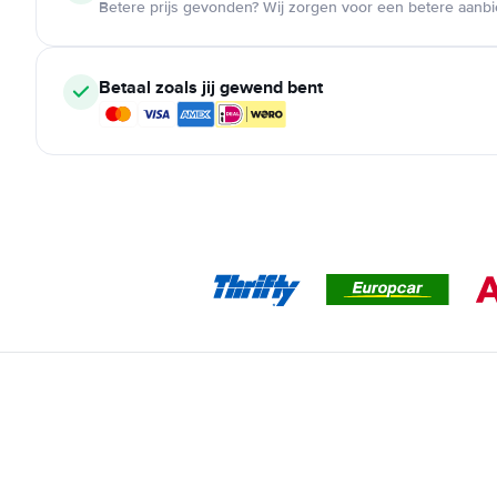
Betere prijs gevonden? Wij zorgen voor een betere aanb
Betaal zoals jij gewend bent