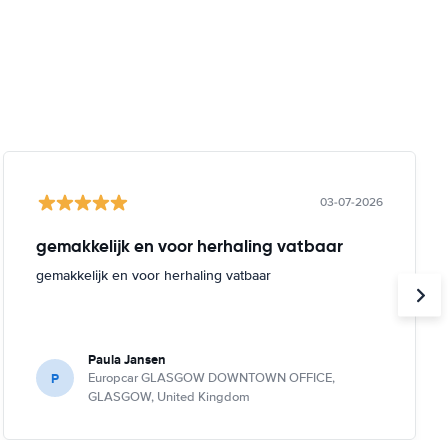
03-07-2026
gemakkelijk en voor herhaling vatbaar
gemakkelijk en voor herhaling vatbaar
Paula Jansen
P
Europcar GLASGOW DOWNTOWN OFFICE,
GLASGOW, United Kingdom