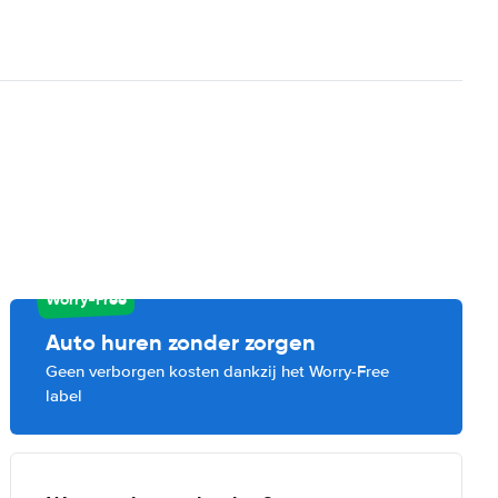
Worry-Free
Auto huren zonder zorgen
Geen verborgen kosten dankzij het Worry-Free
label