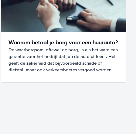
Waarom betaal je borg voor een huurauto?
De waarborgsom, oftewel de borg, is als het ware een
garantie voor het bedrijf dat jou de auto uitleent. Het
geeft de zekerheid dat bijvoorbeeld schade of
diefstal, maar ook verkeersboetes vergoed worden.