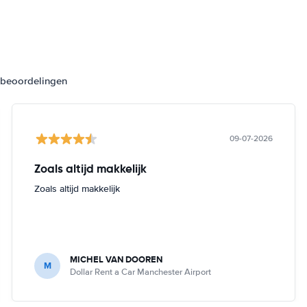
3 beoordelingen
09-07-2026
Zoals altijd makkelijk
Zoals altijd makkelijk
MICHEL VAN DOOREN
M
Dollar Rent a Car Manchester Airport