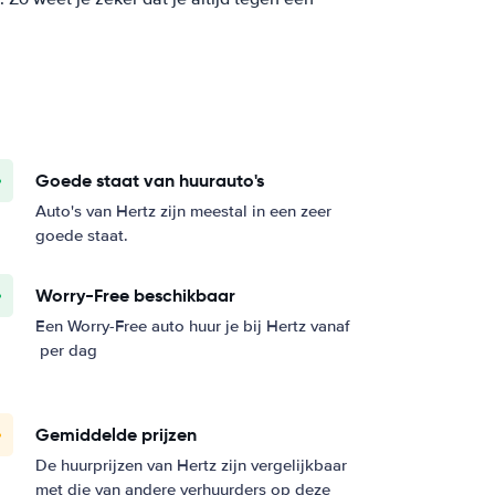
Goede staat van huurauto's
Auto's van Hertz zijn meestal in een zeer
goede staat.
Worry-Free beschikbaar
Een Worry-Free auto huur je bij Hertz vanaf
per dag
Gemiddelde prijzen
De huurprijzen van Hertz zijn vergelijkbaar
met die van andere verhuurders op deze