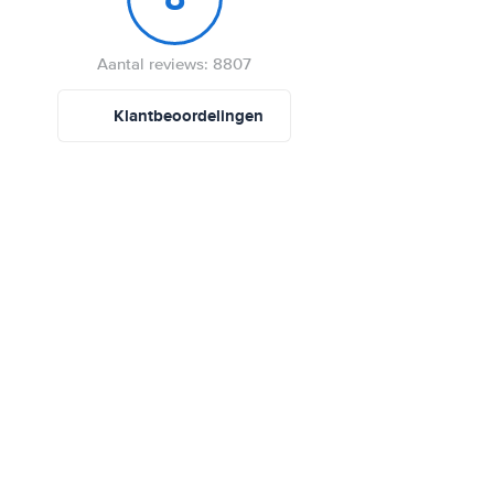
Aantal reviews: 8807
Klantbeoordelingen