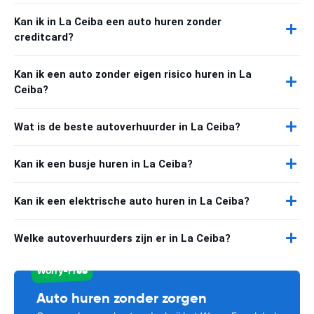
Kan ik in La Ceiba een auto huren zonder
creditcard?
Kan ik een auto zonder eigen risico huren in La
Ceiba?
Wat is de beste autoverhuurder in La Ceiba?
Kan ik een busje huren in La Ceiba?
Kan ik een elektrische auto huren in La Ceiba?
Welke autoverhuurders zijn er in La Ceiba?
Worry-Free
Auto huren zonder zorgen