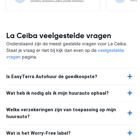
La Ceiba veelgestelde vragen
Onderstaand zijn de meest gestelde vragen voor La Ceiba.
Staat je vraag er niet bij kijk dan even op de
veelgestelde
vragen
pagina.
Is EasyTerra Autohuur de goedkoopste?
Wat heb ik nodig als ik mijn huurauto ophaal?
Welke verzekeringen zijn van toepassing op mijn
huurauto?
Wat is het Worry-Free label?