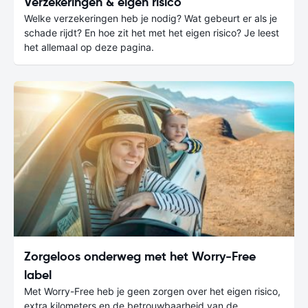
Verzekeringen & eigen risico
Welke verzekeringen heb je nodig? Wat gebeurt er als je
schade rijdt? En hoe zit het met het eigen risico? Je leest
het allemaal op deze pagina.
Zorgeloos onderweg met het Worry-Free
label
Met Worry-Free heb je geen zorgen over het eigen risico,
extra kilometers en de betrouwbaarheid van de