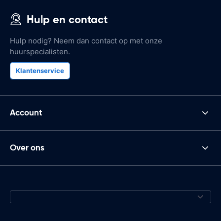
Hulp en contact
Hulp nodig? Neem dan contact op met onze
huurspecialisten.
Klantenservice
Account
Over ons