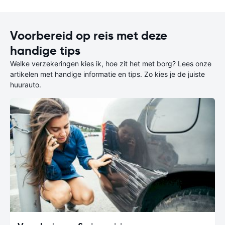
Voorbereid op reis met deze
handige tips
Welke verzekeringen kies ik, hoe zit het met borg? Lees onze
artikelen met handige informatie en tips. Zo kies je de juiste
huurauto.