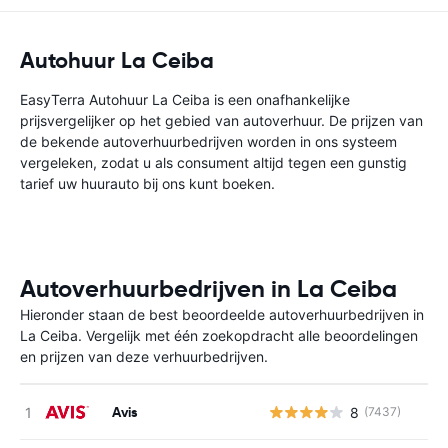
Autohuur La Ceiba
EasyTerra Autohuur La Ceiba is een onafhankelijke
prijsvergelijker op het gebied van autoverhuur. De prijzen van
de bekende autoverhuurbedrijven worden in ons systeem
vergeleken, zodat u als consument altijd tegen een gunstig
tarief uw huurauto bij ons kunt boeken.
Autoverhuurbedrijven in La Ceiba
Hieronder staan de best beoordeelde autoverhuurbedrijven in
La Ceiba. Vergelijk met één zoekopdracht alle beoordelingen
en prijzen van deze verhuurbedrijven.
Avis
8
(7437)
G