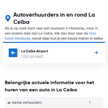
Autoverhuurders in en rond La
Ceiba
Als je op zoek bent naar een huurauto in Honduras, maar in
een andere stad dan La Ceiba, klik dan door naar de
Auto
huren Honduras
, vanuit daar kun je een keuze maken in welke
stad in Honduras je een auto huren wilt.
La Ceiba Airport
Toon op kaart
Belangrijke actuele informatie voor het
huren van een auto in La Ceiba
🚙 Aantal verhuurders
1