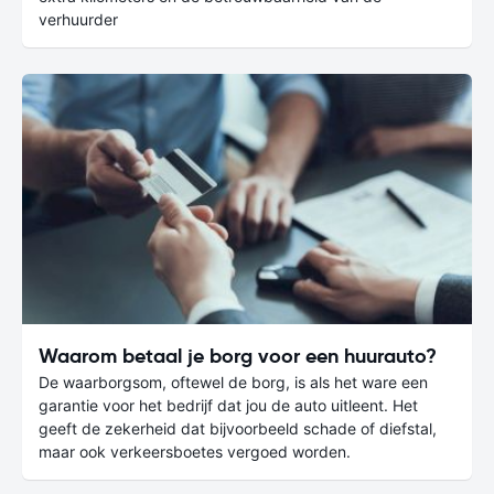
verhuurder
Waarom betaal je borg voor een huurauto?
De waarborgsom, oftewel de borg, is als het ware een
garantie voor het bedrijf dat jou de auto uitleent. Het
geeft de zekerheid dat bijvoorbeeld schade of diefstal,
maar ook verkeersboetes vergoed worden.