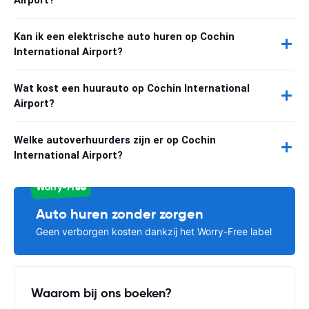
Kan ik een elektrische auto huren op Cochin
International Airport?
Wat kost een huurauto op Cochin International
Airport?
Welke autoverhuurders zijn er op Cochin
International Airport?
Worry-Free
Auto huren zonder zorgen
Geen verborgen kosten dankzij het Worry-Free label
Waarom bij ons boeken?