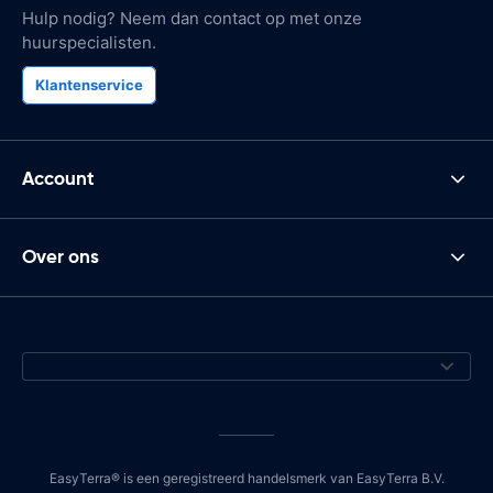
Hulp nodig? Neem dan contact op met onze
huurspecialisten.
Klantenservice
Account
Over ons
EasyTerra® is een geregistreerd handelsmerk van EasyTerra B.V.