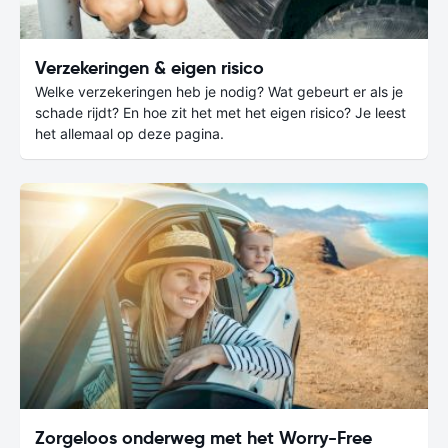
Verzekeringen & eigen risico
Welke verzekeringen heb je nodig? Wat gebeurt er als je
schade rijdt? En hoe zit het met het eigen risico? Je leest
het allemaal op deze pagina.
Zorgeloos onderweg met het Worry-Free