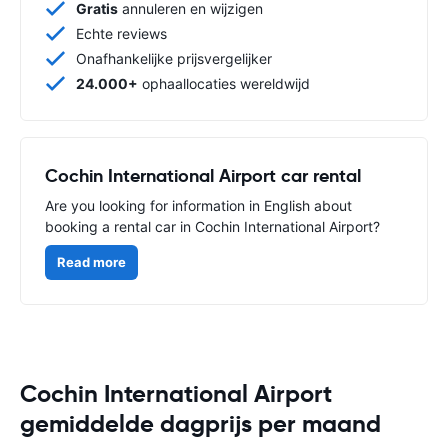
Gratis
annuleren en wijzigen
Echte reviews
Onafhankelijke prijsvergelijker
24.000+
ophaallocaties wereldwijd
Cochin International Airport car rental
Are you looking for information in English about
booking a rental car in Cochin International Airport?
Read more
Cochin International Airport
gemiddelde dagprijs per maand