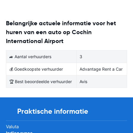
Belangrijke actuele informatie voor het
huren van een auto op Cochin
International Airport
🚙 Aantal verhuurders
3
💰 Goedkoopste verhuurder
Advantage Rent a Car
🏆 Best beoordeelde verhuurder
Avis
Praktische informatie
Valuta