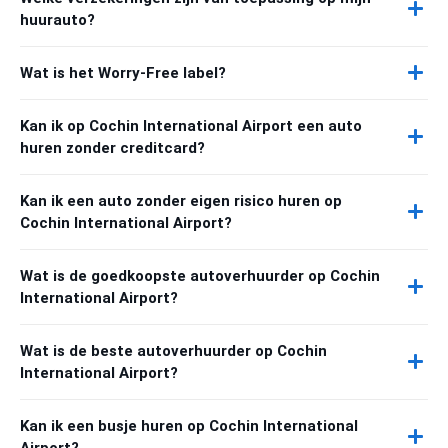
huurauto?
Wat is het Worry-Free label?
Kan ik op Cochin International Airport een auto
huren zonder creditcard?
Kan ik een auto zonder eigen risico huren op
Cochin International Airport?
Wat is de goedkoopste autoverhuurder op Cochin
International Airport?
Wat is de beste autoverhuurder op Cochin
International Airport?
Kan ik een busje huren op Cochin International
Airport?