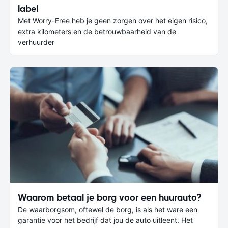
label
Met Worry-Free heb je geen zorgen over het eigen risico,
extra kilometers en de betrouwbaarheid van de
verhuurder
Waarom betaal je borg voor een huurauto?
De waarborgsom, oftewel de borg, is als het ware een
garantie voor het bedrijf dat jou de auto uitleent. Het