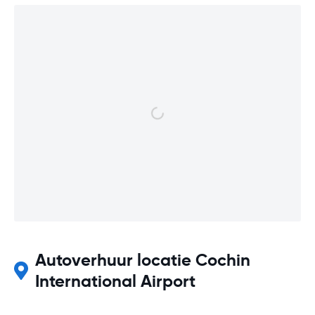
Autoverhuur locatie Cochin
International Airport