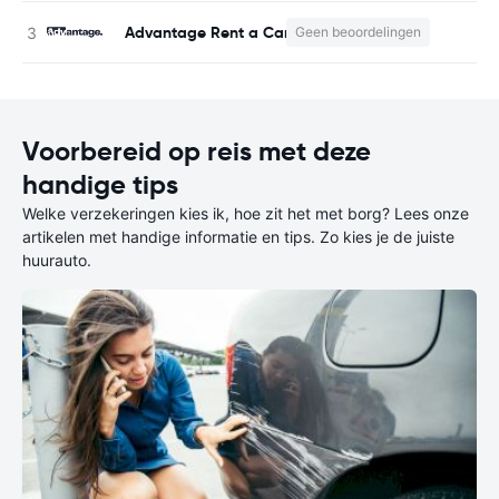
Advantage Rent a Car
Geen beoordelingen
Voorbereid op reis met deze
handige tips
Welke verzekeringen kies ik, hoe zit het met borg? Lees onze
artikelen met handige informatie en tips. Zo kies je de juiste
huurauto.