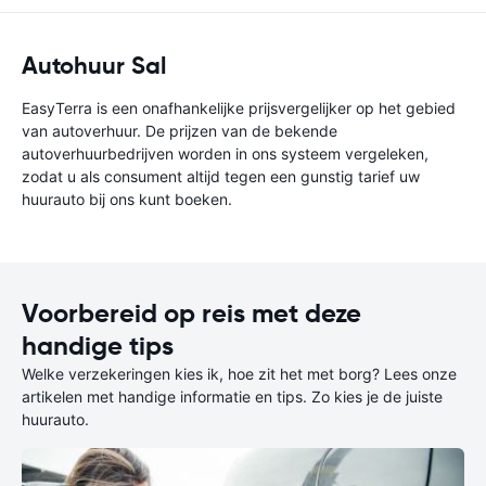
Autohuur Sal
EasyTerra is een onafhankelijke prijsvergelijker op het gebied
van autoverhuur. De prijzen van de bekende
autoverhuurbedrijven worden in ons systeem vergeleken,
zodat u als consument altijd tegen een gunstig tarief uw
huurauto bij ons kunt boeken.
Voorbereid op reis met deze
handige tips
Welke verzekeringen kies ik, hoe zit het met borg? Lees onze
artikelen met handige informatie en tips. Zo kies je de juiste
huurauto.