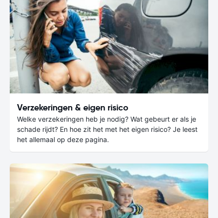
Verzekeringen & eigen risico
Welke verzekeringen heb je nodig? Wat gebeurt er als je
schade rijdt? En hoe zit het met het eigen risico? Je leest
het allemaal op deze pagina.