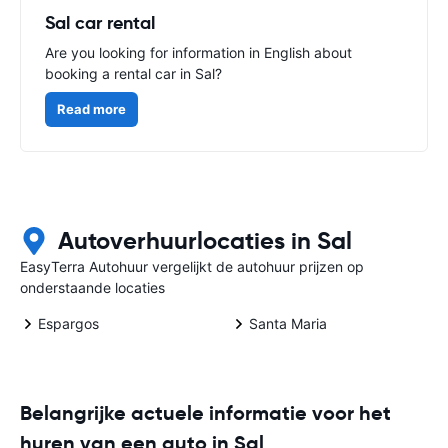
Sal car rental
Are you looking for information in English about
booking a rental car in Sal?
Read more
Autoverhuurlocaties in Sal
EasyTerra Autohuur vergelijkt de autohuur prijzen op
onderstaande locaties
Espargos
Santa Maria
Belangrijke actuele informatie voor het
huren van een auto in Sal