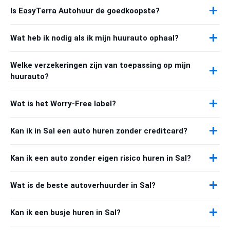
Is EasyTerra Autohuur de goedkoopste?
Wat heb ik nodig als ik mijn huurauto ophaal?
Welke verzekeringen zijn van toepassing op mijn
huurauto?
Wat is het Worry-Free label?
Kan ik in Sal een auto huren zonder creditcard?
Kan ik een auto zonder eigen risico huren in Sal?
Wat is de beste autoverhuurder in Sal?
Kan ik een busje huren in Sal?