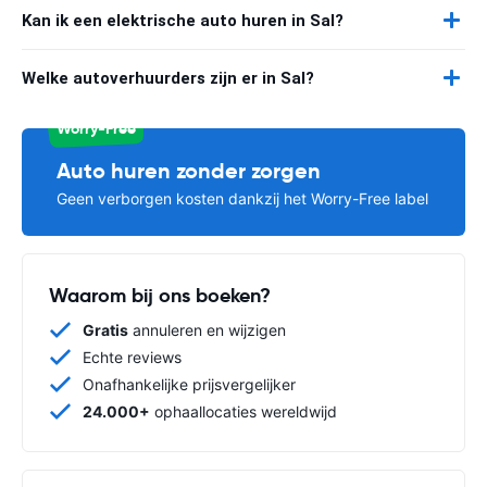
Kan ik een elektrische auto huren in Sal?
Welke autoverhuurders zijn er in Sal?
Worry-Free
Auto huren zonder zorgen
Geen verborgen kosten dankzij het Worry-Free label
Waarom bij ons boeken?
Gratis
annuleren en wijzigen
Echte reviews
Onafhankelijke prijsvergelijker
24.000+
ophaallocaties wereldwijd