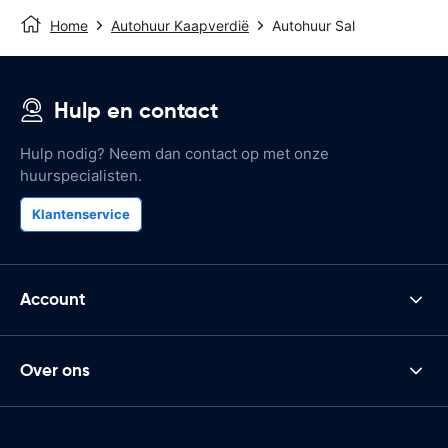
Home
Autohuur Kaapverdië
Autohuur Sal
Hulp en contact
Hulp nodig? Neem dan contact op met onze
huurspecialisten.
Klantenservice
Account
Over ons