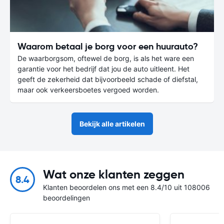
Waarom betaal je borg voor een huurauto?
De waarborgsom, oftewel de borg, is als het ware een
garantie voor het bedrijf dat jou de auto uitleent. Het
geeft de zekerheid dat bijvoorbeeld schade of diefstal,
maar ook verkeersboetes vergoed worden.
Bekijk alle artikelen
Wat onze klanten zeggen
8.4
Klanten beoordelen ons met een 8.4/10 uit 108006
beoordelingen