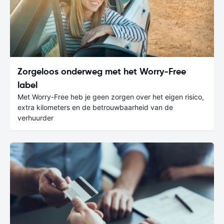
Zorgeloos onderweg met het Worry-Free
label
Met Worry-Free heb je geen zorgen over het eigen risico,
extra kilometers en de betrouwbaarheid van de
verhuurder