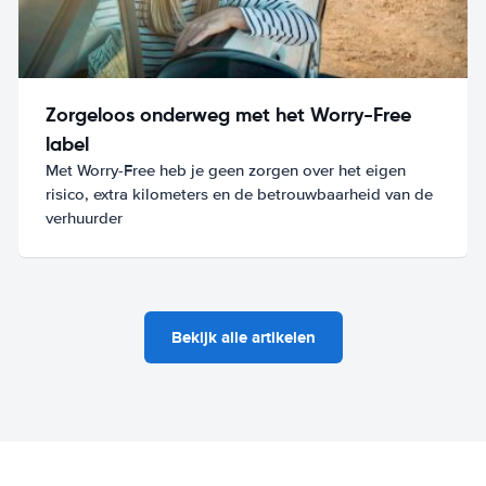
Zorgeloos onderweg met het Worry-Free
label
Met Worry-Free heb je geen zorgen over het eigen
risico, extra kilometers en de betrouwbaarheid van de
verhuurder
Bekijk alle artikelen