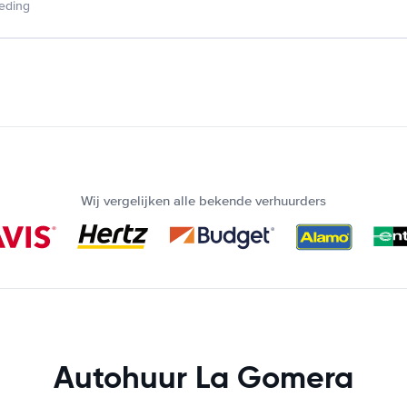
ieding
Wij vergelijken alle bekende verhuurders
Autohuur La Gomera