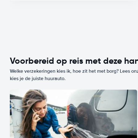
Voorbereid op reis met deze han
Welke verzekeringen kies ik, hoe zit het met borg? Lees on
kies je de juiste huurauto.