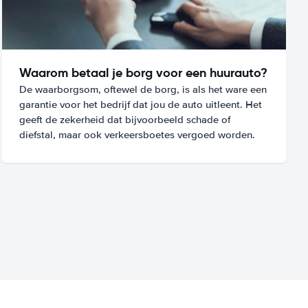
Waarom betaal je borg voor een huurauto?
De waarborgsom, oftewel de borg, is als het ware een
garantie voor het bedrijf dat jou de auto uitleent. Het
geeft de zekerheid dat bijvoorbeeld schade of
diefstal, maar ook verkeersboetes vergoed worden.