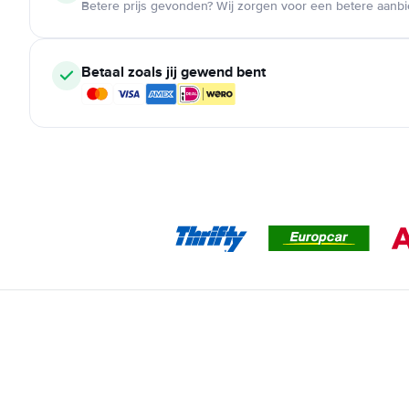
Betere prijs gevonden? Wij zorgen voor een betere aanb
Betaal zoals jij gewend bent