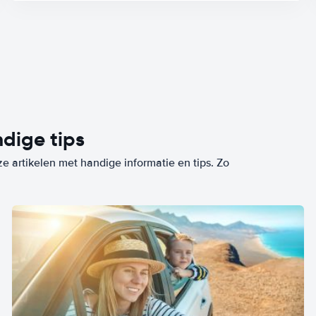
dige tips
ze artikelen met handige informatie en tips. Zo