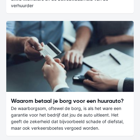
verhuurder
Waarom betaal je borg voor een huurauto?
De waarborgsom, oftewel de borg, is als het ware een
garantie voor het bedrijf dat jou de auto uitleent. Het
geeft de zekerheid dat bijvoorbeeld schade of diefstal,
maar ook verkeersboetes vergoed worden.