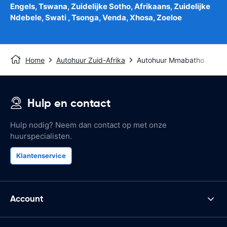
Engels, Tswana, Zuidelijke Sotho, Afrikaans, Zuidelijke
Ndebele, Swati , Tsonga, Venda, Xhosa, Zoeloe
Home
Autohuur Zuid-Afrika
Autohuur Mmabatho
Hulp en contact
Hulp nodig? Neem dan contact op met onze
huurspecialisten.
Klantenservice
Account