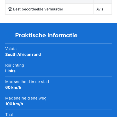
🏆 Best beoordeelde verhuurder
Avis
Praktische informatie
Valuta
South African rand
Rijrichting
Links
Max snelheid in de stad
60 km/h
Max snelheid snelweg
100 km/h
Taal