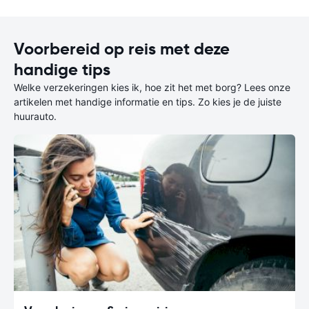
Voorbereid op reis met deze
handige tips
Welke verzekeringen kies ik, hoe zit het met borg? Lees onze
artikelen met handige informatie en tips. Zo kies je de juiste
huurauto.