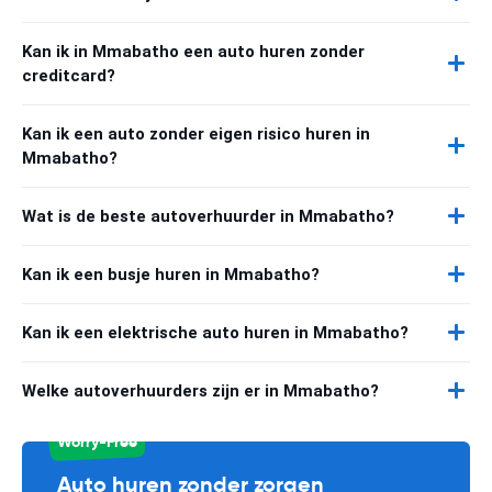
Kan ik in Mmabatho een auto huren zonder
creditcard?
Kan ik een auto zonder eigen risico huren in
Mmabatho?
Wat is de beste autoverhuurder in Mmabatho?
Kan ik een busje huren in Mmabatho?
Kan ik een elektrische auto huren in Mmabatho?
Welke autoverhuurders zijn er in Mmabatho?
Worry-Free
Auto huren zonder zorgen