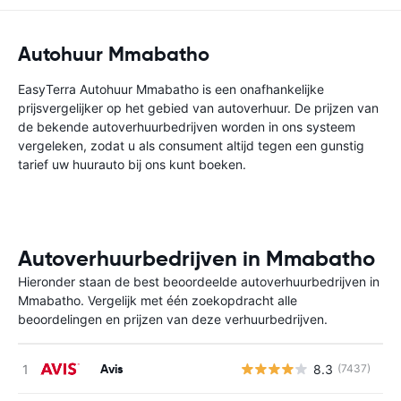
Autohuur Mmabatho
EasyTerra Autohuur Mmabatho is een onafhankelijke
prijsvergelijker op het gebied van autoverhuur. De prijzen van
de bekende autoverhuurbedrijven worden in ons systeem
vergeleken, zodat u als consument altijd tegen een gunstig
tarief uw huurauto bij ons kunt boeken.
Autoverhuurbedrijven in Mmabatho
Hieronder staan de best beoordeelde autoverhuurbedrijven in
Mmabatho. Vergelijk met één zoekopdracht alle
beoordelingen en prijzen van deze verhuurbedrijven.
Avis
8.3
(7437)
G