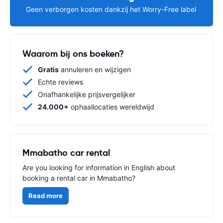
Geen verborgen kosten dankzij het Worry-Free label
Waarom bij ons boeken?
Gratis
annuleren en wijzigen
Echte reviews
Onafhankelijke prijsvergelijker
24.000+
ophaallocaties wereldwijd
Mmabatho car rental
Are you looking for information in English about
booking a rental car in Mmabatho?
Read more