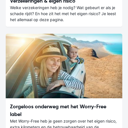
Verzekeringen & eigen risico
Welke verzekeringen heb je nodig? Wat gebeurt er als je
schade rijdt? En hoe zit het met het eigen risico? Je leest
het allemaal op deze pagina.
Zorgeloos onderweg met het Worry-Free
label
Met Worry-Free heb je geen zorgen over het eigen risico,
extra kilometers en de betrouwbaarheid van de