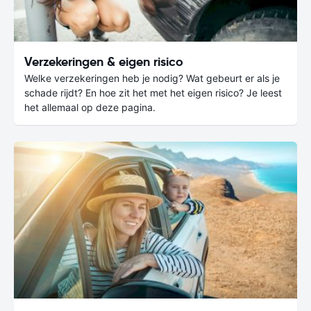
Verzekeringen & eigen risico
Welke verzekeringen heb je nodig? Wat gebeurt er als je
schade rijdt? En hoe zit het met het eigen risico? Je leest
het allemaal op deze pagina.