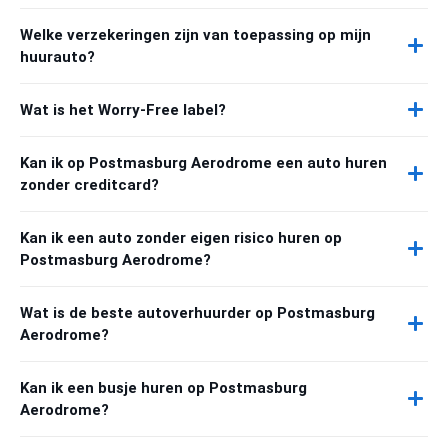
Welke verzekeringen zijn van toepassing op mijn
huurauto?
Wat is het Worry-Free label?
Kan ik op Postmasburg Aerodrome een auto huren
zonder creditcard?
Kan ik een auto zonder eigen risico huren op
Postmasburg Aerodrome?
Wat is de beste autoverhuurder op Postmasburg
Aerodrome?
Kan ik een busje huren op Postmasburg
Aerodrome?