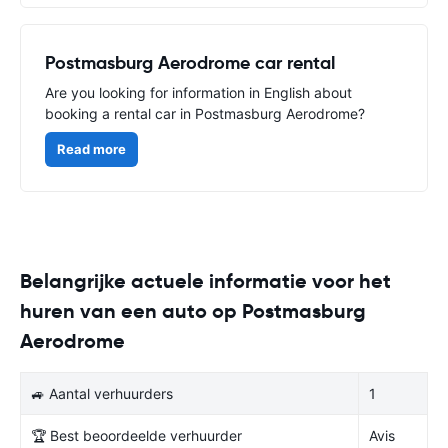
Postmasburg Aerodrome car rental
Are you looking for information in English about
booking a rental car in Postmasburg Aerodrome?
Read more
Belangrijke actuele informatie voor het
huren van een auto op Postmasburg
Aerodrome
🚙 Aantal verhuurders
1
🏆 Best beoordeelde verhuurder
Avis