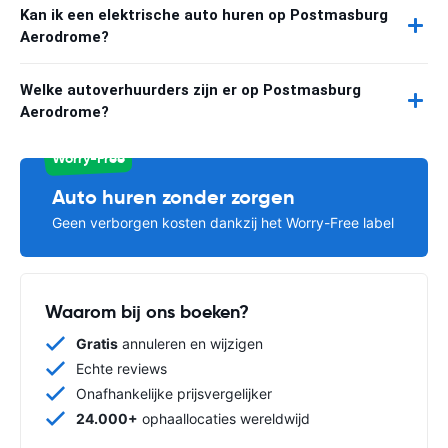
Kan ik een elektrische auto huren op Postmasburg
Aerodrome?
Welke autoverhuurders zijn er op Postmasburg
Aerodrome?
Worry-Free
Auto huren zonder zorgen
Geen verborgen kosten dankzij het Worry-Free label
Waarom bij ons boeken?
Gratis
annuleren en wijzigen
Echte reviews
Onafhankelijke prijsvergelijker
24.000+
ophaallocaties wereldwijd