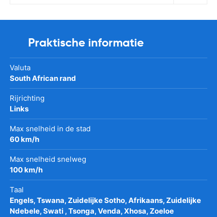
Praktische informatie
Valuta
South African rand
Rijrichting
Links
Max snelheid in de stad
60 km/h
Max snelheid snelweg
100 km/h
Taal
Engels, Tswana, Zuidelijke Sotho, Afrikaans, Zuidelijke
Ndebele, Swati , Tsonga, Venda, Xhosa, Zoeloe