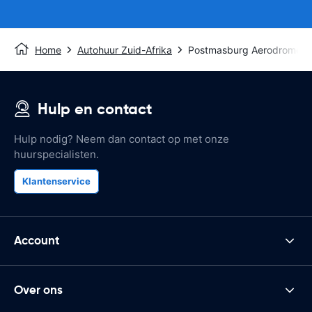
Home
Autohuur Zuid-Afrika
Postmasburg Aerodrome
Hulp en contact
Hulp nodig? Neem dan contact op met onze
huurspecialisten.
Klantenservice
Account
Over ons