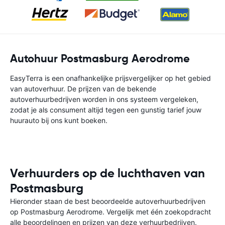
Autohuur Postmasburg Aerodrome
EasyTerra is een onafhankelijke prijsvergelijker op het gebied
van autoverhuur. De prijzen van de bekende
autoverhuurbedrijven worden in ons systeem vergeleken,
zodat je als consument altijd tegen een gunstig tarief jouw
huurauto bij ons kunt boeken.
Verhuurders op de luchthaven van
Postmasburg
Hieronder staan de best beoordeelde autoverhuurbedrijven
op Postmasburg Aerodrome. Vergelijk met één zoekopdracht
alle beoordelingen en prijzen van deze verhuurbedrijven.