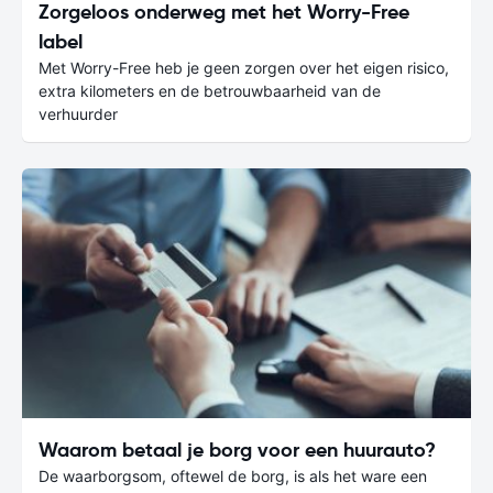
Zorgeloos onderweg met het Worry-Free
label
Met Worry-Free heb je geen zorgen over het eigen risico,
extra kilometers en de betrouwbaarheid van de
verhuurder
Waarom betaal je borg voor een huurauto?
De waarborgsom, oftewel de borg, is als het ware een