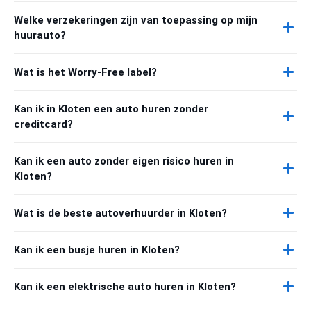
Welke verzekeringen zijn van toepassing op mijn
huurauto?
Wat is het Worry-Free label?
Kan ik in Kloten een auto huren zonder
creditcard?
Kan ik een auto zonder eigen risico huren in
Kloten?
Wat is de beste autoverhuurder in Kloten?
Kan ik een busje huren in Kloten?
Kan ik een elektrische auto huren in Kloten?