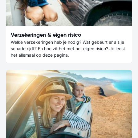
Verzekeringen & eigen risico
Welke verzekeringen heb je nodig? Wat gebeurt er als je
schade rijdt? En hoe zit het met het eigen risico? Je leest
het allemaal op deze pagina.