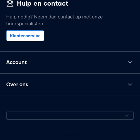
Hulp en contact
Hulp nodig? Neem dan contact op met onze
huurspecialisten.
Klantenservice
Account
Over ons