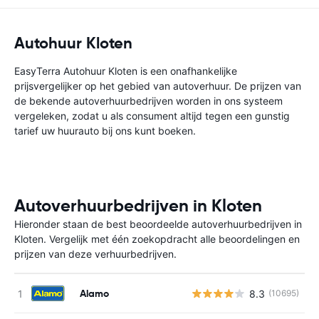
Autohuur Kloten
EasyTerra Autohuur Kloten is een onafhankelijke
prijsvergelijker op het gebied van autoverhuur. De prijzen van
de bekende autoverhuurbedrijven worden in ons systeem
vergeleken, zodat u als consument altijd tegen een gunstig
tarief uw huurauto bij ons kunt boeken.
Autoverhuurbedrijven in Kloten
Hieronder staan de best beoordeelde autoverhuurbedrijven in
Kloten. Vergelijk met één zoekopdracht alle beoordelingen en
prijzen van deze verhuurbedrijven.
Alamo
8.3
(10695)
G