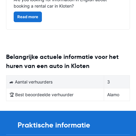
booking a rental car in Kloten?
Read more
Belangrijke actuele informatie voor het
huren van een auto in Kloten
🚙 Aantal verhuurders
3
🏆 Best beoordeelde verhuurder
Alamo
Praktische informatie