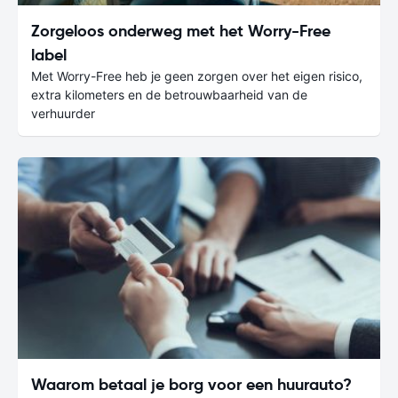
Zorgeloos onderweg met het Worry-Free
label
Met Worry-Free heb je geen zorgen over het eigen risico,
extra kilometers en de betrouwbaarheid van de
verhuurder
Waarom betaal je borg voor een huurauto?