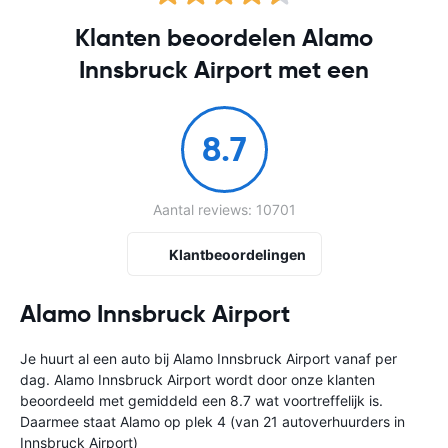
Klanten beoordelen Alamo
Innsbruck Airport met een
8.7
Aantal reviews: 10701
Klantbeoordelingen
Alamo Innsbruck Airport
Je huurt al een auto bij Alamo Innsbruck Airport vanaf
per
dag. Alamo Innsbruck Airport wordt door onze klanten
beoordeeld met gemiddeld een 8.7 wat voortreffelijk is.
Daarmee staat Alamo op plek 4 (van 21 autoverhuurders in
Innsbruck Airport)