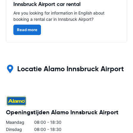
Innsbruck Airport car rental
Are you looking for information in English about
booking a rental car in Innsbruck Airport?
Read more
Locatie Alamo Innsbruck Airport
Openingstijden Alamo Innsbruck Airport
Maandag
08:00 - 18:30
Dinsdag
08:00 - 18:30