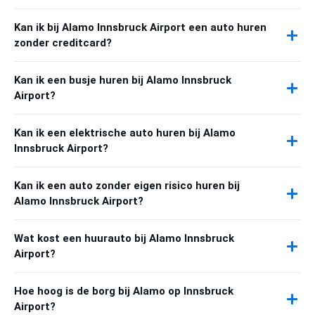
Kan ik bij Alamo Innsbruck Airport een auto huren
zonder creditcard?
Kan ik een busje huren bij Alamo Innsbruck
Airport?
Kan ik een elektrische auto huren bij Alamo
Innsbruck Airport?
Kan ik een auto zonder eigen risico huren bij
Alamo Innsbruck Airport?
Wat kost een huurauto bij Alamo Innsbruck
Airport?
Hoe hoog is de borg bij Alamo op Innsbruck
Airport?