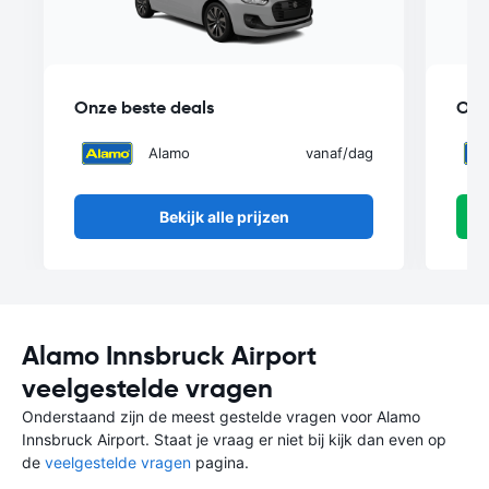
Onze beste deals
Onz
Alamo
vanaf
/dag
Bekijk alle prijzen
Alamo Innsbruck Airport
veelgestelde vragen
Onderstaand zijn de meest gestelde vragen voor Alamo
Innsbruck Airport. Staat je vraag er niet bij kijk dan even op
de
veelgestelde vragen
pagina.