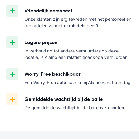
Vriendelijk personeel
Onze klanten zijn erg tevreden met het personeel en
beoordelen ze met gemiddeld een 9.
Lagere prijzen
In verhouding tot andere verhuurders op deze
locatie, is Alamo een relatief goedkope verhuurder.
Worry-Free beschikbaar
Een Worry-Free auto huur je bij Alamo vanaf
per dag
Gemiddelde wachttijd bij de balie
De gemiddelde wachttijd bij de balie is 7 minuten.