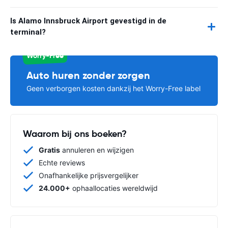
Is Alamo Innsbruck Airport gevestigd in de
terminal?
Worry-Free
Auto huren zonder zorgen
Geen verborgen kosten dankzij het Worry-Free label
Waarom bij ons boeken?
Gratis
annuleren en wijzigen
Echte reviews
Onafhankelijke prijsvergelijker
24.000+
ophaallocaties wereldwijd