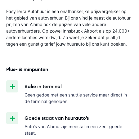
EasyTerra Autohuur is een onafhankelijke prijsvergelijker op
het gebied van autoverhuur. Bij ons vind je naast de autohuur
prijzen van Alamo ook de prijzen van vele andere
autoverhuurders. Op zowel Innsbruck Airport als op 24.000+
andere locaties wereldwijd. Zo weet je zeker dat je altijd
tegen een gunstig tarief jouw huurauto bij ons kunt boeken.
Plus- & minpunten
Balie in terminal
Geen gedoe met een shuttle service maar direct in
de terminal geholpen.
Goede staat van huurauto's
Auto's van Alamo zijn meestal in een zeer goede
staat.