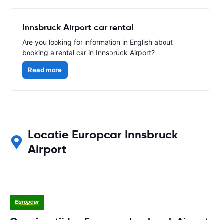
Innsbruck Airport car rental
Are you looking for information in English about
booking a rental car in Innsbruck Airport?
Read more
Locatie Europcar Innsbruck
Airport