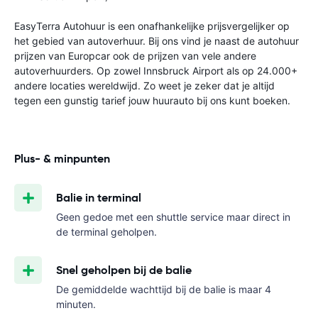
EasyTerra Autohuur is een onafhankelijke prijsvergelijker op
het gebied van autoverhuur. Bij ons vind je naast de autohuur
prijzen van Europcar ook de prijzen van vele andere
autoverhuurders. Op zowel Innsbruck Airport als op 24.000+
andere locaties wereldwijd. Zo weet je zeker dat je altijd
tegen een gunstig tarief jouw huurauto bij ons kunt boeken.
Plus- & minpunten
Balie in terminal
Geen gedoe met een shuttle service maar direct in
de terminal geholpen.
Snel geholpen bij de balie
De gemiddelde wachttijd bij de balie is maar 4
minuten.