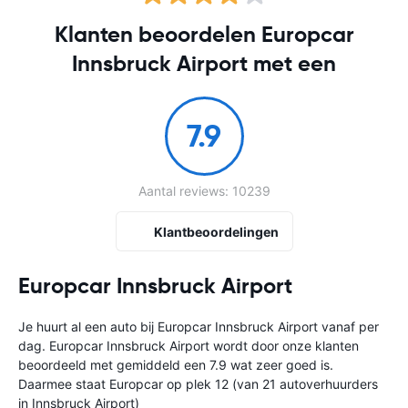
Klanten beoordelen Europcar
Innsbruck Airport met een
7.9
Aantal reviews: 10239
Klantbeoordelingen
Europcar Innsbruck Airport
Je huurt al een auto bij Europcar Innsbruck Airport vanaf
per
dag. Europcar Innsbruck Airport wordt door onze klanten
beoordeeld met gemiddeld een 7.9 wat zeer goed is.
Daarmee staat Europcar op plek 12 (van 21 autoverhuurders
in Innsbruck Airport)