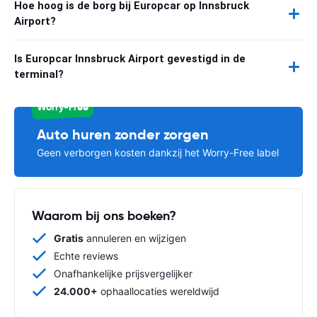
Hoe hoog is de borg bij Europcar op Innsbruck
Airport?
Is Europcar Innsbruck Airport gevestigd in de
terminal?
Worry-Free
Auto huren zonder zorgen
Geen verborgen kosten dankzij het Worry-Free label
Waarom bij ons boeken?
Gratis
annuleren en wijzigen
Echte reviews
Onafhankelijke prijsvergelijker
24.000+
ophaallocaties wereldwijd