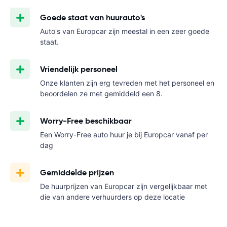
Goede staat van huurauto's
Auto's van Europcar zijn meestal in een zeer goede
staat.
Vriendelijk personeel
Onze klanten zijn erg tevreden met het personeel en
beoordelen ze met gemiddeld een 8.
Worry-Free beschikbaar
Een Worry-Free auto huur je bij Europcar vanaf
per
dag
Gemiddelde prijzen
De huurprijzen van Europcar zijn vergelijkbaar met
die van andere verhuurders op deze locatie