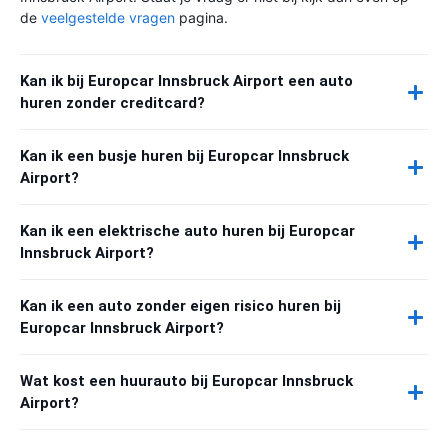
de
veelgestelde vragen
pagina.
Kan ik bij Europcar Innsbruck Airport een auto
huren zonder creditcard?
Kan ik een busje huren bij Europcar Innsbruck
Airport?
Kan ik een elektrische auto huren bij Europcar
Innsbruck Airport?
Kan ik een auto zonder eigen risico huren bij
Europcar Innsbruck Airport?
Wat kost een huurauto bij Europcar Innsbruck
Airport?