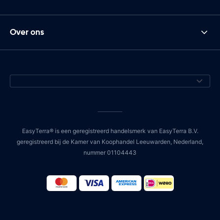
Over ons
EasyTerra® is een geregistreerd handelsmerk van EasyTerra B.V.
geregistreerd bij de Kamer van Koophandel Leeuwarden, Nederland,
nummer 01104443