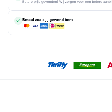
Betere prijs gevonden? Wij zorgen voor een betere aanb
Betaal zoals jij gewend bent