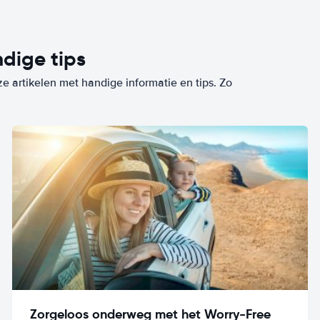
dige tips
ze artikelen met handige informatie en tips. Zo
Zorgeloos onderweg met het Worry-Free