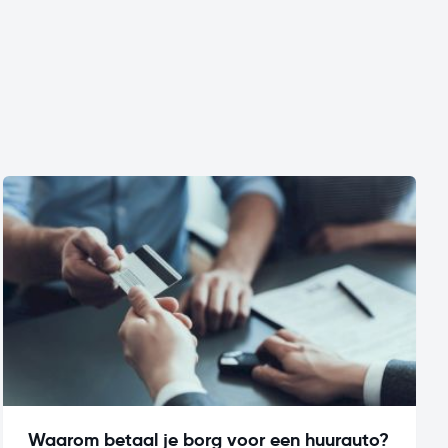
Waarom betaal je borg voor een huurauto?