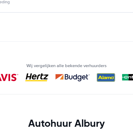
ieding
Wij vergelijken alle bekende verhuurders
Autohuur Albury