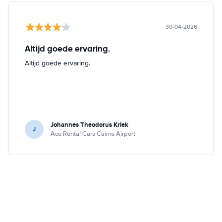
30-04-2026
Altijd goede ervaring.
Altijd goede ervaring.
Johannes Theodorus Kriek
J
Ace Rental Cars Cairns Airport