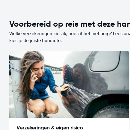
Voorbereid op reis met deze han
Welke verzekeringen kies ik, hoe zit het met borg? Lees on
kies je de juiste huurauto.
Verzekeringen & eigen risico