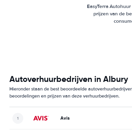
EasyTerra Autohuur 
prijzen van de b
consumen
Autoverhuurbedrijven in Albury
Hieronder staan de best beoordeelde autoverhuurbedrijven 
beoordelingen en prijzen van deze verhuurbedrijven.
Avis