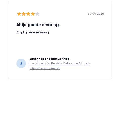
30-04-2026
Altijd goede ervaring.
Altijd goede ervaring.
Johannes Theodorus Kriek
J
East Coast Car Rentals Melbourne Airport -
International Terminal