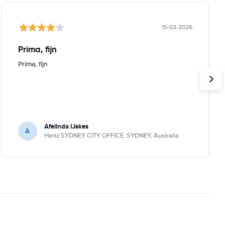
15-03-2026
Prima, fijn
Prima, fijn
Afelinda IJskes
A
Hertz SYDNEY CITY OFFICE, SYDNEY, Australia