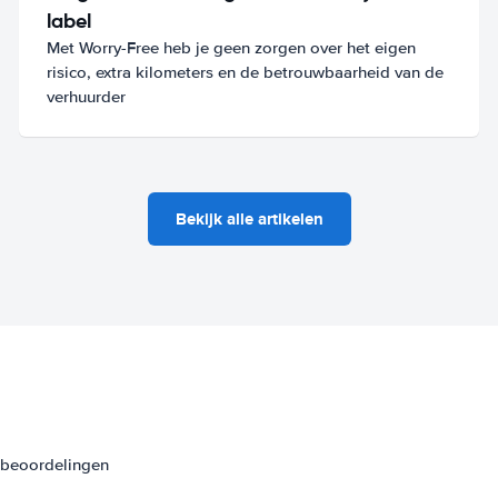
label
Met Worry-Free heb je geen zorgen over het eigen
risico, extra kilometers en de betrouwbaarheid van de
verhuurder
Bekijk alle artikelen
3 beoordelingen