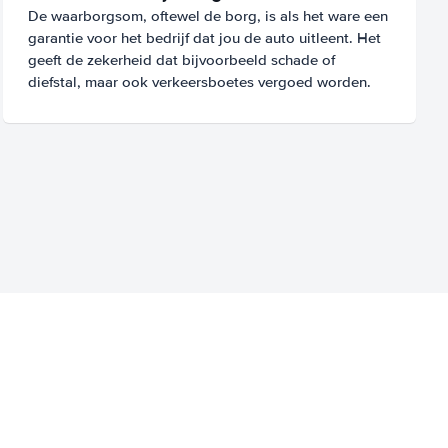
De waarborgsom, oftewel de borg, is als het ware een
garantie voor het bedrijf dat jou de auto uitleent. Het
geeft de zekerheid dat bijvoorbeeld schade of
diefstal, maar ook verkeersboetes vergoed worden.