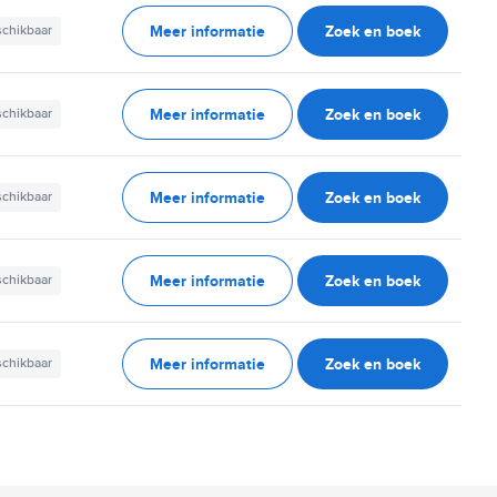
Meer informatie
Zoek en boek
schikbaar
Meer informatie
Zoek en boek
schikbaar
Meer informatie
Zoek en boek
schikbaar
Meer informatie
Zoek en boek
schikbaar
Meer informatie
Zoek en boek
schikbaar