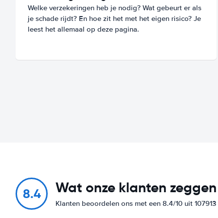
Welke verzekeringen heb je nodig? Wat gebeurt er als
je schade rijdt? En hoe zit het met het eigen risico? Je
leest het allemaal op deze pagina.
Wat onze klanten zeggen
8.4
Klanten beoordelen ons met een 8.4/10 uit 10791