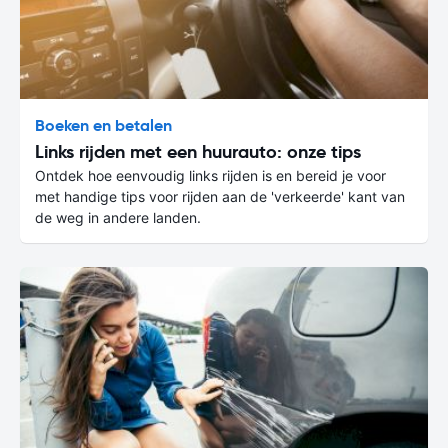
Boeken en betalen
Links rijden met een huurauto: onze tips
Ontdek hoe eenvoudig links rijden is en bereid je voor
met handige tips voor rijden aan de 'verkeerde' kant van
de weg in andere landen.