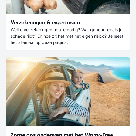
Verzekeringen & eigen risico
Welke verzekeringen heb je nodig? Wat gebeurt er als je
schade rijdt? En hoe zit het met het eigen risico? Je leest
het allemaal op deze pagina.
Zorgeloos onderweg met het Worry-Free