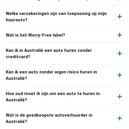
Welke verzekeringen zijn van toepassing op mijn
huurauto?
Wat is het Worry-Free label?
Kan ik in Australië een auto huren zonder
creditcard?
Kan ik een auto zonder eigen risico huren in
Australië?
Hoe oud moet ik zijn om een auto te huren in
Australië?
Wat is de goedkoopste autoverhuurder in
Australië?