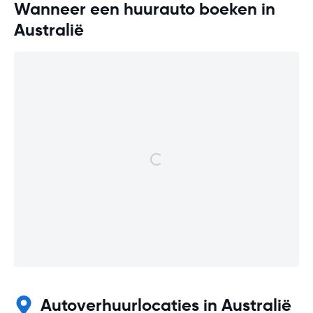
Wanneer een huurauto boeken in
Australië
Autoverhuurlocaties in Australië