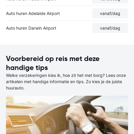
Auto huren Adelaide Airport
vanaf
/dag
Auto huren Darwin Airport
vanaf
/dag
Voorbereid op reis met deze
handige tips
Welke verzekeringen kies ik, hoe zit het met borg? Lees onze
artikelen met handige informatie en tips. Zo kies je de juiste
huurauto.