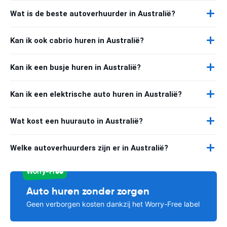
Wat is de beste autoverhuurder in Australië?
Kan ik ook cabrio huren in Australië?
Kan ik een busje huren in Australië?
Kan ik een elektrische auto huren in Australië?
Wat kost een huurauto in Australië?
Welke autoverhuurders zijn er in Australië?
Worry-Free
Auto huren zonder zorgen
Geen verborgen kosten dankzij het Worry-Free label