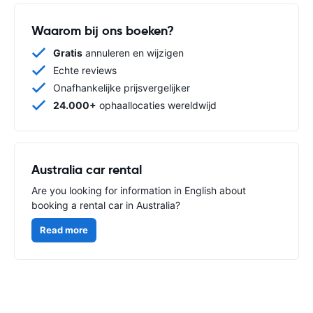
Waarom bij ons boeken?
Gratis
annuleren en wijzigen
Echte reviews
Onafhankelijke prijsvergelijker
24.000+
ophaallocaties wereldwijd
Australia car rental
Are you looking for information in English about
booking a rental car in Australia?
Read more