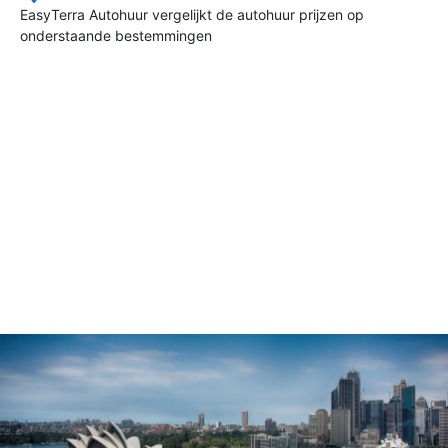
EasyTerra Autohuur vergelijkt de autohuur prijzen op
onderstaande bestemmingen