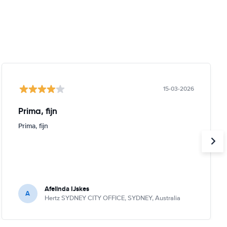
15-03-2026
Prima, fijn
Prima, fijn
Afelinda IJskes
A
Hertz SYDNEY CITY OFFICE, SYDNEY, Australia