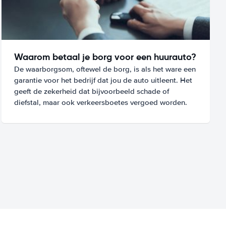
Waarom betaal je borg voor een huurauto?
De waarborgsom, oftewel de borg, is als het ware een
garantie voor het bedrijf dat jou de auto uitleent. Het
geeft de zekerheid dat bijvoorbeeld schade of
diefstal, maar ook verkeersboetes vergoed worden.