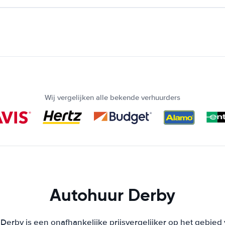
Wij vergelijken alle bekende verhuurders
Autohuur Derby
Derby is een onafhankelijke prijsvergelijker op het gebied