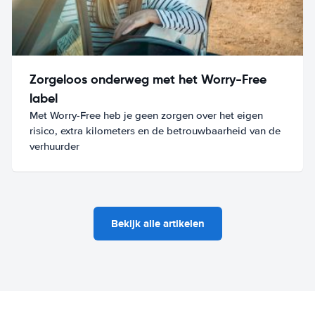
Zorgeloos onderweg met het Worry-Free
label
Met Worry-Free heb je geen zorgen over het eigen
risico, extra kilometers en de betrouwbaarheid van de
verhuurder
Bekijk alle artikelen