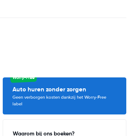
Worry-Free
Auto huren zonder zorgen
Geen verborgen kosten dankzij het Worry-Free
label
Waarom bij ons boeken?