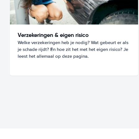
Verzekeringen & eigen risico
Welke verzekeringen heb je nodig? Wat gebeurt er als
je schade rijdt? En hoe zit het met het eigen risico? Je
leest het allemaal op deze pagina.