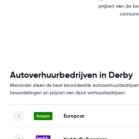
prijzen van de b
consumen
Autoverhuurbedrijven in Derby
Hieronder staan de best beoordeelde autoverhuurbedrijven 
beoordelingen en prijzen van deze verhuurbedrijven.
Europcar