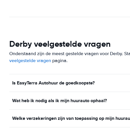
Derby veelgestelde vragen
Onderstaand zijn de meest gestelde vragen voor Derby. Staa
veelgestelde vragen
pagina.
Is EasyTerra Autohuur de goedkoopste?
Wat heb ik nodig als ik mijn huurauto ophaal?
Welke verzekeringen zijn van toepassing op mijn huurau