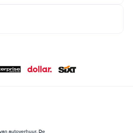
 van autoverhuur. De