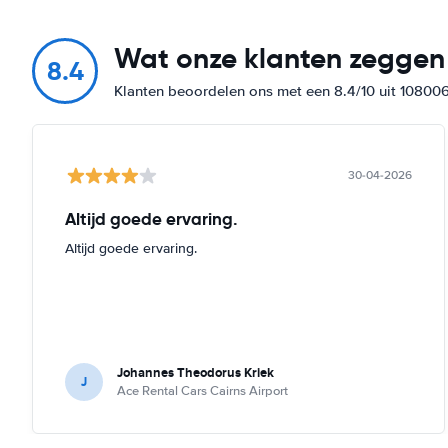
Wat onze klanten zeggen
8.4
Klanten beoordelen ons met een 8.4/10 uit 10800
30-04-2026
Altijd goede ervaring.
Altijd goede ervaring.
Johannes Theodorus Kriek
J
Ace Rental Cars Cairns Airport