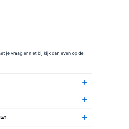
t je vraag er niet bij kijk dan even op de
to?