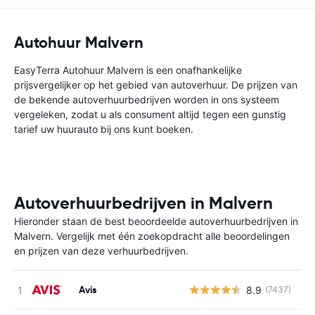
Autohuur Malvern
EasyTerra Autohuur Malvern is een onafhankelijke
prijsvergelijker op het gebied van autoverhuur. De prijzen van
de bekende autoverhuurbedrijven worden in ons systeem
vergeleken, zodat u als consument altijd tegen een gunstig
tarief uw huurauto bij ons kunt boeken.
Autoverhuurbedrijven in Malvern
Hieronder staan de best beoordeelde autoverhuurbedrijven in
Malvern. Vergelijk met één zoekopdracht alle beoordelingen
en prijzen van deze verhuurbedrijven.
Avis
8.9
(7437)
G