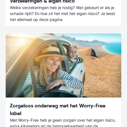
Verzekeringen & eigen risico
Welke verzekeringen heb je nodig? Wat gebeurt er als je
schade rijdt? En hoe zit het met het eigen risico? Je leest
het allemaal op deze pagina.
Zorgeloos onderweg met het Worry-Free
label
Met Worry-Free heb je geen zorgen over het eigen risico,
extra kilometers en de betrouwbaarheid van de