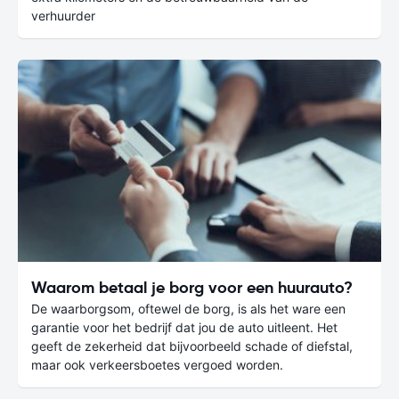
verhuurder
Waarom betaal je borg voor een huurauto?
De waarborgsom, oftewel de borg, is als het ware een
garantie voor het bedrijf dat jou de auto uitleent. Het
geeft de zekerheid dat bijvoorbeeld schade of diefstal,
maar ook verkeersboetes vergoed worden.