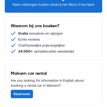
Geen verborgen kosten dankzij het Worry-Free label
Waarom bij ons boeken?
Gratis
annuleren en wijzigen
Echte reviews
Onafhankelijke prijsvergelijker
24.000+
ophaallocaties wereldwijd
Malvern car rental
Are you looking for information in English about
booking a rental car in Malvern?
Read more