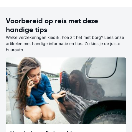
Voorbereid op reis met deze
handige tips
Welke verzekeringen kies ik, hoe zit het met borg? Lees onze
artikelen met handige informatie en tips. Zo kies je de juiste
huurauto.