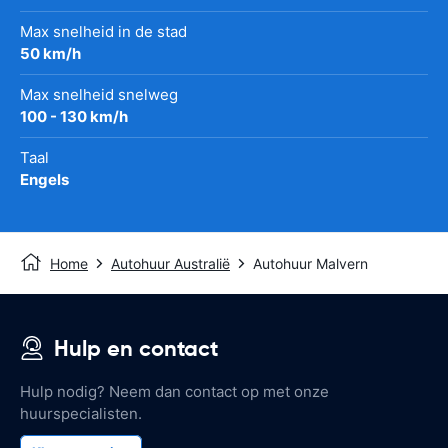
Max snelheid in de stad
50 km/h
Max snelheid snelweg
100 - 130 km/h
Taal
Engels
Home
Autohuur Australië
Autohuur Malvern
Hulp en contact
Hulp nodig? Neem dan contact op met onze
huurspecialisten.