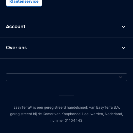
Klantenservice
Account
Over ons
EasyTerra® is een geregistreerd handelsmerk van EasyTerra B.V.
geregistreerd bij de Kamer van Koophandel Leeuwarden, Nederland,
nummer 01104443