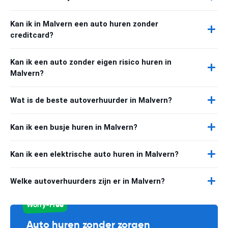
Kan ik in Malvern een auto huren zonder
creditcard?
Kan ik een auto zonder eigen risico huren in
Malvern?
Wat is de beste autoverhuurder in Malvern?
Kan ik een busje huren in Malvern?
Kan ik een elektrische auto huren in Malvern?
Welke autoverhuurders zijn er in Malvern?
Worry-Free
Auto huren zonder zorgen