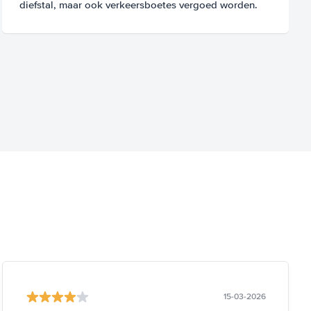
diefstal, maar ook verkeersboetes vergoed worden.
15-03-2026