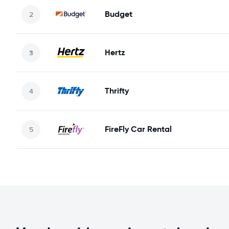
Budget
Hertz
Thrifty
FireFly Car Rental