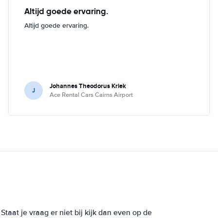
Altijd goede ervaring.
Altijd goede ervaring.
Johannes Theodorus Kriek
J
Ace Rental Cars Cairns Airport
taat je vraag er niet bij kijk dan even op de