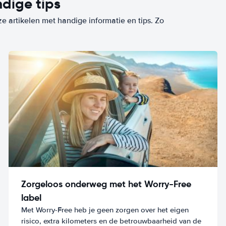
dige tips
ze artikelen met handige informatie en tips. Zo
Zorgeloos onderweg met het Worry-Free
label
Met Worry-Free heb je geen zorgen over het eigen
risico, extra kilometers en de betrouwbaarheid van de