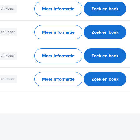
Meer informatie
Zoek en boek
schikbaar
Meer informatie
Zoek en boek
schikbaar
Meer informatie
Zoek en boek
schikbaar
Meer informatie
Zoek en boek
schikbaar