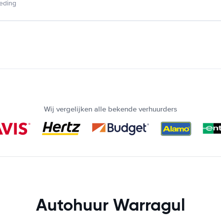
ieding
Wij vergelijken alle bekende verhuurders
Autohuur Warragul