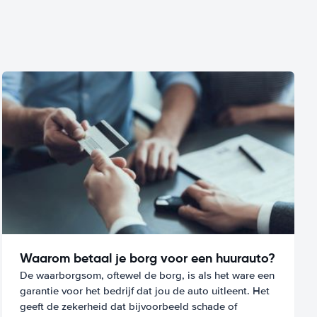
Waarom betaal je borg voor een huurauto?
De waarborgsom, oftewel de borg, is als het ware een
garantie voor het bedrijf dat jou de auto uitleent. Het
geeft de zekerheid dat bijvoorbeeld schade of