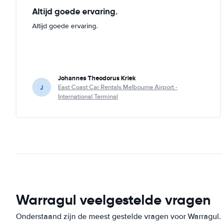
Altijd goede ervaring.
Altijd goede ervaring.
Johannes Theodorus Kriek
J
East Coast Car Rentals Melbourne Airport -
International Terminal
Warragul veelgestelde vragen
Onderstaand zijn de meest gestelde vragen voor Warragul. S