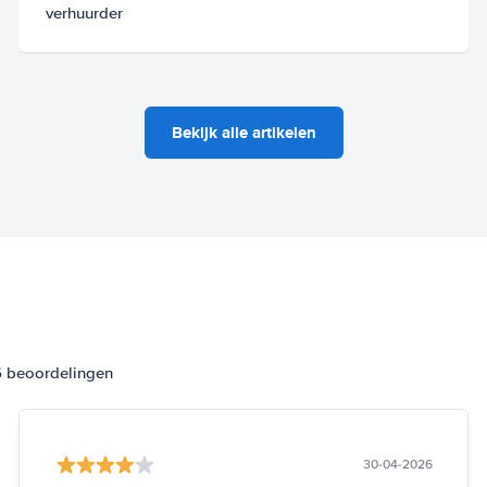
verhuurder
Bekijk alle artikelen
6 beoordelingen
30-04-2026