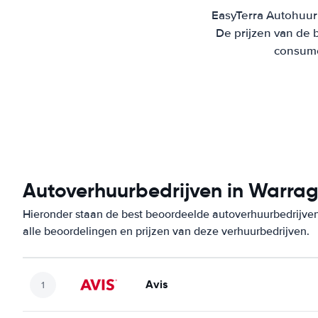
EasyTerra Autohuur 
De prijzen van de 
consumen
Autoverhuurbedrijven in Warrag
Hieronder staan de best beoordeelde autoverhuurbedrijven
alle beoordelingen en prijzen van deze verhuurbedrijven.
Avis