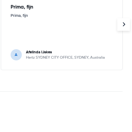
Prima, fijn
Prima, fijn
Afelinda IJskes
A
Hertz SYDNEY CITY OFFICE, SYDNEY, Australia