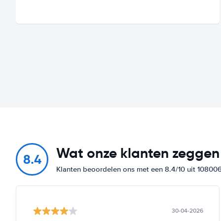
Wat onze klanten zeggen
8.4
Klanten beoordelen ons met een 8.4/10 uit 10800
30-04-2026