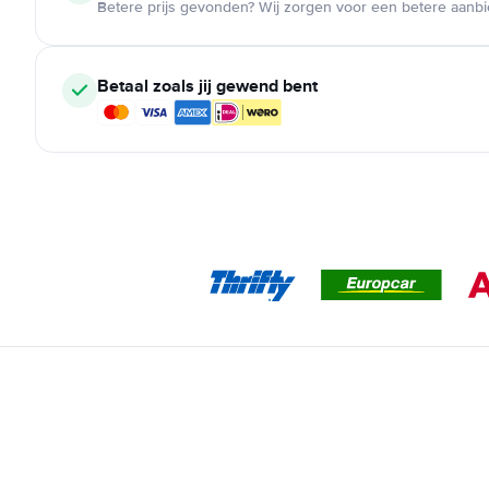
Betere prijs gevonden? Wij zorgen voor een betere aanb
Betaal zoals jij gewend bent