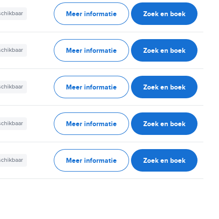
Meer informatie
Zoek en boek
schikbaar
Meer informatie
Zoek en boek
schikbaar
Meer informatie
Zoek en boek
schikbaar
Meer informatie
Zoek en boek
schikbaar
Meer informatie
Zoek en boek
schikbaar