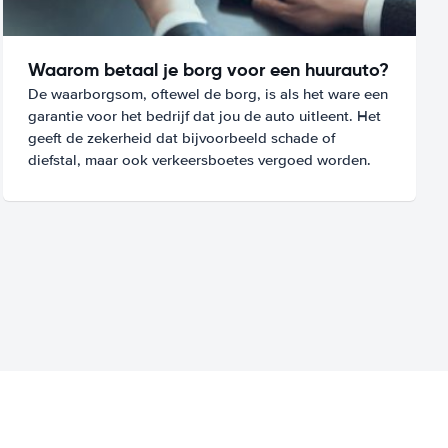
Waarom betaal je borg voor een huurauto?
De waarborgsom, oftewel de borg, is als het ware een
garantie voor het bedrijf dat jou de auto uitleent. Het
geeft de zekerheid dat bijvoorbeeld schade of
diefstal, maar ook verkeersboetes vergoed worden.