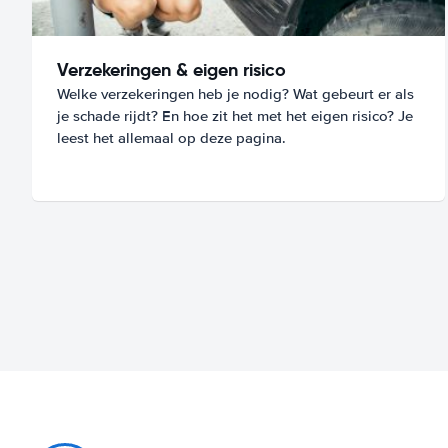
Verzekeringen & eigen risico
Welke verzekeringen heb je nodig? Wat gebeurt er als
je schade rijdt? En hoe zit het met het eigen risico? Je
leest het allemaal op deze pagina.