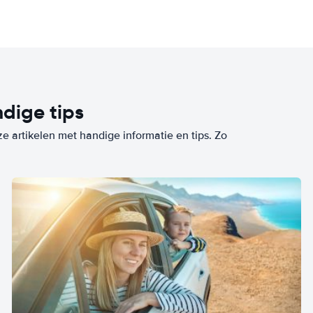
dige tips
ze artikelen met handige informatie en tips. Zo