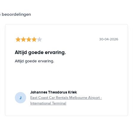
6 beoordelingen
30-04-2026
Altijd goede ervaring.
Altijd goede ervaring.
Johannes Theodorus Kriek
J
East Coast Car Rentals Melbourne Airport -
International Terminal