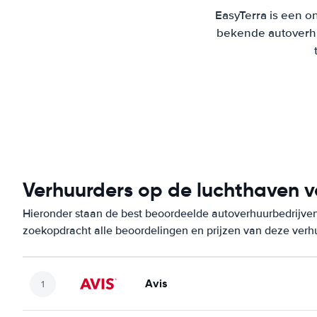
EasyTerra is een on
bekende autoverhu
Verhuurders op de luchthaven 
Hieronder staan de best beoordeelde autoverhuurbedrijven
zoekopdracht alle beoordelingen en prijzen van deze verh
Avis