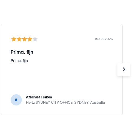
15-03-2026
Prima, fijn
Prima, fijn
Afelinda IJskes
A
Hertz SYDNEY CITY OFFICE, SYDNEY, Australia