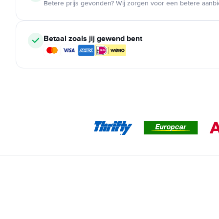
Betere prijs gevonden? Wij zorgen voor een betere aanb
Betaal zoals jij gewend bent