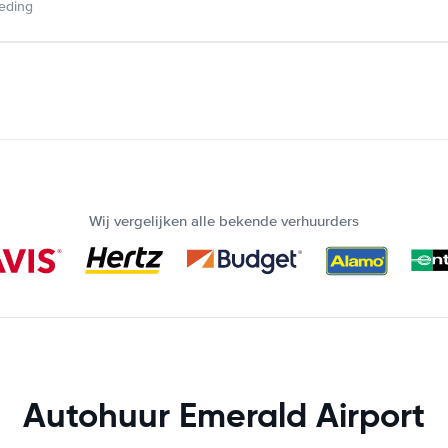
ieding
Wij vergelijken alle bekende verhuurders
Autohuur Emerald Airport