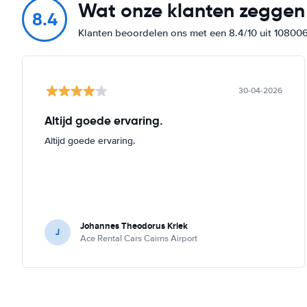
Wat onze klanten zeggen
8.4
Klanten beoordelen ons met een 8.4/10 uit 10800
30-04-2026
Altijd goede ervaring.
Altijd goede ervaring.
Johannes Theodorus Kriek
J
Ace Rental Cars Cairns Airport