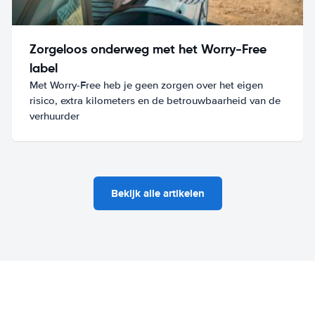
Zorgeloos onderweg met het Worry-Free
label
Met Worry-Free heb je geen zorgen over het eigen
risico, extra kilometers en de betrouwbaarheid van de
verhuurder
Bekijk alle artikelen