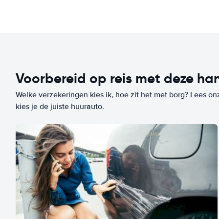
Voorbereid op reis met deze han
Welke verzekeringen kies ik, hoe zit het met borg? Lees on
kies je de juiste huurauto.