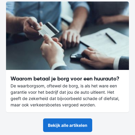
Waarom betaal je borg voor een huurauto?
De waarborgsom, oftewel de borg, is als het ware een
garantie voor het bedrijf dat jou de auto uitleent. Het
geeft de zekerheid dat bijvoorbeeld schade of diefstal,
maar ook verkeersboetes vergoed worden.
Bekijk alle artikelen