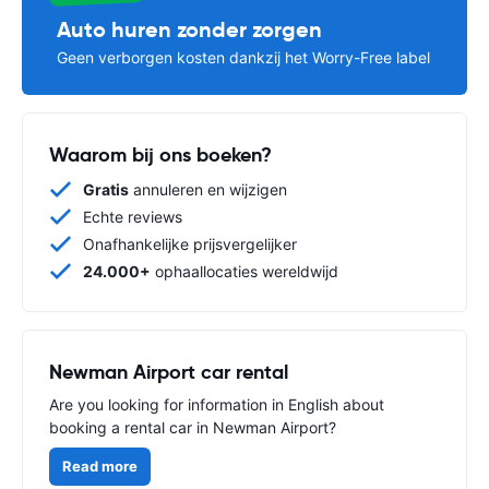
Auto huren zonder zorgen
Geen verborgen kosten dankzij het Worry-Free label
Waarom bij ons boeken?
Gratis
annuleren en wijzigen
Echte reviews
Onafhankelijke prijsvergelijker
24.000+
ophaallocaties wereldwijd
Newman Airport car rental
Are you looking for information in English about
booking a rental car in Newman Airport?
Read more