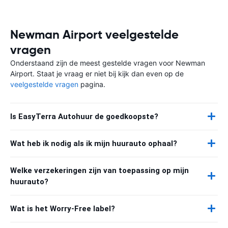
Newman Airport veelgestelde
vragen
Onderstaand zijn de meest gestelde vragen voor Newman
Airport. Staat je vraag er niet bij kijk dan even op de
veelgestelde vragen
pagina.
Is EasyTerra Autohuur de goedkoopste?
Wat heb ik nodig als ik mijn huurauto ophaal?
Welke verzekeringen zijn van toepassing op mijn
huurauto?
Wat is het Worry-Free label?