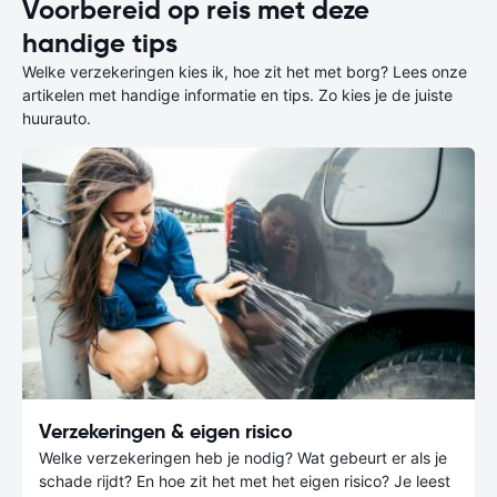
Voorbereid op reis met deze
handige tips
Welke verzekeringen kies ik, hoe zit het met borg? Lees onze
artikelen met handige informatie en tips. Zo kies je de juiste
huurauto.
Verzekeringen & eigen risico
Welke verzekeringen heb je nodig? Wat gebeurt er als je
schade rijdt? En hoe zit het met het eigen risico? Je leest