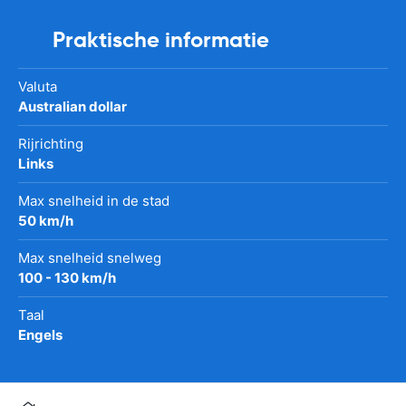
Praktische informatie
Valuta
Australian dollar
Rijrichting
Links
Max snelheid in de stad
50 km/h
Max snelheid snelweg
100 - 130 km/h
Taal
Engels