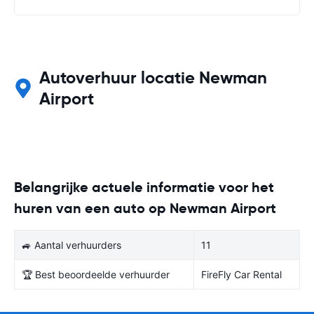
Autoverhuur locatie Newman
Airport
Belangrijke actuele informatie voor het
huren van een auto op Newman Airport
🚙 Aantal verhuurders
11
🏆 Best beoordeelde verhuurder
FireFly Car Rental