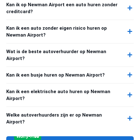
Kan ik op Newman Airport een auto huren zonder
creditcard?
Kan ik een auto zonder eigen risico huren op
Newman Airport?
Wat is de beste autoverhuurder op Newman
Airport?
Kan ik een busje huren op Newman Airport?
Kan ik een elektrische auto huren op Newman
Airport?
Welke autoverhuurders zijn er op Newman
Airport?
Worry-Free