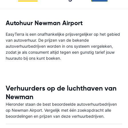
Autohuur Newman Airport
EasyTerra is een onafhankelijke prijsvergelijker op het gebied
van autoverhuur. De prijzen van de bekende
autoverhuurbedrijven worden in ons systeem vergeleken,
zodat je als consument altijd tegen een gunstig tarief jouw
huurauto bij ons kunt boeken.
Verhuurders op de luchthaven van
Newman
Hieronder staan de best beoordeelde autoverhuurbedrijven
op Newman Airport. Vergelijk met één zoekopdracht alle
beoordelingen en prijzen van deze verhuurbedrijven.