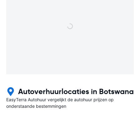
Autoverhuurlocaties in Botswana
EasyTerra Autohuur vergelijkt de autohuur prijzen op
onderstaande bestemmingen