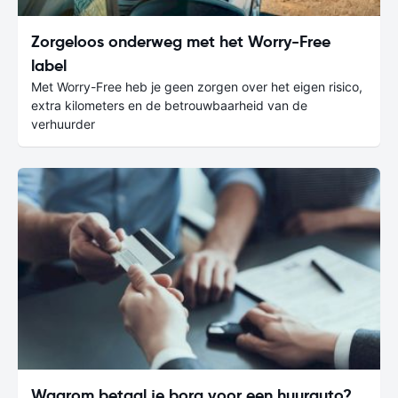
Zorgeloos onderweg met het Worry-Free
label
Met Worry-Free heb je geen zorgen over het eigen risico,
extra kilometers en de betrouwbaarheid van de
verhuurder
Waarom betaal je borg voor een huurauto?