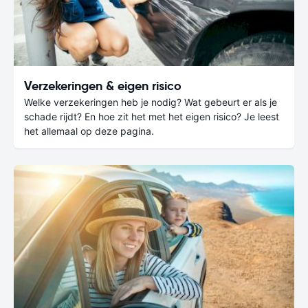
Verzekeringen & eigen risico
Welke verzekeringen heb je nodig? Wat gebeurt er als je
schade rijdt? En hoe zit het met het eigen risico? Je leest
het allemaal op deze pagina.