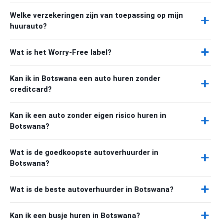
Welke verzekeringen zijn van toepassing op mijn
huurauto?
Wat is het Worry-Free label?
Kan ik in Botswana een auto huren zonder
creditcard?
Kan ik een auto zonder eigen risico huren in
Botswana?
Wat is de goedkoopste autoverhuurder in
Botswana?
Wat is de beste autoverhuurder in Botswana?
Kan ik een busje huren in Botswana?