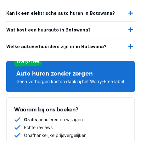
Kan ik een elektrische auto huren in Botswana?
Wat kost een huurauto in Botswana?
Welke autoverhuurders zijn er in Botswana?
Worry-Free
Auto huren zonder zorgen
Geen verborgen kosten dankzij het Worry-Free label
Waarom bij ons boeken?
Gratis
annuleren en wijzigen
Echte reviews
Onafhankelijke prijsvergelijker