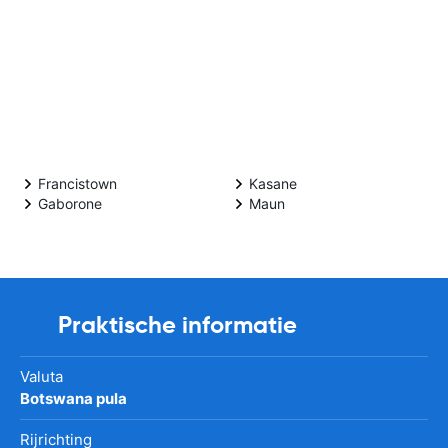
Francistown
Kasane
Gaborone
Maun
Praktische informatie
Valuta
Botswana pula
Rijrichting