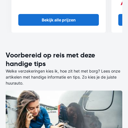
Bekijk alle prijzen
Voorbereid op reis met deze
handige tips
Welke verzekeringen kies ik, hoe zit het met borg? Lees onze
artikelen met handige informatie en tips. Zo kies je de juiste
huurauto.