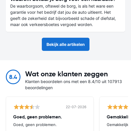
De waarborgsom, oftewel de borg, is als het ware een
garantie voor het bedrijf dat jou de auto uitleent. Het
geeft de zekerheid dat bijvoorbeeld schade of diefstal,
maar ook verkeersboetes vergoed worden.
Bekijk alle artikelen
Wat onze klanten zeggen
8.4
Klanten beoordelen ons met een 8.4/10 uit 107913
beoordelingen
22-07-2026
Goed, geen problemen.
Gemakkelij
Goed, geen problemen.
Gemakkelijk