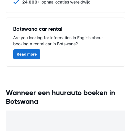
24.000+
ophaallocaties wereldwijd
Botswana car rental
Are you looking for information in English about
booking a rental car in Botswana?
Read more
Wanneer een huurauto boeken in
Botswana