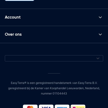
Account
Over ons
EasyTerra® is een geregistreerd handelsmerk van EasyTerra B.V.
geregistreerd bij de Kamer van Koophandel Leeuwarden, Nederland,
nummer 01104443