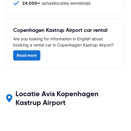
24.000+
ophaallocaties wereldwijd
Copenhagen Kastrup Airport car rental
Are you looking for information in English about
booking a rental car in Copenhagen Kastrup Airport?
Read more
Locatie Avis Kopenhagen
Kastrup Airport