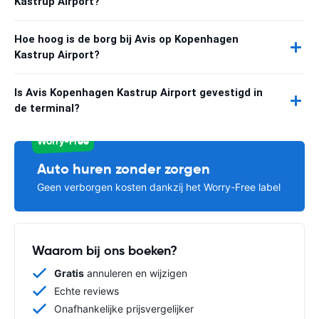
Kastrup Airport?
Hoe hoog is de borg bij Avis op Kopenhagen
Kastrup Airport?
Is Avis Kopenhagen Kastrup Airport gevestigd in
de terminal?
Worry-Free
Auto huren zonder zorgen
Geen verborgen kosten dankzij het Worry-Free label
Waarom bij ons boeken?
Gratis
annuleren en wijzigen
Echte reviews
Onafhankelijke prijsvergelijker