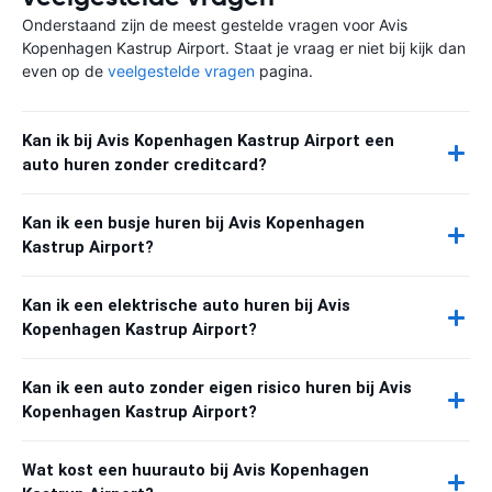
Onderstaand zijn de meest gestelde vragen voor Avis
Kopenhagen Kastrup Airport. Staat je vraag er niet bij kijk dan
even op de
veelgestelde vragen
pagina.
Kan ik bij Avis Kopenhagen Kastrup Airport een
auto huren zonder creditcard?
Kan ik een busje huren bij Avis Kopenhagen
Kastrup Airport?
Kan ik een elektrische auto huren bij Avis
Kopenhagen Kastrup Airport?
Kan ik een auto zonder eigen risico huren bij Avis
Kopenhagen Kastrup Airport?
Wat kost een huurauto bij Avis Kopenhagen