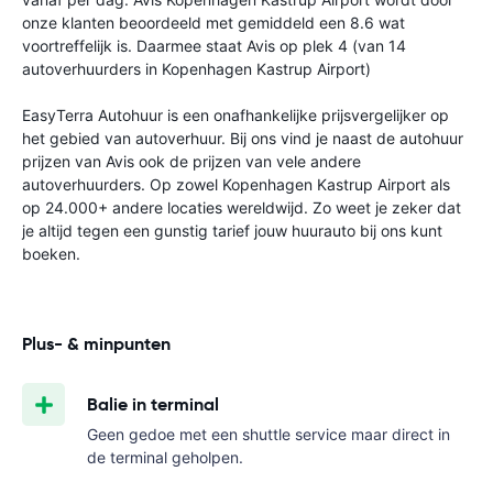
onze klanten beoordeeld met gemiddeld een 8.6 wat
voortreffelijk is. Daarmee staat Avis op plek 4 (van 14
autoverhuurders in Kopenhagen Kastrup Airport)
EasyTerra Autohuur is een onafhankelijke prijsvergelijker op
het gebied van autoverhuur. Bij ons vind je naast de autohuur
prijzen van Avis ook de prijzen van vele andere
autoverhuurders. Op zowel Kopenhagen Kastrup Airport als
op 24.000+ andere locaties wereldwijd. Zo weet je zeker dat
je altijd tegen een gunstig tarief jouw huurauto bij ons kunt
boeken.
Plus- & minpunten
Balie in terminal
Geen gedoe met een shuttle service maar direct in
de terminal geholpen.