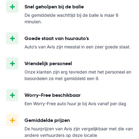
Snel geholpen bij de balie
De gemiddelde wachttijd bij de balie is maar 6
minuten.
Goede staat van huurauto's
Auto's van Avis zijn meestal in een zeer goede staat.
Vriendelijk personeel
Onze klanten zijn erg tevreden met het personeel en
beoordelen ze met gemiddeld een 9.
Worry-Free beschikbaar
Een Worry-Free auto huur je bij Avis vanaf
per dag
Gemiddelde prijzen
De huurprijzen van Avis zijn vergelijkbaar met die van
andere verhuurders op deze locatie