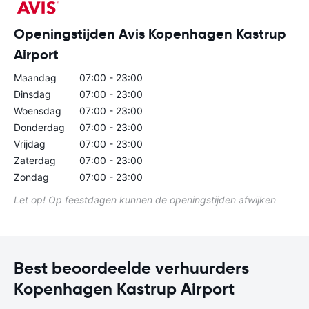
Openingstijden Avis Kopenhagen Kastrup
Airport
Maandag
07:00 - 23:00
Dinsdag
07:00 - 23:00
Woensdag
07:00 - 23:00
Donderdag
07:00 - 23:00
Vrijdag
07:00 - 23:00
Zaterdag
07:00 - 23:00
Zondag
07:00 - 23:00
Let op! Op feestdagen kunnen de openingstijden afwijken
Best beoordeelde verhuurders
Kopenhagen Kastrup Airport