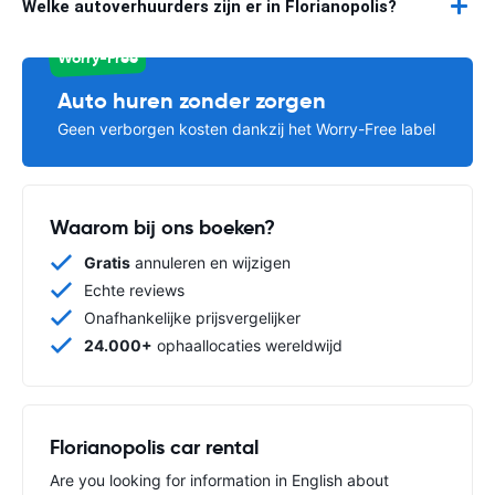
Welke autoverhuurders zijn er in Florianopolis?
Worry-Free
Auto huren zonder zorgen
Geen verborgen kosten dankzij het Worry-Free label
Waarom bij ons boeken?
Gratis
annuleren en wijzigen
Echte reviews
Onafhankelijke prijsvergelijker
24.000+
ophaallocaties wereldwijd
Florianopolis car rental
Are you looking for information in English about