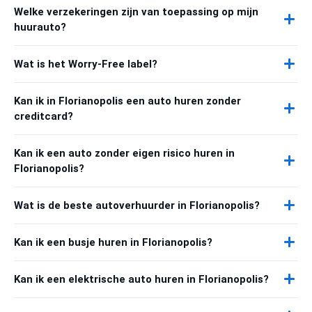
Welke verzekeringen zijn van toepassing op mijn
huurauto?
Wat is het Worry-Free label?
Kan ik in Florianopolis een auto huren zonder
creditcard?
Kan ik een auto zonder eigen risico huren in
Florianopolis?
Wat is de beste autoverhuurder in Florianopolis?
Kan ik een busje huren in Florianopolis?
Kan ik een elektrische auto huren in Florianopolis?