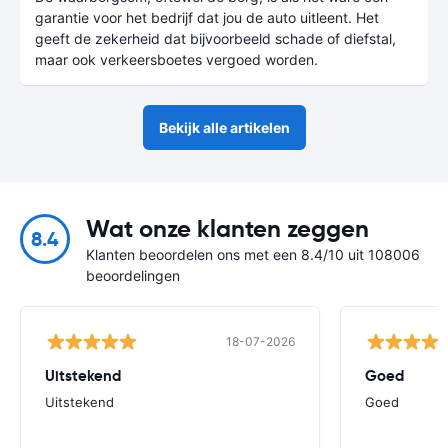
garantie voor het bedrijf dat jou de auto uitleent. Het
geeft de zekerheid dat bijvoorbeeld schade of diefstal,
maar ook verkeersboetes vergoed worden.
Bekijk alle artikelen
Wat onze klanten zeggen
8.4
Klanten beoordelen ons met een 8.4/10 uit 108006
beoordelingen
18-07-2026
Uitstekend
Goed
Uitstekend
Goed