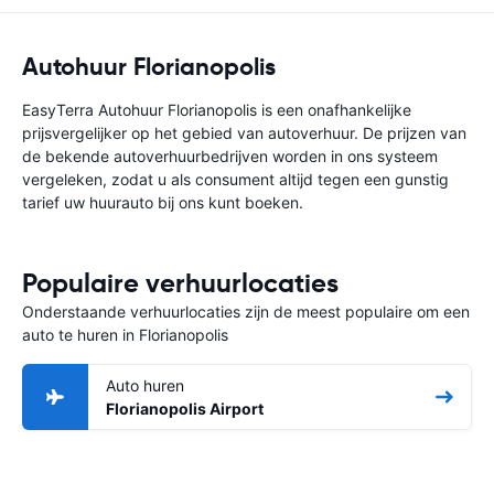
Autohuur Florianopolis
EasyTerra Autohuur Florianopolis is een onafhankelijke
prijsvergelijker op het gebied van autoverhuur. De prijzen van
de bekende autoverhuurbedrijven worden in ons systeem
vergeleken, zodat u als consument altijd tegen een gunstig
tarief uw huurauto bij ons kunt boeken.
Populaire verhuurlocaties
Onderstaande verhuurlocaties zijn de meest populaire om een
auto te huren in Florianopolis
Auto huren
Florianopolis Airport