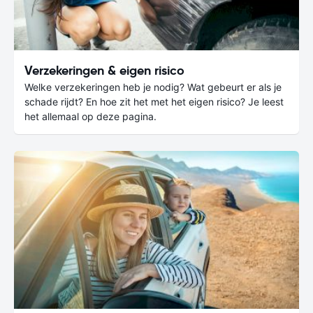
Verzekeringen & eigen risico
Welke verzekeringen heb je nodig? Wat gebeurt er als je
schade rijdt? En hoe zit het met het eigen risico? Je leest
het allemaal op deze pagina.