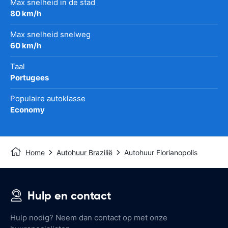
Max snelheid in de stad
80 km/h
Max snelheid snelweg
60 km/h
Taal
Portugees
Populaire autoklasse
Economy
Home
Autohuur Brazilië
Autohuur Florianopolis
Hulp en contact
Hulp nodig? Neem dan contact op met onze