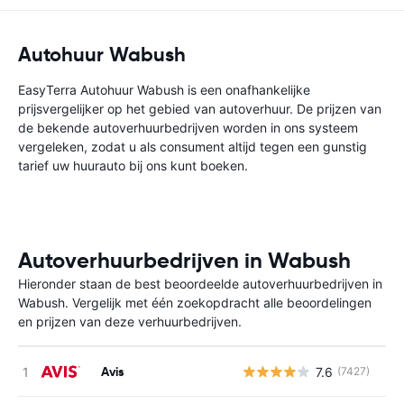
Autohuur Wabush
EasyTerra Autohuur Wabush is een onafhankelijke
prijsvergelijker op het gebied van autoverhuur. De prijzen van
de bekende autoverhuurbedrijven worden in ons systeem
vergeleken, zodat u als consument altijd tegen een gunstig
tarief uw huurauto bij ons kunt boeken.
Autoverhuurbedrijven in Wabush
Hieronder staan de best beoordeelde autoverhuurbedrijven in
Wabush. Vergelijk met één zoekopdracht alle beoordelingen
en prijzen van deze verhuurbedrijven.
Avis
7.6
(7427)
G