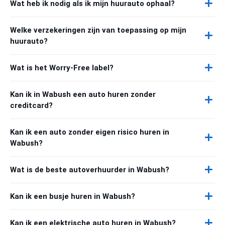
Wat heb ik nodig als ik mijn huurauto ophaal?
Welke verzekeringen zijn van toepassing op mijn
huurauto?
Wat is het Worry-Free label?
Kan ik in Wabush een auto huren zonder
creditcard?
Kan ik een auto zonder eigen risico huren in
Wabush?
Wat is de beste autoverhuurder in Wabush?
Kan ik een busje huren in Wabush?
Kan ik een elektrische auto huren in Wabush?