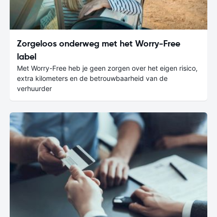
Zorgeloos onderweg met het Worry-Free
label
Met Worry-Free heb je geen zorgen over het eigen risico,
extra kilometers en de betrouwbaarheid van de
verhuurder