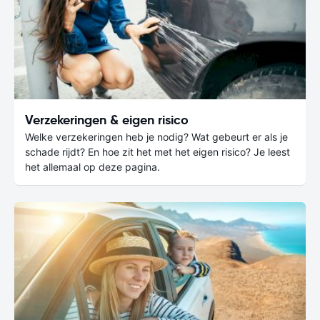
Verzekeringen & eigen risico
Welke verzekeringen heb je nodig? Wat gebeurt er als je
schade rijdt? En hoe zit het met het eigen risico? Je leest
het allemaal op deze pagina.