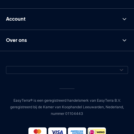
Account
Over ons
EasyTerra® is een geregistreerd handelsmerk van EasyTerra B.V.
geregistreerd bij de Kamer van Koophandel Leeuwarden, Nederland,
nummer 01104443