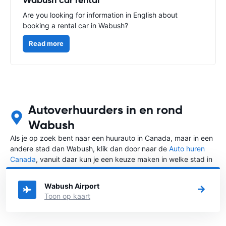
Are you looking for information in English about
booking a rental car in Wabush?
Read more
Autoverhuurders in en rond
Wabush
Als je op zoek bent naar een huurauto in Canada, maar in een
andere stad dan Wabush, klik dan door naar de
Auto huren
Canada
, vanuit daar kun je een keuze maken in welke stad in
Canada je een auto huren wilt.
Wabush Airport
Toon op kaart