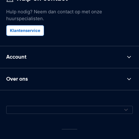
Hulp nodig? Neem dan contact op met onze
huurspecialisten.
Klantenservice
Account
Over ons