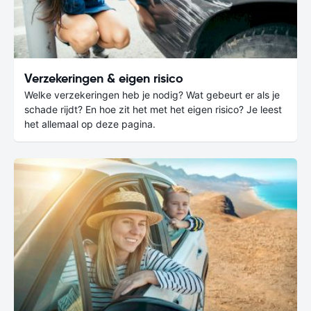
Verzekeringen & eigen risico
Welke verzekeringen heb je nodig? Wat gebeurt er als je
schade rijdt? En hoe zit het met het eigen risico? Je leest
het allemaal op deze pagina.