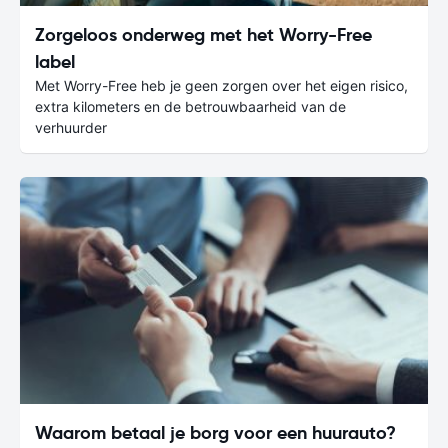
Zorgeloos onderweg met het Worry-Free
label
Met Worry-Free heb je geen zorgen over het eigen risico,
extra kilometers en de betrouwbaarheid van de
verhuurder
Waarom betaal je borg voor een huurauto?