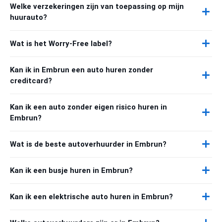
Welke verzekeringen zijn van toepassing op mijn
huurauto?
Wat is het Worry-Free label?
Kan ik in Embrun een auto huren zonder
creditcard?
Kan ik een auto zonder eigen risico huren in
Embrun?
Wat is de beste autoverhuurder in Embrun?
Kan ik een busje huren in Embrun?
Kan ik een elektrische auto huren in Embrun?