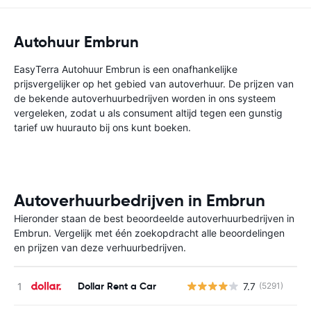
Autohuur Embrun
EasyTerra Autohuur Embrun is een onafhankelijke
prijsvergelijker op het gebied van autoverhuur. De prijzen van
de bekende autoverhuurbedrijven worden in ons systeem
vergeleken, zodat u als consument altijd tegen een gunstig
tarief uw huurauto bij ons kunt boeken.
Autoverhuurbedrijven in Embrun
Hieronder staan de best beoordeelde autoverhuurbedrijven in
Embrun. Vergelijk met één zoekopdracht alle beoordelingen
en prijzen van deze verhuurbedrijven.
Dollar Rent a Car
7.7
(5291)
G