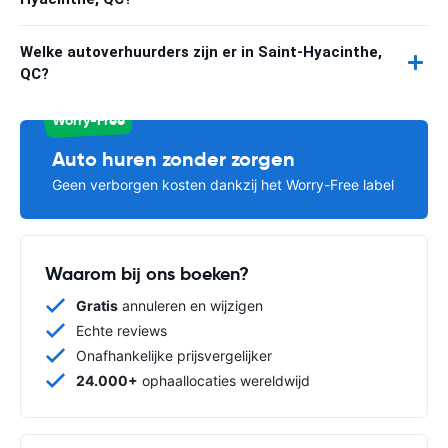
Welke autoverhuurders zijn er in Saint-Hyacinthe,
QC?
Worry-Free
Auto huren zonder zorgen
Geen verborgen kosten dankzij het Worry-Free label
Waarom bij ons boeken?
Gratis
annuleren en wijzigen
Echte reviews
Onafhankelijke prijsvergelijker
24.000+
ophaallocaties wereldwijd