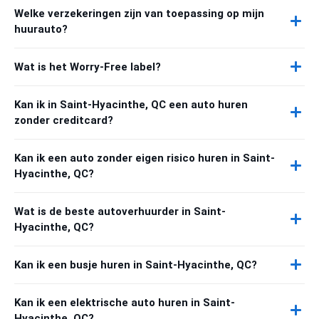
Welke verzekeringen zijn van toepassing op mijn
huurauto?
Wat is het Worry-Free label?
Kan ik in Saint-Hyacinthe, QC een auto huren
zonder creditcard?
Kan ik een auto zonder eigen risico huren in Saint-
Hyacinthe, QC?
Wat is de beste autoverhuurder in Saint-
Hyacinthe, QC?
Kan ik een busje huren in Saint-Hyacinthe, QC?
Kan ik een elektrische auto huren in Saint-
Hyacinthe, QC?