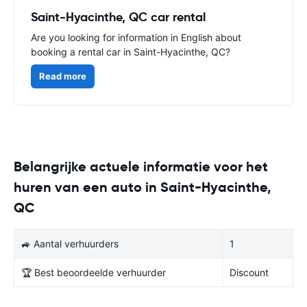
Saint-Hyacinthe, QC car rental
Are you looking for information in English about
booking a rental car in Saint-Hyacinthe, QC?
Read more
Belangrijke actuele informatie voor het
huren van een auto in Saint-Hyacinthe,
QC
🚙 Aantal verhuurders
1
🏆 Best beoordeelde verhuurder
Discount