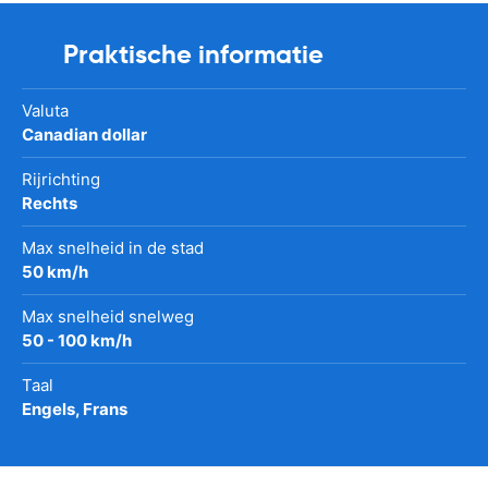
Praktische informatie
Valuta
Canadian dollar
Rijrichting
Rechts
Max snelheid in de stad
50 km/h
Max snelheid snelweg
50 - 100 km/h
Taal
Engels, Frans