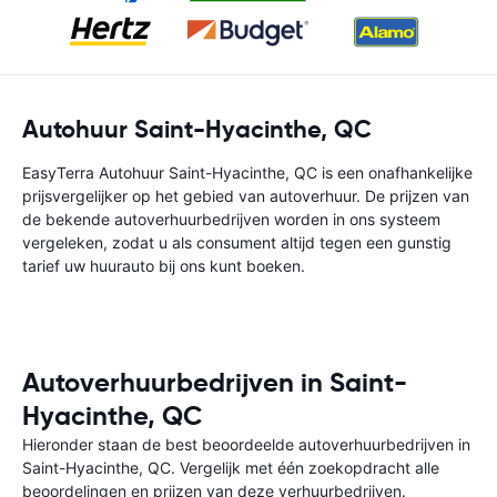
Autohuur Saint-Hyacinthe, QC
EasyTerra Autohuur Saint-Hyacinthe, QC is een onafhankelijke
prijsvergelijker op het gebied van autoverhuur. De prijzen van
de bekende autoverhuurbedrijven worden in ons systeem
vergeleken, zodat u als consument altijd tegen een gunstig
tarief uw huurauto bij ons kunt boeken.
Autoverhuurbedrijven in Saint-
Hyacinthe, QC
Hieronder staan de best beoordeelde autoverhuurbedrijven in
Saint-Hyacinthe, QC. Vergelijk met één zoekopdracht alle
beoordelingen en prijzen van deze verhuurbedrijven.