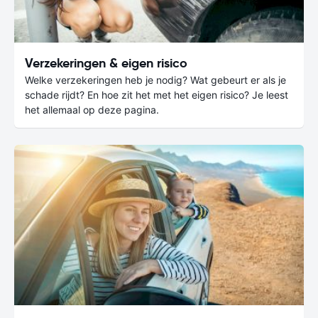
Verzekeringen & eigen risico
Welke verzekeringen heb je nodig? Wat gebeurt er als je
schade rijdt? En hoe zit het met het eigen risico? Je leest
het allemaal op deze pagina.