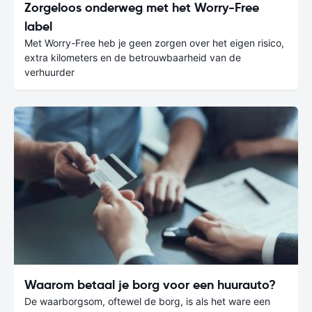
Zorgeloos onderweg met het Worry-Free
label
Met Worry-Free heb je geen zorgen over het eigen risico,
extra kilometers en de betrouwbaarheid van de
verhuurder
Waarom betaal je borg voor een huurauto?
De waarborgsom, oftewel de borg, is als het ware een