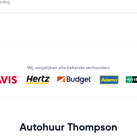
ieding
Wij vergelijken alle bekende verhuurders
Autohuur Thompson