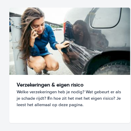
Verzekeringen & eigen risico
Welke verzekeringen heb je nodig? Wat gebeurt er als
je schade rijdt? En hoe zit het met het eigen risico? Je
leest het allemaal op deze pagina.