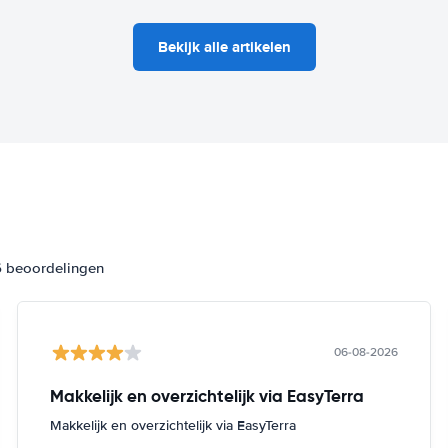
Bekijk alle artikelen
6 beoordelingen
06-08-2026
Makkelijk en overzichtelijk via EasyTerra
Makkelijk en overzichtelijk via EasyTerra