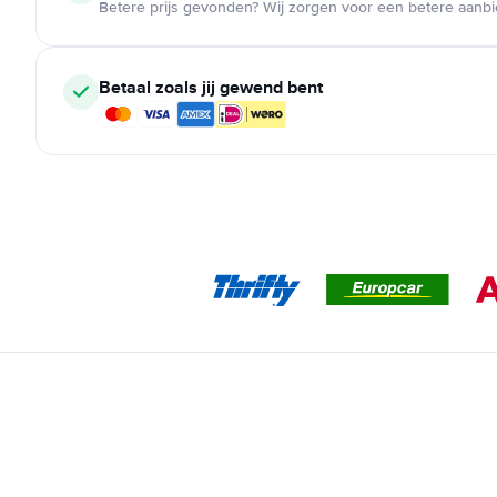
Betere prijs gevonden? Wij zorgen voor een betere aanb
Betaal zoals jij gewend bent