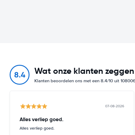
Wat onze klanten zeggen
8.4
Klanten beoordelen ons met een 8.4/10 uit 10800
07-08-2026
Alles verliep goed.
Alles verliep goed.