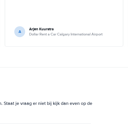
Arjen Kuurstra
A
Dollar Rent a Car Calgary International Airport
Staat je vraag er niet bij kijk dan even op de