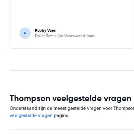
Robby Vaes
R
Dollar Rent a Car Vancouver Airport
Thompson veelgestelde vragen
Onderstaand zijn de meest gestelde vragen voor Thompson. 
veelgestelde vragen
pagina.