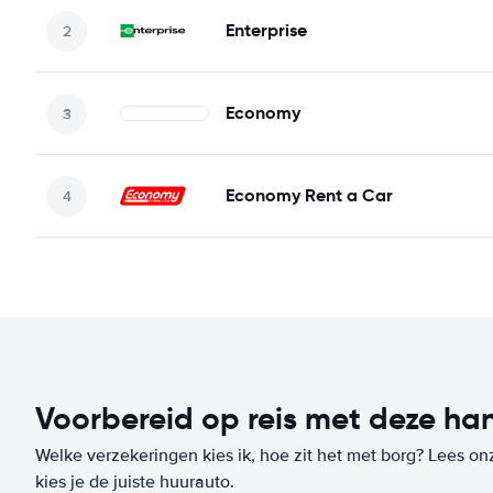
Enterprise
Economy
Economy Rent a Car
Voorbereid op reis met deze han
Welke verzekeringen kies ik, hoe zit het met borg? Lees on
kies je de juiste huurauto.