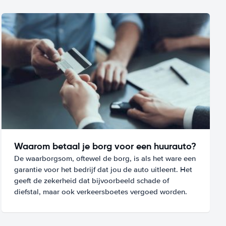
Waarom betaal je borg voor een huurauto?
De waarborgsom, oftewel de borg, is als het ware een
garantie voor het bedrijf dat jou de auto uitleent. Het
geeft de zekerheid dat bijvoorbeeld schade of
diefstal, maar ook verkeersboetes vergoed worden.