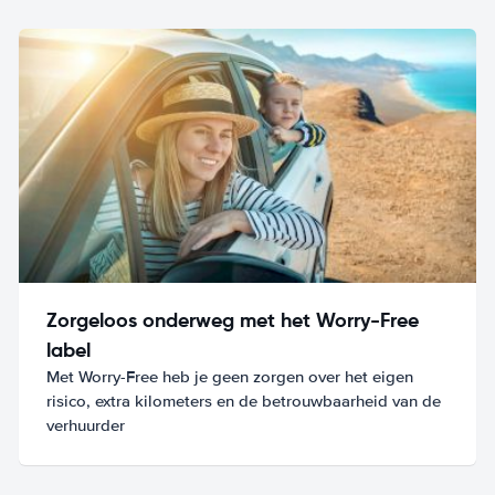
Zorgeloos onderweg met het Worry-Free
label
Met Worry-Free heb je geen zorgen over het eigen
risico, extra kilometers en de betrouwbaarheid van de
verhuurder