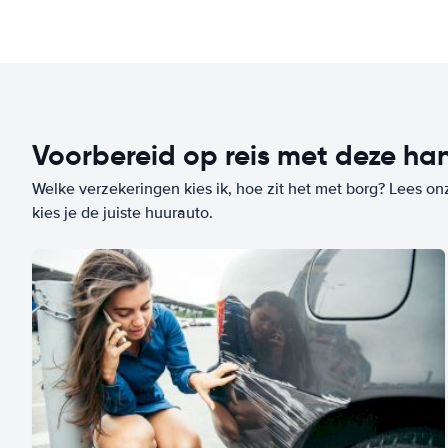
Voorbereid op reis met deze han
Welke verzekeringen kies ik, hoe zit het met borg? Lees on
kies je de juiste huurauto.