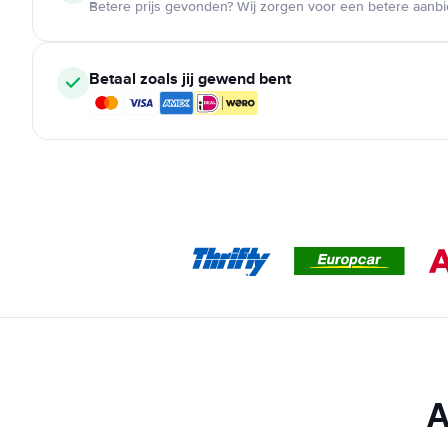
Betere prijs gevonden? Wij zorgen voor een betere aanb
Betaal zoals jij gewend bent
A