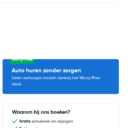
Worry-Free
Auto huren zonder zorgen
Geen verborgen kosten dankzij het Worry-Free
label
Waarom bij ons boeken?
Gratis
annuleren en wijzigen