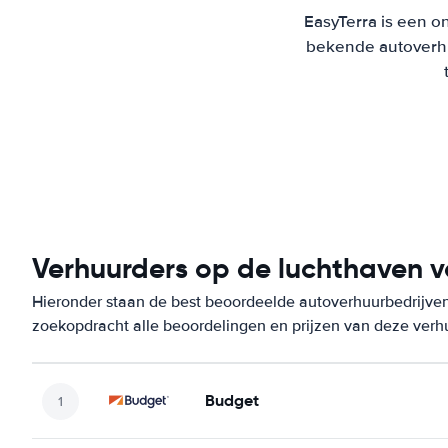
EasyTerra is een on
bekende autoverhu
Verhuurders op de luchthaven 
Hieronder staan de best beoordeelde autoverhuurbedrijven
zoekopdracht alle beoordelingen en prijzen van deze verh
Budget