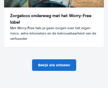
Zorgeloos onderweg met het Worry-Free
label
Met Worry-Free heb je geen zorgen over het eigen
risico, extra kilometers en de betrouwbaarheid van de
verhuurder
Bekijk alle artikelen