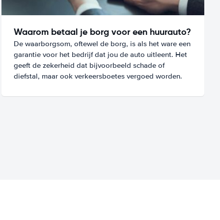
Waarom betaal je borg voor een huurauto?
De waarborgsom, oftewel de borg, is als het ware een
garantie voor het bedrijf dat jou de auto uitleent. Het
geeft de zekerheid dat bijvoorbeeld schade of
diefstal, maar ook verkeersboetes vergoed worden.