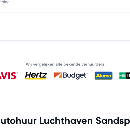
ieding
Wij vergelijken alle bekende verhuurders
utohuur Luchthaven Sandsp