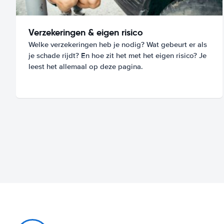
Verzekeringen & eigen risico
Welke verzekeringen heb je nodig? Wat gebeurt er als
je schade rijdt? En hoe zit het met het eigen risico? Je
leest het allemaal op deze pagina.