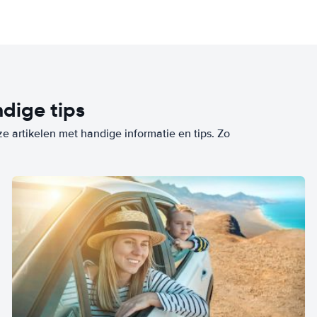
dige tips
ze artikelen met handige informatie en tips. Zo