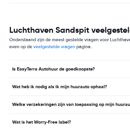
Luchthaven Sandspit veelgeste
Onderstaand zijn de meest gestelde vragen voor Luchthaven 
even op de
veelgestelde vragen
pagina.
Is EasyTerra Autohuur de goedkoopste?
Wat heb ik nodig als ik mijn huurauto ophaal?
Welke verzekeringen zijn van toepassing op mijn huurau
Wat is het Worry-Free label?