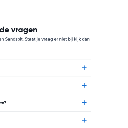
lde vragen
Sandspit. Staat je vraag er niet bij kijk dan
to?