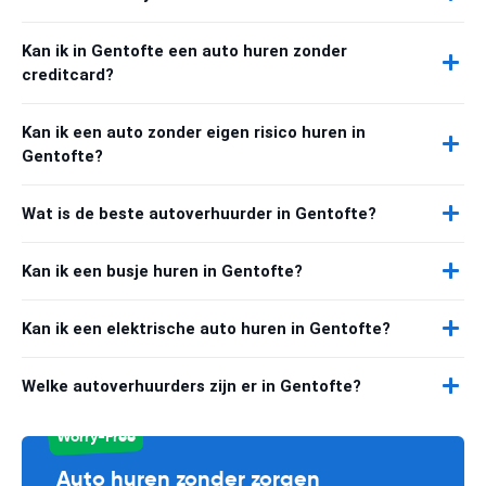
Kan ik in Gentofte een auto huren zonder
creditcard?
Kan ik een auto zonder eigen risico huren in
Gentofte?
Wat is de beste autoverhuurder in Gentofte?
Kan ik een busje huren in Gentofte?
Kan ik een elektrische auto huren in Gentofte?
Welke autoverhuurders zijn er in Gentofte?
Worry-Free
Auto huren zonder zorgen