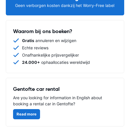
Geen verborgen kosten dankzij het Worry-Free label
Waarom bij ons boeken?
Gratis
annuleren en wijzigen
Echte reviews
Onafhankelijke prijsvergelijker
24.000+
ophaallocaties wereldwijd
Gentofte car rental
Are you looking for information in English about
booking a rental car in Gentofte?
Read more