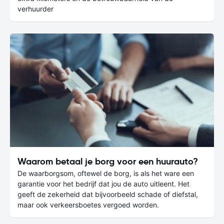
verhuurder
Waarom betaal je borg voor een huurauto?
De waarborgsom, oftewel de borg, is als het ware een
garantie voor het bedrijf dat jou de auto uitleent. Het
geeft de zekerheid dat bijvoorbeeld schade of diefstal,
maar ook verkeersboetes vergoed worden.