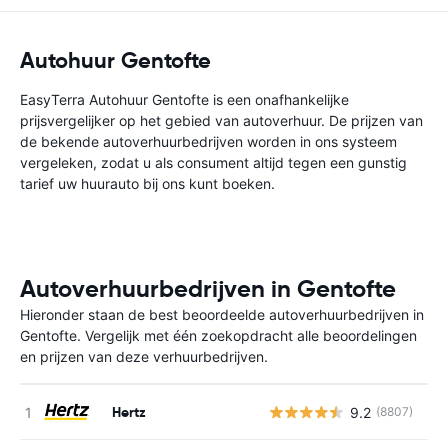
Autohuur Gentofte
EasyTerra Autohuur Gentofte is een onafhankelijke
prijsvergelijker op het gebied van autoverhuur. De prijzen van
de bekende autoverhuurbedrijven worden in ons systeem
vergeleken, zodat u als consument altijd tegen een gunstig
tarief uw huurauto bij ons kunt boeken.
Autoverhuurbedrijven in Gentofte
Hieronder staan de best beoordeelde autoverhuurbedrijven in
Gentofte. Vergelijk met één zoekopdracht alle beoordelingen
en prijzen van deze verhuurbedrijven.
Hertz
9.2
(8807)
G