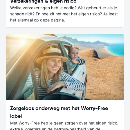
Verzekeringen & eigen risico
Welke verzekeringen heb je nodig? Wat gebeurt er als je
schade rijdt? En hoe zit het met het eigen risico? Je leest
het allemaal op deze pagina.
Zorgeloos onderweg met het Worry-Free
label
Met Worry-Free heb je geen zorgen over het eigen risico,
extra kilometers en de betrouwbaarheid van de