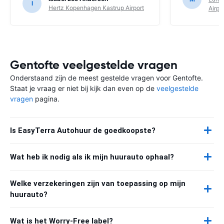
I
Hertz Kopenhagen Kastrup Airport
Airpo
Gentofte veelgestelde vragen
Onderstaand zijn de meest gestelde vragen voor Gentofte.
Staat je vraag er niet bij kijk dan even op de
veelgestelde
vragen
pagina.
Is EasyTerra Autohuur de goedkoopste?
Wat heb ik nodig als ik mijn huurauto ophaal?
Welke verzekeringen zijn van toepassing op mijn
huurauto?
Wat is het Worry-Free label?