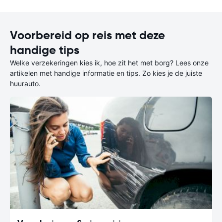
Voorbereid op reis met deze
handige tips
Welke verzekeringen kies ik, hoe zit het met borg? Lees onze
artikelen met handige informatie en tips. Zo kies je de juiste
huurauto.