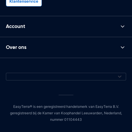
Klantenservice
Account
Over ons
EasyTerra® is een geregistreerd handelsmerk van EasyTerra B.V.
geregistreerd bij de Kamer van Koophandel Leeuwarden, Nederland,
nummer 01104443