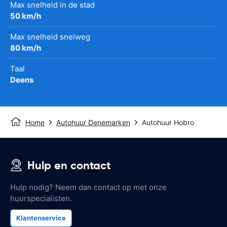
Max snelheid in de stad
50 km/h
Max snelheid snelweg
80 km/h
Taal
Deens
Home
Autohuur Denemarken
Autohuur Hobro
Hulp en contact
Hulp nodig? Neem dan contact op met onze
huurspecialisten.
Klantenservice