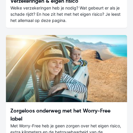
Verzekeringen & eigen risico
Welke verzekeringen heb je nodig? Wat gebeurt er als je
schade rijdt? En hoe zit het met het eigen risico? Je leest
het allemaal op deze pagina.
Zorgeloos onderweg met het Worry-Free
label
Met Worry-Free heb je geen zorgen over het eigen risico,
extra kilometers en de betrouwbaarheid van de