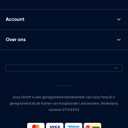
Account
Over ons
EasyTerra® is een geregistreerd handelsmerk van EasyTerra B.V.
geregistreerd bij de Kamer van Koophandel Leeuwarden, Nederland,
nummer 01104443