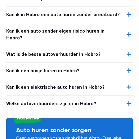
Kan ik in Hobro een auto huren zonder creditcard?
Kan ik een auto zonder eigen risico huren in
Hobro?
Wat is de beste autoverhuurder in Hobro?
Kan ik een busje huren in Hobro?
Kan ik een elektrische auto huren in Hobro?
Welke autoverhuurders zijn er in Hobro?
Worry-Free
Auto huren zonder zorgen
Geen verborgen kosten dankzij het Worry-Free label