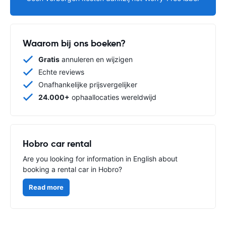
Waarom bij ons boeken?
Gratis
annuleren en wijzigen
Echte reviews
Onafhankelijke prijsvergelijker
24.000+
ophaallocaties wereldwijd
Hobro car rental
Are you looking for information in English about
booking a rental car in Hobro?
Read more