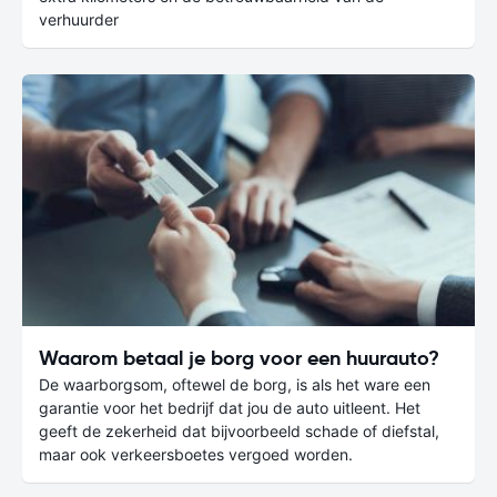
verhuurder
Waarom betaal je borg voor een huurauto?
De waarborgsom, oftewel de borg, is als het ware een
garantie voor het bedrijf dat jou de auto uitleent. Het
geeft de zekerheid dat bijvoorbeeld schade of diefstal,
maar ook verkeersboetes vergoed worden.