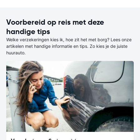
Voorbereid op reis met deze
handige tips
Welke verzekeringen kies ik, hoe zit het met borg? Lees onze
artikelen met handige informatie en tips. Zo kies je de juiste
huurauto.