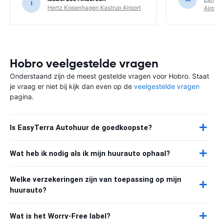
I
Hertz Kopenhagen Kastrup Airport
Airpo
Hobro veelgestelde vragen
Onderstaand zijn de meest gestelde vragen voor Hobro. Staat
je vraag er niet bij kijk dan even op de
veelgestelde vragen
pagina.
Is EasyTerra Autohuur de goedkoopste?
Wat heb ik nodig als ik mijn huurauto ophaal?
Welke verzekeringen zijn van toepassing op mijn
huurauto?
Wat is het Worry-Free label?