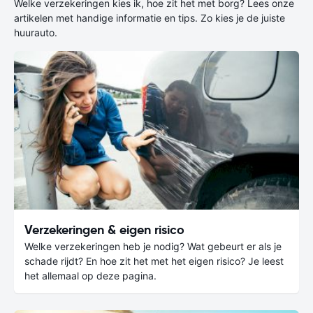
Welke verzekeringen kies ik, hoe zit het met borg? Lees onze
artikelen met handige informatie en tips. Zo kies je de juiste
huurauto.
Verzekeringen & eigen risico
Welke verzekeringen heb je nodig? Wat gebeurt er als je
schade rijdt? En hoe zit het met het eigen risico? Je leest
het allemaal op deze pagina.