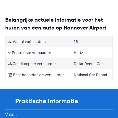
Belangrijke actuele informatie voor het
huren van een auto op Hannover Airport
🚙 Aantal verhuurders
16
⭐ Populairste verhuurder
Hertz
💰 Goedkoopste verhuurder
Dollar Rent a Car
🏆 Best beoordeelde verhuurder
National Car Rental
Praktische informatie
Valuta