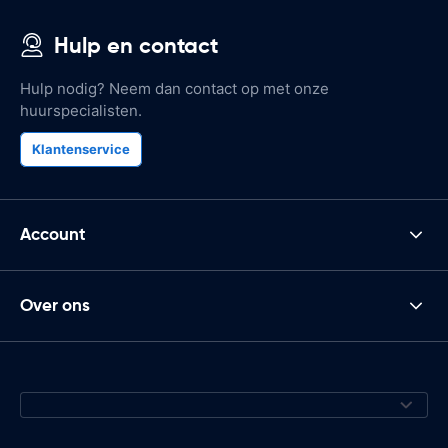
Hulp en contact
Hulp nodig? Neem dan contact op met onze
huurspecialisten.
Klantenservice
Account
Over ons