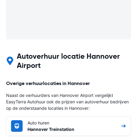
Autoverhuur locatie Hannover
Airport
Overige verhuurlocaties in Hannover
Naast de verhuurders van Hannover Airport vergelijkt
EasyTerra Autohuur ook de prijzen van autoverhuur bedrijven
op de onderstaande locaties in Hannover:
Auto huren
Hannover Treinstation