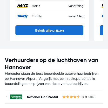
Hertz
vanaf
/dag
Thrifty
vanaf
/dag
Bekijk alle prijzen
Verhuurders op de luchthaven van
Hannover
Hieronder staan de best beoordeelde autoverhuurbedrijven
op Hannover Airport. Vergelijk met één zoekopdracht alle
beoordelingen en prijzen van deze verhuurbedrijven.
National Car Rental
8.8
(492)