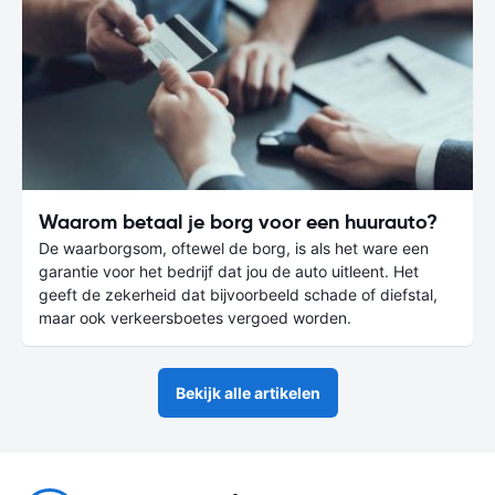
Waarom betaal je borg voor een huurauto?
De waarborgsom, oftewel de borg, is als het ware een
garantie voor het bedrijf dat jou de auto uitleent. Het
geeft de zekerheid dat bijvoorbeeld schade of diefstal,
maar ook verkeersboetes vergoed worden.
Bekijk alle artikelen