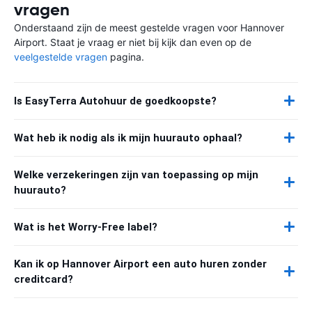
vragen
Onderstaand zijn de meest gestelde vragen voor Hannover
Airport. Staat je vraag er niet bij kijk dan even op de
veelgestelde vragen
pagina.
Is EasyTerra Autohuur de goedkoopste?
Wat heb ik nodig als ik mijn huurauto ophaal?
Welke verzekeringen zijn van toepassing op mijn
huurauto?
Wat is het Worry-Free label?
Kan ik op Hannover Airport een auto huren zonder
creditcard?