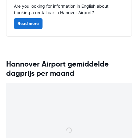
Are you looking for information in English about
booking a rental car in Hanover Airport?
Read more
Hannover Airport gemiddelde
dagprijs per maand