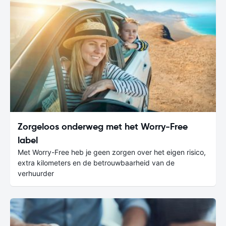
Zorgeloos onderweg met het Worry-Free
label
Met Worry-Free heb je geen zorgen over het eigen risico,
extra kilometers en de betrouwbaarheid van de
verhuurder