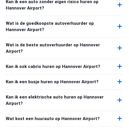
Kan ik een auto zonder eigen risico huren op
Hannover Airport?
Wat is de goedkoopste autoverhuurder op
Hannover Airport?
Wat is de beste autoverhuurder op Hannover
Airport?
Kan ik ook cabrio huren op Hannover Airport?
Kan ik een busje huren op Hannover Airport?
Kan ik een elektrische auto huren op Hannover
Airport?
Wat kost een huurauto op Hannover Airport?