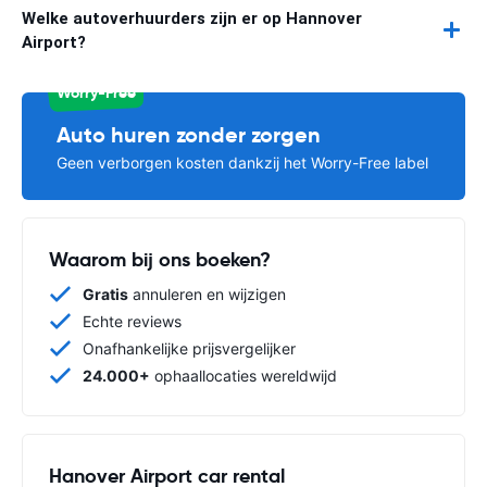
Welke autoverhuurders zijn er op Hannover
Airport?
Worry-Free
Auto huren zonder zorgen
Geen verborgen kosten dankzij het Worry-Free label
Waarom bij ons boeken?
Gratis
annuleren en wijzigen
Echte reviews
Onafhankelijke prijsvergelijker
24.000+
ophaallocaties wereldwijd
Hanover Airport car rental