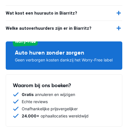
Wat kost een huurauto in Biarritz?
Welke autoverhuurders zijn er in Biarritz?
Worry-Free
Auto huren zonder zorgen
Geen verborgen kosten dankzij het Worry-Free label
Waarom bij ons boeken?
Gratis
annuleren en wijzigen
Echte reviews
Onafhankelijke prijsvergelijker
24.000+
ophaallocaties wereldwijd