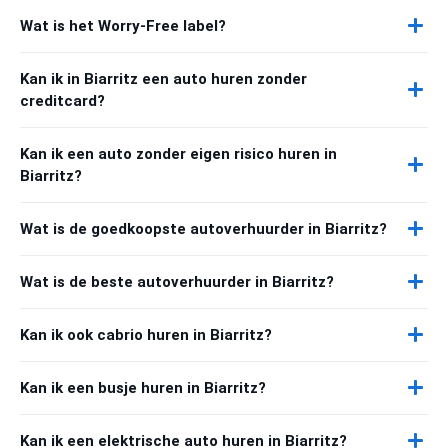
Wat is het Worry-Free label?
Kan ik in Biarritz een auto huren zonder
creditcard?
Kan ik een auto zonder eigen risico huren in
Biarritz?
Wat is de goedkoopste autoverhuurder in Biarritz?
Wat is de beste autoverhuurder in Biarritz?
Kan ik ook cabrio huren in Biarritz?
Kan ik een busje huren in Biarritz?
Kan ik een elektrische auto huren in Biarritz?