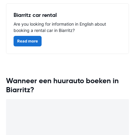
Biarritz car rental
Are you looking for information in English about
booking a rental car in Biarritz?
Read more
Wanneer een huurauto boeken in
Biarritz?