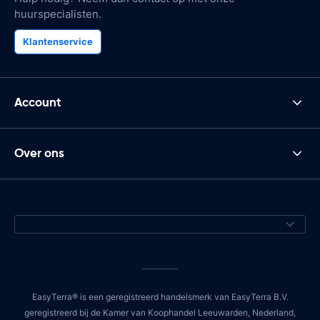
huurspecialisten.
Klantenservice
Account
Over ons
EasyTerra® is een geregistreerd handelsmerk van EasyTerra B.V.
geregistreerd bij de Kamer van Koophandel Leeuwarden, Nederland,