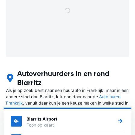
Autoverhuurders in en rond
Biarritz
Als je op zoek bent naar een huurauto in Frankrijk, maar in een
andere stad dan Biarritz, klik dan door naar de
Auto huren
Frankrijk
, vanuit daar kun je een keuze maken in welke stad in
Frankrijk je een auto huren wilt.
Biarritz Airport
Toon op kaart