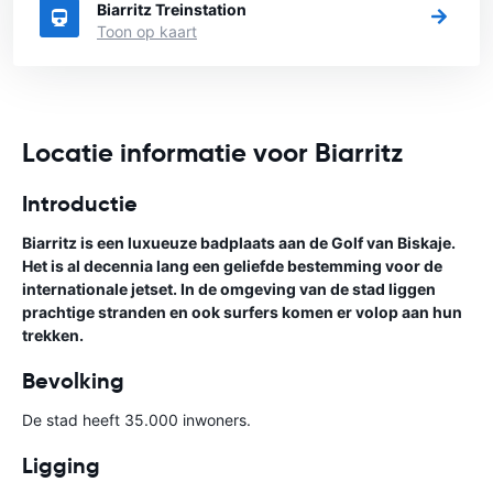
Biarritz Treinstation
Toon op kaart
Locatie informatie voor Biarritz
Introductie
Biarritz is een luxueuze badplaats aan de Golf van Biskaje.
Het is al decennia lang een geliefde bestemming voor de
internationale jetset. In de omgeving van de stad liggen
prachtige stranden en ook surfers komen er volop aan hun
trekken.
Bevolking
De stad heeft 35.000 inwoners.
Ligging