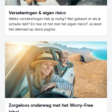
Verzekeringen & eigen risico
Welke verzekeringen heb je nodig? Wat gebeurt er als je
schade rijdt? En hoe zit het met het eigen risico? Je leest
het allemaal op deze pagina.
Zorgeloos onderweg met het Worry-Free
label