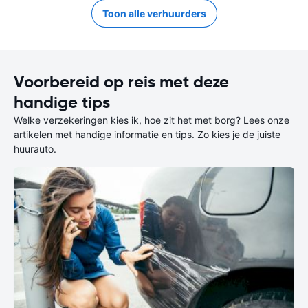
Toon alle verhuurders
Voorbereid op reis met deze
handige tips
Welke verzekeringen kies ik, hoe zit het met borg? Lees onze
artikelen met handige informatie en tips. Zo kies je de juiste
huurauto.