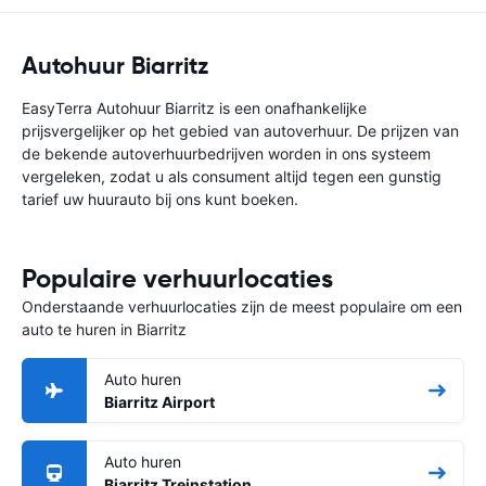
Autohuur Biarritz
EasyTerra Autohuur Biarritz is een onafhankelijke
prijsvergelijker op het gebied van autoverhuur. De prijzen van
de bekende autoverhuurbedrijven worden in ons systeem
vergeleken, zodat u als consument altijd tegen een gunstig
tarief uw huurauto bij ons kunt boeken.
Populaire verhuurlocaties
Onderstaande verhuurlocaties zijn de meest populaire om een
auto te huren in Biarritz
Auto huren
Biarritz Airport
Auto huren
Biarritz Treinstation