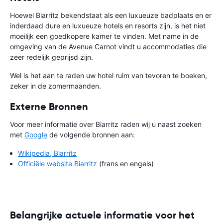
Hoewel Biarritz bekendstaat als een luxueuze badplaats en er
inderdaad dure en luxueuze hotels en resorts zijn, is het niet
moeilijk een goedkopere kamer te vinden. Met name in de
omgeving van de Avenue Carnot vindt u accommodaties die
zeer redelijk geprijsd zijn.
Wel is het aan te raden uw hotel ruim van tevoren te boeken,
zeker in de zomermaanden.
Externe Bronnen
Voor meer informatie over Biarritz raden wij u naast zoeken
met
Google
de volgende bronnen aan:
Wikipedia, Biarritz
Officiële website Biarritz
(frans en engels)
Belangrijke actuele informatie voor het