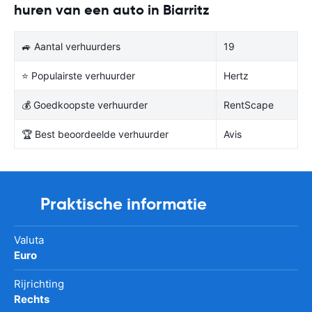
huren van een auto in Biarritz
🚙 Aantal verhuurders
19
⭐ Populairste verhuurder
Hertz
💰 Goedkoopste verhuurder
RentScape
🏆 Best beoordeelde verhuurder
Avis
Praktische informatie
Valuta
Euro
Rijrichting
Rechts