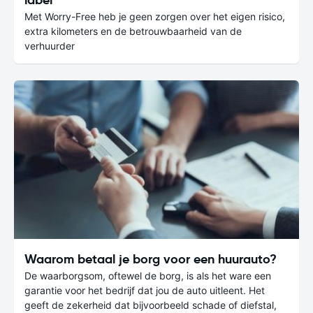
Met Worry-Free heb je geen zorgen over het eigen risico,
extra kilometers en de betrouwbaarheid van de
verhuurder
Waarom betaal je borg voor een huurauto?
De waarborgsom, oftewel de borg, is als het ware een
garantie voor het bedrijf dat jou de auto uitleent. Het
geeft de zekerheid dat bijvoorbeeld schade of diefstal,