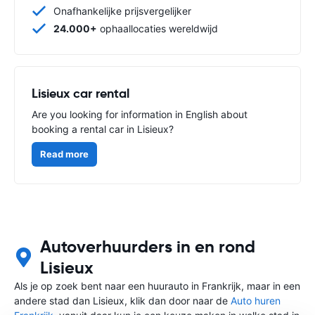
Onafhankelijke prijsvergelijker
24.000+
ophaallocaties wereldwijd
Lisieux car rental
Are you looking for information in English about
booking a rental car in Lisieux?
Read more
Autoverhuurders in en rond
Lisieux
Als je op zoek bent naar een huurauto in Frankrijk, maar in een
andere stad dan Lisieux, klik dan door naar de
Auto huren