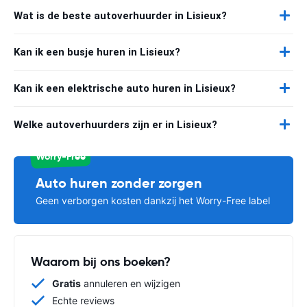
Wat is de beste autoverhuurder in Lisieux?
Kan ik een busje huren in Lisieux?
Kan ik een elektrische auto huren in Lisieux?
Welke autoverhuurders zijn er in Lisieux?
Worry-Free
Auto huren zonder zorgen
Geen verborgen kosten dankzij het Worry-Free label
Waarom bij ons boeken?
Gratis
annuleren en wijzigen
Echte reviews