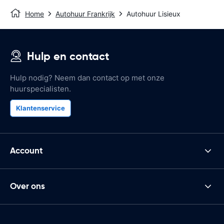
Home
Autohuur Frankrijk
Autohuur Lisieux
Hulp en contact
Hulp nodig? Neem dan contact op met onze
huurspecialisten.
Klantenservice
Account
Over ons