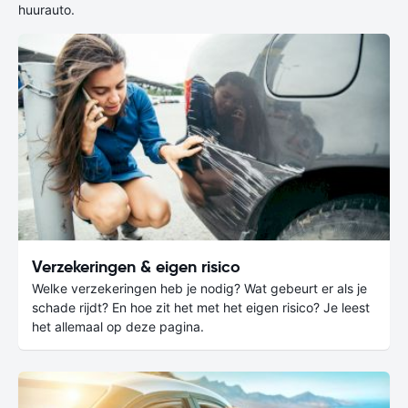
huurauto.
Verzekeringen & eigen risico
Welke verzekeringen heb je nodig? Wat gebeurt er als je
schade rijdt? En hoe zit het met het eigen risico? Je leest
het allemaal op deze pagina.