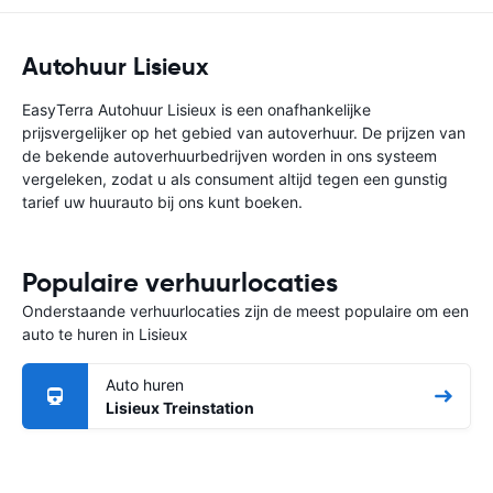
Autohuur Lisieux
EasyTerra Autohuur Lisieux is een onafhankelijke
prijsvergelijker op het gebied van autoverhuur. De prijzen van
de bekende autoverhuurbedrijven worden in ons systeem
vergeleken, zodat u als consument altijd tegen een gunstig
tarief uw huurauto bij ons kunt boeken.
Populaire verhuurlocaties
Onderstaande verhuurlocaties zijn de meest populaire om een
auto te huren in Lisieux
Auto huren
Lisieux Treinstation