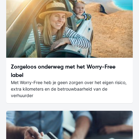
Zorgeloos onderweg met het Worry-Free
label
Met Worry-Free heb je geen zorgen over het eigen risico,
extra kilometers en de betrouwbaarheid van de
verhuurder