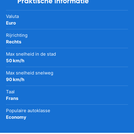
Praktische informatie
Valuta
Euro
Rijrichting
Rechts
Max snelheid in de stad
50 km/h
Max snelheid snelweg
90 km/h
Taal
Frans
Populaire autoklasse
Economy