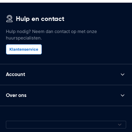
Hulp en contact
Hulp nodig? Neem dan contact op met onze
huurspecialisten.
Klantenservice
Account
Over ons