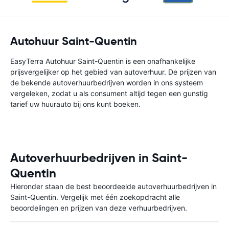
Autohuur Saint-Quentin
EasyTerra Autohuur Saint-Quentin is een onafhankelijke
prijsvergelijker op het gebied van autoverhuur. De prijzen van
de bekende autoverhuurbedrijven worden in ons systeem
vergeleken, zodat u als consument altijd tegen een gunstig
tarief uw huurauto bij ons kunt boeken.
Autoverhuurbedrijven in Saint-
Quentin
Hieronder staan de best beoordeelde autoverhuurbedrijven in
Saint-Quentin. Vergelijk met één zoekopdracht alle
beoordelingen en prijzen van deze verhuurbedrijven.