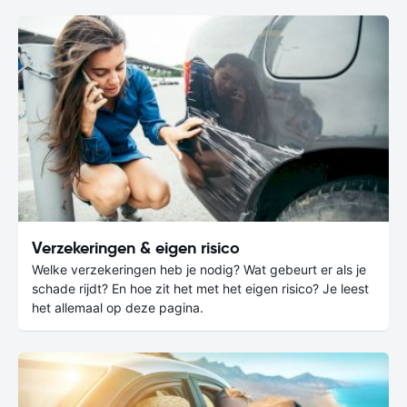
Verzekeringen & eigen risico
Welke verzekeringen heb je nodig? Wat gebeurt er als je
schade rijdt? En hoe zit het met het eigen risico? Je leest
het allemaal op deze pagina.