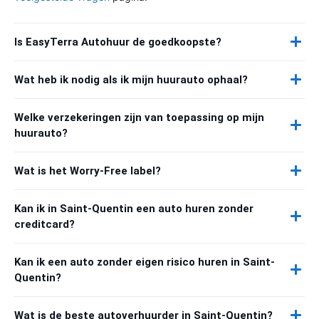
Is EasyTerra Autohuur de goedkoopste?
Wat heb ik nodig als ik mijn huurauto ophaal?
Welke verzekeringen zijn van toepassing op mijn
huurauto?
Wat is het Worry-Free label?
Kan ik in Saint-Quentin een auto huren zonder
creditcard?
Kan ik een auto zonder eigen risico huren in Saint-
Quentin?
Wat is de beste autoverhuurder in Saint-Quentin?