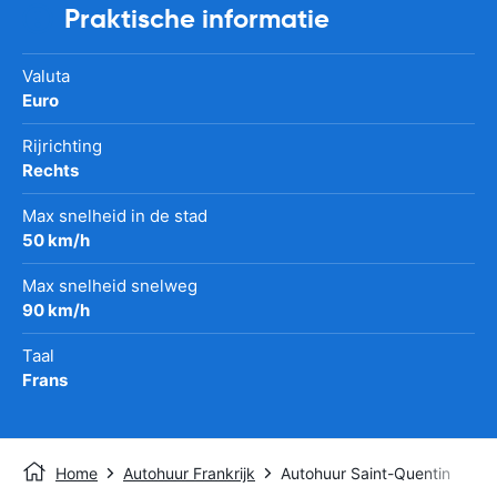
Praktische informatie
Valuta
Euro
Rijrichting
Rechts
Max snelheid in de stad
50 km/h
Max snelheid snelweg
90 km/h
Taal
Frans
Home
Autohuur Frankrijk
Autohuur Saint-Quentin