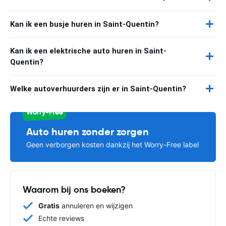
Kan ik een busje huren in Saint-Quentin?
Kan ik een elektrische auto huren in Saint-
Quentin?
Welke autoverhuurders zijn er in Saint-Quentin?
Worry-Free
Auto huren zonder zorgen
Geen verborgen kosten dankzij het Worry-Free label
Waarom bij ons boeken?
Gratis
annuleren en wijzigen
Echte reviews