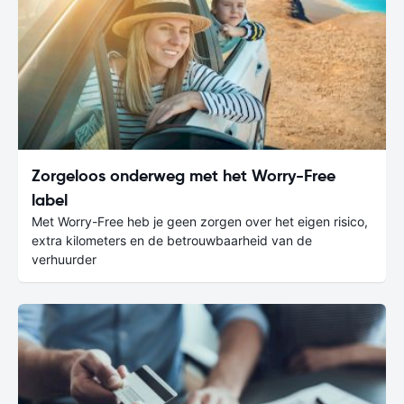
Zorgeloos onderweg met het Worry-Free
label
Met Worry-Free heb je geen zorgen over het eigen risico,
extra kilometers en de betrouwbaarheid van de
verhuurder