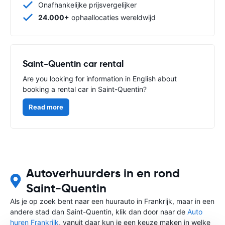
Onafhankelijke prijsvergelijker
24.000+
ophaallocaties wereldwijd
Saint-Quentin car rental
Are you looking for information in English about
booking a rental car in Saint-Quentin?
Read more
Autoverhuurders in en rond
Saint-Quentin
Als je op zoek bent naar een huurauto in Frankrijk, maar in een
andere stad dan Saint-Quentin, klik dan door naar de
Auto
huren Frankrijk
, vanuit daar kun je een keuze maken in welke