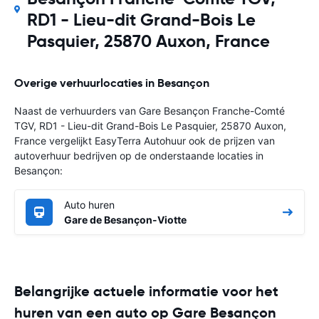
RD1 - Lieu-dit Grand-Bois Le
Pasquier, 25870 Auxon, France
Overige verhuurlocaties in Besançon
Naast de verhuurders van Gare Besançon Franche-Comté
TGV, RD1 - Lieu-dit Grand-Bois Le Pasquier, 25870 Auxon,
France vergelijkt EasyTerra Autohuur ook de prijzen van
autoverhuur bedrijven op de onderstaande locaties in
Besançon:
Auto huren
Gare de Besançon-Viotte
Belangrijke actuele informatie voor het
huren van een auto op Gare Besançon