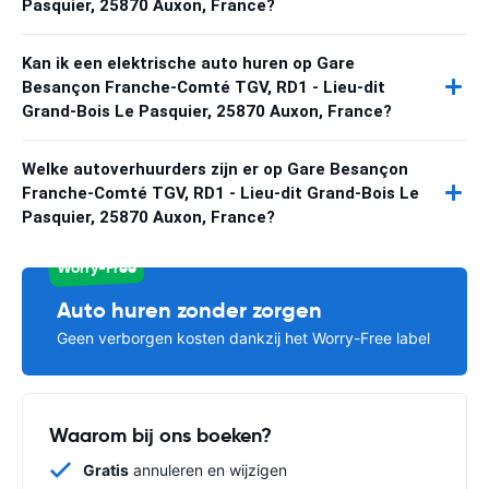
Pasquier, 25870 Auxon, France?
Kan ik een elektrische auto huren op Gare
Besançon Franche-Comté TGV, RD1 - Lieu-dit
Grand-Bois Le Pasquier, 25870 Auxon, France?
Welke autoverhuurders zijn er op Gare Besançon
Franche-Comté TGV, RD1 - Lieu-dit Grand-Bois Le
Pasquier, 25870 Auxon, France?
Worry-Free
Auto huren zonder zorgen
Geen verborgen kosten dankzij het Worry-Free label
Waarom bij ons boeken?
Gratis
annuleren en wijzigen