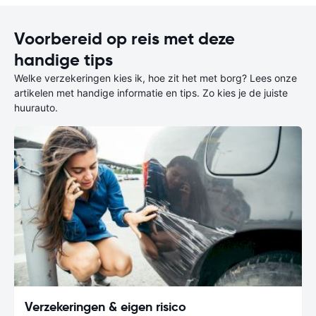
Voorbereid op reis met deze
handige tips
Welke verzekeringen kies ik, hoe zit het met borg? Lees onze
artikelen met handige informatie en tips. Zo kies je de juiste
huurauto.
Verzekeringen & eigen risico