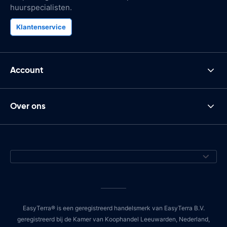
huurspecialisten.
Klantenservice
Account
Over ons
EasyTerra® is een geregistreerd handelsmerk van EasyTerra B.V.
geregistreerd bij de Kamer van Koophandel Leeuwarden, Nederland,