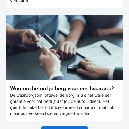
verhuurder
Waarom betaal je borg voor een huurauto?
De waarborgsom, oftewel de borg, is als het ware een
garantie voor het bedrijf dat jou de auto uitleent. Het
geeft de zekerheid dat bijvoorbeeld schade of diefstal,
maar ook verkeersboetes vergoed worden.