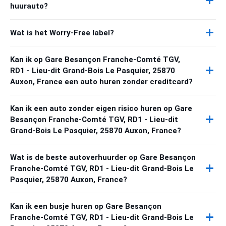
huurauto?
Wat is het Worry-Free label?
Kan ik op Gare Besançon Franche-Comté TGV,
RD1 - Lieu-dit Grand-Bois Le Pasquier, 25870
Auxon, France een auto huren zonder creditcard?
Kan ik een auto zonder eigen risico huren op Gare
Besançon Franche-Comté TGV, RD1 - Lieu-dit
Grand-Bois Le Pasquier, 25870 Auxon, France?
Wat is de beste autoverhuurder op Gare Besançon
Franche-Comté TGV, RD1 - Lieu-dit Grand-Bois Le
Pasquier, 25870 Auxon, France?
Kan ik een busje huren op Gare Besançon
Franche-Comté TGV, RD1 - Lieu-dit Grand-Bois Le