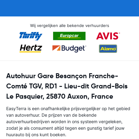
Wij vergelijken alle bekende verhuurders
Autohuur Gare Besançon Franche-
Comté TGV, RD1 - Lieu-dit Grand-Bois
Le Pasquier, 25870 Auxon, France
EasyTerra is een onafhankelijke prijsvergelijker op het gebied
van autoverhuur. De prijzen van de bekende
autoverhuurbedrijven worden in ons systeem vergeleken,
zodat je als consument altijd tegen een gunstig tarief jouw
huurauto bij ons kunt boeken.