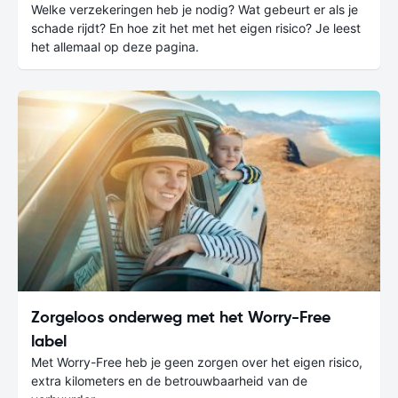
Welke verzekeringen heb je nodig? Wat gebeurt er als je
schade rijdt? En hoe zit het met het eigen risico? Je leest
het allemaal op deze pagina.
Zorgeloos onderweg met het Worry-Free
label
Met Worry-Free heb je geen zorgen over het eigen risico,
extra kilometers en de betrouwbaarheid van de