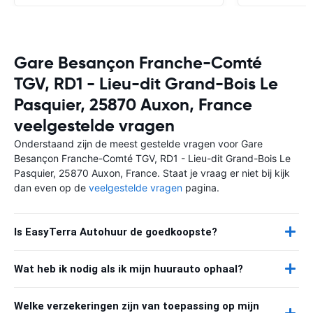
Gare Besançon Franche-Comté
TGV, RD1 - Lieu-dit Grand-Bois Le
Pasquier, 25870 Auxon, France
veelgestelde vragen
Onderstaand zijn de meest gestelde vragen voor Gare
Besançon Franche-Comté TGV, RD1 - Lieu-dit Grand-Bois Le
Pasquier, 25870 Auxon, France. Staat je vraag er niet bij kijk
dan even op de
veelgestelde vragen
pagina.
Is EasyTerra Autohuur de goedkoopste?
Wat heb ik nodig als ik mijn huurauto ophaal?
Welke verzekeringen zijn van toepassing op mijn