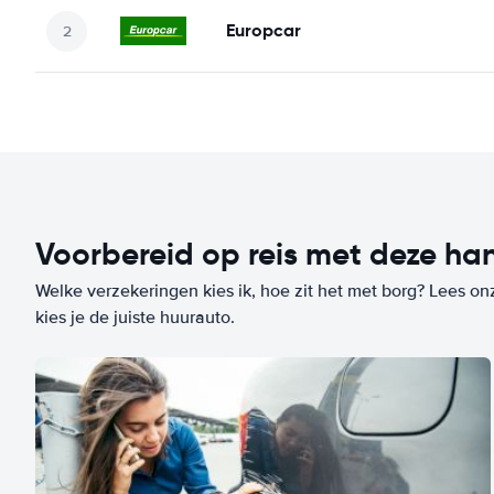
Europcar
Voorbereid op reis met deze han
Welke verzekeringen kies ik, hoe zit het met borg? Lees on
kies je de juiste huurauto.