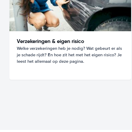
Verzekeringen & eigen risico
Welke verzekeringen heb je nodig? Wat gebeurt er als
je schade rijdt? En hoe zit het met het eigen risico? Je
leest het allemaal op deze pagina.