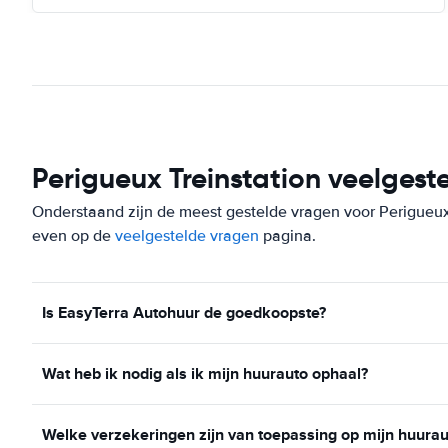
Perigueux Treinstation veelgest
Onderstaand zijn de meest gestelde vragen voor Perigueux Tr
even op de
veelgestelde vragen
pagina.
Is EasyTerra Autohuur de goedkoopste?
Wat heb ik nodig als ik mijn huurauto ophaal?
Welke verzekeringen zijn van toepassing op mijn huurau