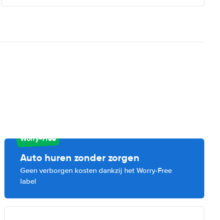
Worry-Free
Auto huren zonder zorgen
Geen verborgen kosten dankzij het Worry-Free
label