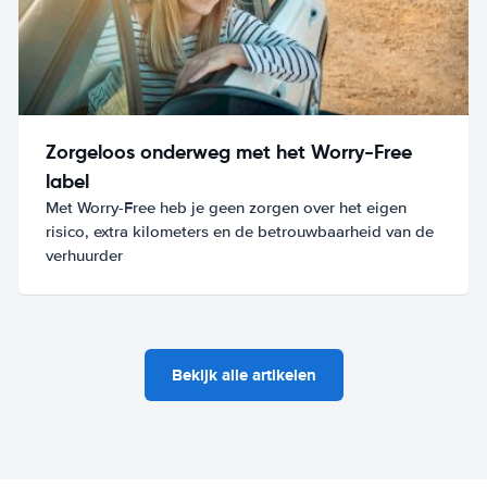
Zorgeloos onderweg met het Worry-Free
label
Met Worry-Free heb je geen zorgen over het eigen
risico, extra kilometers en de betrouwbaarheid van de
verhuurder
Bekijk alle artikelen