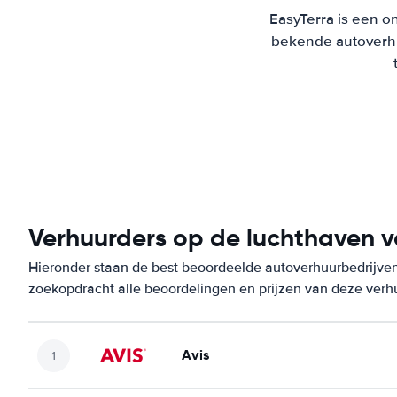
EasyTerra is een on
bekende autoverhu
Verhuurders op de luchthaven 
Hieronder staan de best beoordeelde autoverhuurbedrijven 
zoekopdracht alle beoordelingen en prijzen van deze verh
Avis