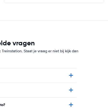
elde vragen
einstation. Staat je vraag er niet bij kijk dan
to?