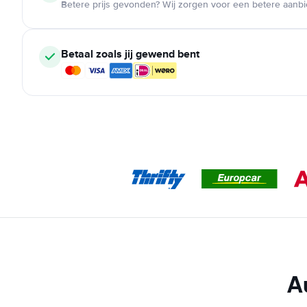
Betere prijs gevonden? Wij zorgen voor een betere aanb
Betaal zoals jij gewend bent
A