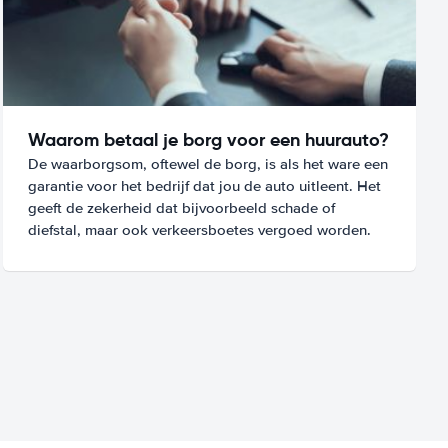
Waarom betaal je borg voor een huurauto?
De waarborgsom, oftewel de borg, is als het ware een
garantie voor het bedrijf dat jou de auto uitleent. Het
geeft de zekerheid dat bijvoorbeeld schade of
diefstal, maar ook verkeersboetes vergoed worden.