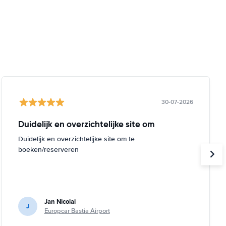
30-07-2026
Duidelijk en overzichtelijke site om
Duidelijk en overzichtelijke site om te
boeken/reserveren
Jan Nicolai
J
Europcar Bastia Airport