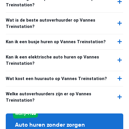
Treinstation?
Wat is de beste autoverhuurder op Vannes
Treinstation?
Kan ik een busje huren op Vannes Treinstation?
Kan ik een elektrische auto huren op Vannes
Treinstation?
Wat kost een huurauto op Vannes Treinstation?
Welke autoverhuurders zijn er op Vannes
Treinstation?
Worry-Free
Auto huren zonder zorgen