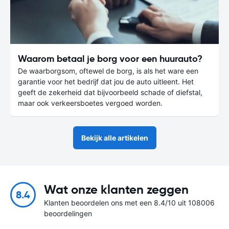
Waarom betaal je borg voor een huurauto?
De waarborgsom, oftewel de borg, is als het ware een
garantie voor het bedrijf dat jou de auto uitleent. Het
geeft de zekerheid dat bijvoorbeeld schade of diefstal,
maar ook verkeersboetes vergoed worden.
Bekijk alle artikelen
Wat onze klanten zeggen
8.4
Klanten beoordelen ons met een 8.4/10 uit 108006
beoordelingen