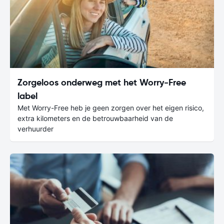
Zorgeloos onderweg met het Worry-Free
label
Met Worry-Free heb je geen zorgen over het eigen risico,
extra kilometers en de betrouwbaarheid van de
verhuurder