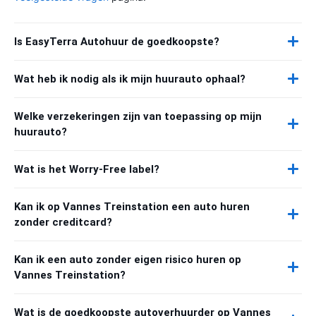
Is EasyTerra Autohuur de goedkoopste?
Wat heb ik nodig als ik mijn huurauto ophaal?
Welke verzekeringen zijn van toepassing op mijn
huurauto?
Wat is het Worry-Free label?
Kan ik op Vannes Treinstation een auto huren
zonder creditcard?
Kan ik een auto zonder eigen risico huren op
Vannes Treinstation?
Wat is de goedkoopste autoverhuurder op Vannes