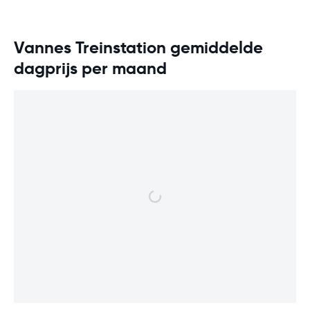
Vannes Treinstation gemiddelde
dagprijs per maand