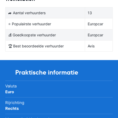
🚙 Aantal verhuurders
13
⭐ Populairste verhuurder
Europcar
💰 Goedkoopste verhuurder
Europcar
🏆 Best beoordeelde verhuurder
Avis
Praktische informatie
Valuta
Euro
Rijrichting
Rechts