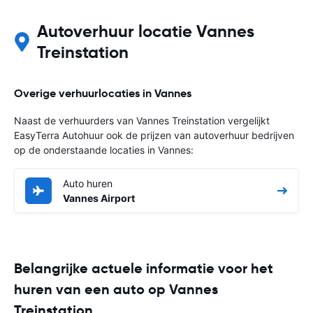
Autoverhuur locatie Vannes
Treinstation
Overige verhuurlocaties in Vannes
Naast de verhuurders van Vannes Treinstation vergelijkt
EasyTerra Autohuur ook de prijzen van autoverhuur bedrijven
op de onderstaande locaties in Vannes:
Auto huren
Vannes Airport
Belangrijke actuele informatie voor het
huren van een auto op Vannes
Treinstation