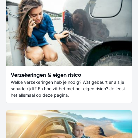
Verzekeringen & eigen risico
Welke verzekeringen heb je nodig? Wat gebeurt er als je
schade rijdt? En hoe zit het met het eigen risico? Je leest
het allemaal op deze pagina.