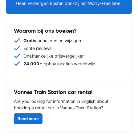
Geen verborgen kosten dankzij het Worry-Free label
Waarom bij ons boeken?
Gratis
annuleren en wijzigen
Echte reviews
Onafhankelijke prijsvergelijker
24.000+
ophaallocaties wereldwijd
Vannes Train Station car rental
Are you looking for information in English about
booking a rental car in Vannes Train Station?
Read more